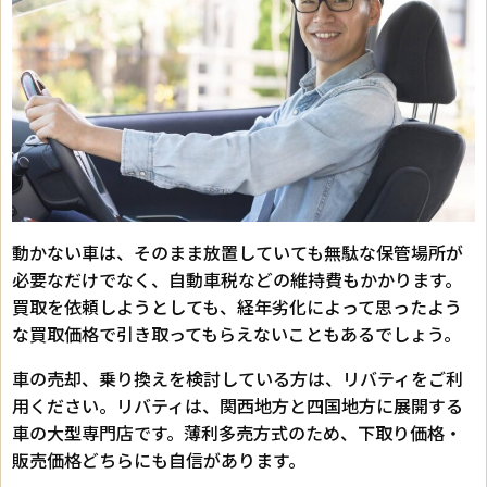
動かない車は、そのまま放置していても無駄な保管場所が
必要なだけでなく、自動車税などの維持費もかかります。
買取を依頼しようとしても、経年劣化によって思ったよう
な買取価格で引き取ってもらえないこともあるでしょう。
車の売却、乗り換えを検討している方は、リバティをご利
用ください。リバティは、関西地方と四国地方に展開する
車の大型専門店です。薄利多売方式のため、下取り価格・
販売価格どちらにも自信があります。