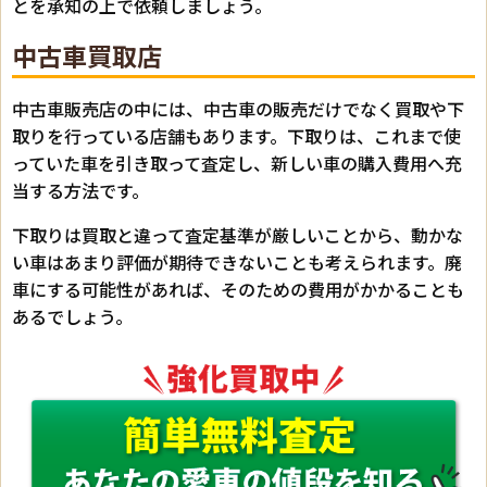
とを承知の上で依頼しましょう。
中古車買取店
中古車販売店の中には、中古車の販売だけでなく買取や下
取りを行っている店舗もあります。下取りは、これまで使
っていた車を引き取って査定し、新しい車の購入費用へ充
当する方法です。
下取りは買取と違って査定基準が厳しいことから、動かな
い車はあまり評価が期待できないことも考えられます。廃
車にする可能性があれば、そのための費用がかかることも
あるでしょう。