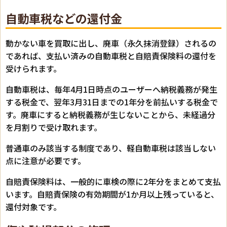
自動車税などの還付金
動かない車を買取に出し、廃車（永久抹消登録）されるの
であれば、支払い済みの自動車税と自賠責保険料の還付を
受けられます。
自動車税は、毎年4月1日時点のユーザーへ納税義務が発生
する税金で、翌年3月31日までの1年分を前払いする税金で
す。廃車にすると納税義務が生じないことから、未経過分
を月割りで受け取れます。
普通車のみ該当する制度であり、軽自動車税は該当しない
点に注意が必要です。
自賠責保険料は、一般的に車検の際に2年分をまとめて支払
います。自賠責保険の有効期間が1か月以上残っていると、
還付対象です。