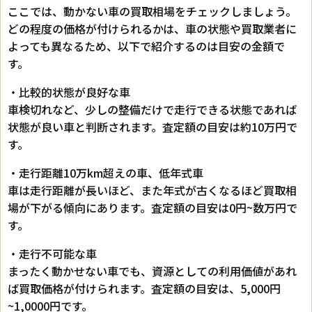
ここでは、動かない車の買取相場をチェックしましょう。
どの程度の価格が付けられるかは、車の状態や買取業者に
よっても異なるため、以下で紹介するのは目安の金額で
す。
・比較的状態が良好な車
車検切れなど、少しの整備だけで走行できる状態であれば
状態が良い車と判断されます。査定額の目安は約10万円で
す。
・走行距離10万km超えの車、低年式車
車は走行距離が長いほど、また年式が古くなるほど買取相
場が下がる傾向にあります。査定額の目安は0円~数万円で
す。
・走行不可能な車
まったく動かせない車でも、資源としての利用価値があれ
ば買取価格が付けられます。査定額の目安は、5,000円
~1,0000円です。