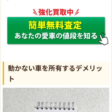
動かない車を所有するデメリッ
ト