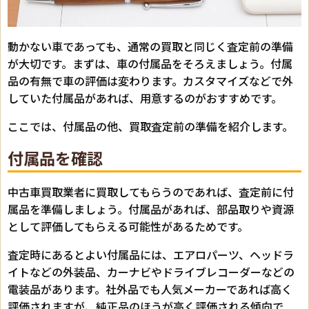
動かない車であっても、通常の買取と同じく査定前の準備
が大切です。まずは、車の付属品をそろえましょう。付属
品の有無で車の評価は変わります。カスタマイズなどで外
していた付属品があれば、用意するのがおすすめです。
ここでは、付属品の他、買取査定前の準備を紹介します。
付属品を確認
中古車買取業者に買取してもらうのであれば、査定前に付
属品を準備しましょう。付属品があれば、部品取りや資源
として評価してもらえる可能性があるためです。
査定時にあるとよい付属品には、エアロパーツ、ヘッドラ
イトなどの外装品、カーナビやドライブレコーダーなどの
電装品があります。社外品でも人気メーカーであれば高く
評価されますが、純正品のほうが高く評価される傾向で