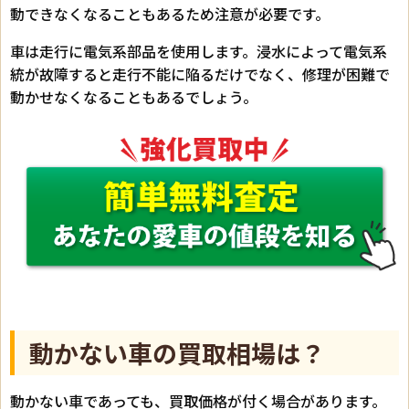
動できなくなることもあるため注意が必要です。
車は走行に電気系部品を使用します。浸水によって電気系
統が故障すると走行不能に陥るだけでなく、修理が困難で
動かせなくなることもあるでしょう。
動かない車の買取相場は？
動かない車であっても、買取価格が付く場合があります。