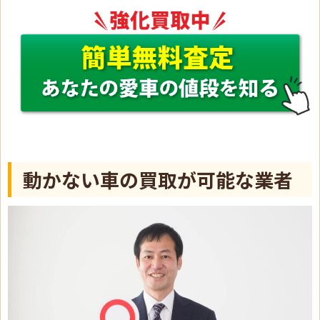
動かない車の買取が可能な業者