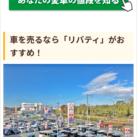
車を売るなら「リバティ」がお
すすめ！