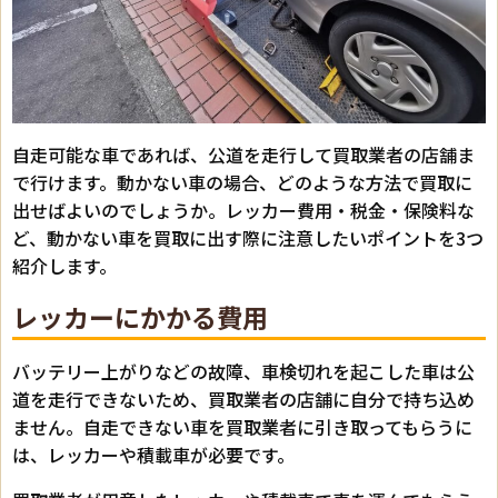
自走可能な車であれば、公道を走行して買取業者の店舗ま
で行けます。動かない車の場合、どのような方法で買取に
出せばよいのでしょうか。レッカー費用・税金・保険料な
ど、動かない車を買取に出す際に注意したいポイントを3つ
紹介します。
レッカーにかかる費用
バッテリー上がりなどの故障、車検切れを起こした車は公
道を走行できないため、買取業者の店舗に自分で持ち込め
ません。自走できない車を買取業者に引き取ってもらうに
は、レッカーや積載車が必要です。