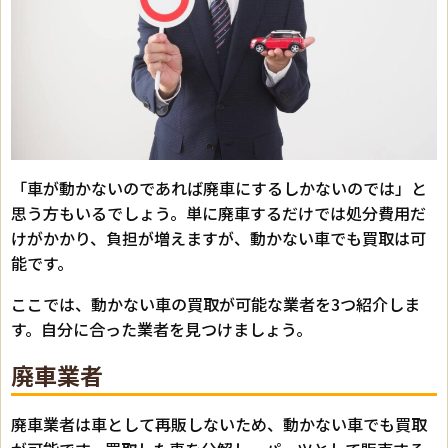
「車が動かないのであれば廃車にするしかないのでは」と
思う方もいるでしょう。単に廃車するだけでは処分費用だ
けがかかり、負担が増えますが、動かない車でも買取は可
能です。
ここでは、動かない車の買取が可能な業者を3つ紹介しま
す。自分に合った業者を見つけましょう。
廃車業者
廃車業者は車として再販しないため、動かない車でも買取