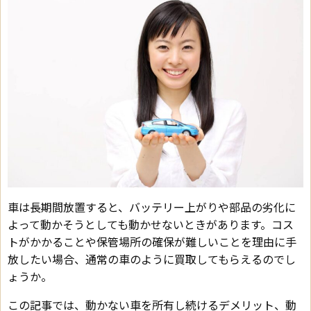
車は長期間放置すると、バッテリー上がりや部品の劣化に
よって動かそうとしても動かせないときがあります。コス
トがかかることや保管場所の確保が難しいことを理由に手
放したい場合、通常の車のように買取してもらえるのでし
ょうか。
この記事では、動かない車を所有し続けるデメリット、動