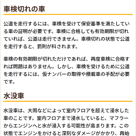
車検切れの車
公道を走行するには、車検を受けて保安基準を満たしてい
る車の証明が必要です。車検に合格しても有効期限が切れ
ていれば、公道は走行できません。車検切れの状態で公道
を走行すると、罰則が科されます。
車検の有効期限が切れただけであれば、再度車検に合格す
れば問題はありません。しかし、車検を受けるために公道
を走行するには、仮ナンバーの取得や積載車の手配が必要
です。
水没車
水没車は、大雨などによって室内フロアを超えて浸水した
車のことです。室内フロアまで浸水していると、マフラー
からエンジンへと水が浸入する可能性が高まります。この
状態でエンジンをかけると深刻なダメージがかかり、再始