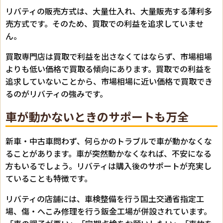
リバティの販売方式は、大量仕入れ、大量販売する薄利多
売方式です。そのため、買取での利益を追求していませ
ん。
買取専門店は買取で利益を出さなくてはならず、市場相場
よりも低い価格で買取る傾向にあります。買取での利益を
追求していないことから、市場相場に近い価格で買取でき
るのがリバティの強みです。
車が動かないときのサポートも万全
新車・中古車問わず、何らかのトラブルで車が動かなくな
ることがあります。車が突然動かなくなれば、不安になる
方もいるでしょう。リバティは購入後のサポートが充実し
ていることも特徴です。
リバティの店舗には、車検整備を行う国土交通省指定工
場、傷・へこみ修理を行う鈑金工場が併設されています。