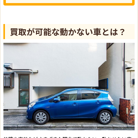
買取が可能な動かない車とは？