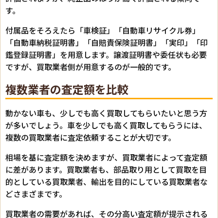
す。
付属品をそろえたら「車検証」「自動車リサイクル券」
「自動車納税証明書」「自賠責保険証明書」「実印」「印
鑑登録証明書」を用意します。譲渡証明書や委任状も必要
ですが、買取業者側が用意するのが一般的です。
複数業者の査定額を比較
動かない車も、少しでも高く買取してもらいたいと思う方
が多いでしょう。車を少しでも高く買取してもらうには、
複数の買取業者に査定依頼することが大切です。
相場を基に査定額を決めますが、買取業者によって査定額
に差があります。買取業者も、部品取り用として買取を目
的としている買取業者、輸出を目的にしている買取業者な
どさまざまです。
買取業者の需要があれば、その分高い査定額が提示される