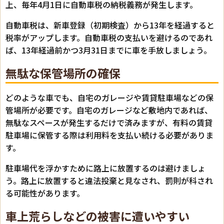
上、毎年4月1日に自動車税の納税義務が発生します。
自動車税は、新車登録（初期検査）から13年を経過すると
税率がアップします。自動車税の支払いを避けるのであれ
ば、13年経過前かつ3月31日までに車を手放しましょう。
無駄な保管場所の確保
どのような車でも、自宅のガレージや賃貸駐車場などの保
管場所が必要です。自宅のガレージなど敷地内であれば、
無駄なスペースが発生するだけで済みますが、有料の賃貸
駐車場に保管する際は利用料を支払い続ける必要がありま
す。
駐車場代を浮かすために路上に放置するのは避けましょ
う。路上に放置すると違法投棄と見なされ、罰則が科され
る可能性があります。
車上荒らしなどの被害に遭いやすい