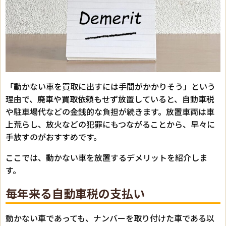
「動かない車を買取に出すには手間がかかりそう」という
理由で、廃車や買取依頼もせず放置していると、自動車税
や駐車場代などの金銭的な負担が続きます。放置車両は車
上荒らし、放火などの犯罪にもつながることから、早々に
手放すのがおすすめです。
ここでは、動かない車を放置するデメリットを紹介しま
す。
毎年来る自動車税の支払い
動かない車であっても、ナンバーを取り付けた車である以