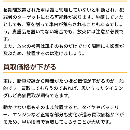
長期間放置された車は誰も管理していないと判断され、犯
罪者のターゲットになる可能性があります。施錠していた
としても、窓を割って車内が荒らされることもあるでしょ
う。貴重品を置いてない場合でも、放火には注意が必要で
す。
また、放火の被害は車そのものだけでなく周囲にも影響が
及ぶため、放置するのは避けましょう。
買取価格が下がる
車は、新車登録から時間がたつほど価値が下がるのが一般
的です。買取してもらうのであれば、思い立ったタイミン
グほど高価買取が期待できます。
動かせない車もそのまま放置すると、タイヤやバッテリ
ー、エンジンなど正常な部分も劣化が進み買取価格が下が
るため、早い段階で買取してもらうことが大切です。