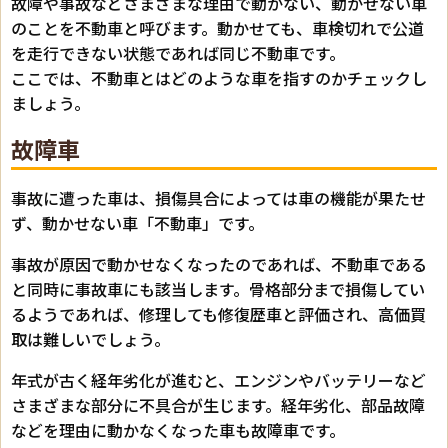
故障や事故などさまざまな理由で動かない、動かせない車
のことを不動車と呼びます。動かせても、車検切れで公道
を走行できない状態であれば同じ不動車です。
ここでは、不動車とはどのような車を指すのかチェックし
ましょう。
故障車
事故に遭った車は、損傷具合によっては車の機能が果たせ
ず、動かせない車「不動車」です。
事故が原因で動かせなくなったのであれば、不動車である
と同時に事故車にも該当します。骨格部分まで損傷してい
るようであれば、修理しても修復歴車と評価され、高価買
取は難しいでしょう。
年式が古く経年劣化が進むと、エンジンやバッテリーなど
さまざまな部分に不具合が生じます。経年劣化、部品故障
などを理由に動かなくなった車も故障車です。