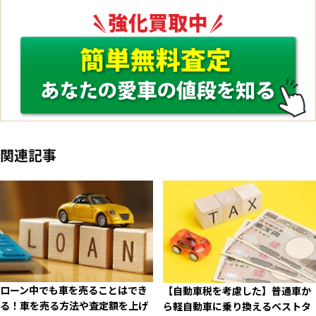
関連記事
ローン中でも車を売ることはでき
【自動車税を考慮した】普通車か
る！車を売る方法や査定額を上げ
ら軽自動車に乗り換えるベストタ