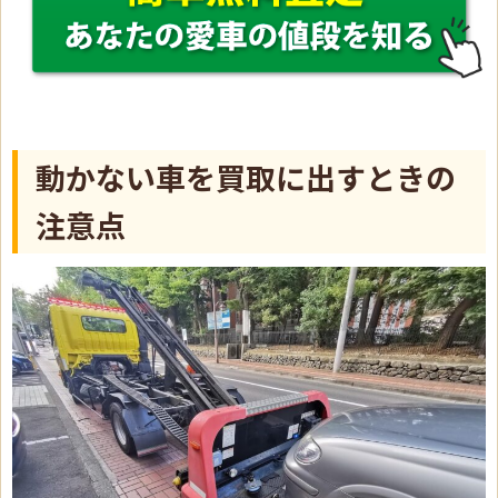
動かない車を買取に出すときの
注意点