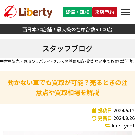
整備・車検
来店予約
西日本30店舗！最大級の在庫台数6,000台
スタッフブログ
中古車販売・買取のリバティ
クルマの基礎知識
動かない車でも買取が可能
動かない車でも買取が可能？売るときの注
意点や買取相場を解説
2024.5.12
投稿日
2024.9.26
更新日
libertynet