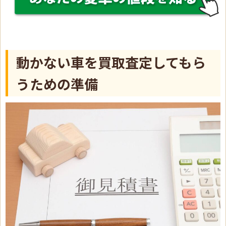
動かない車を買取査定してもら
うための準備