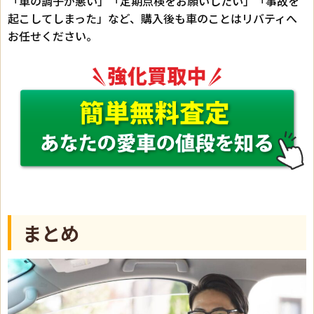
「車の調子が悪い」「定期点検をお願いしたい」「事故を
起こしてしまった」など、購入後も車のことはリバティへ
お任せください。
まとめ