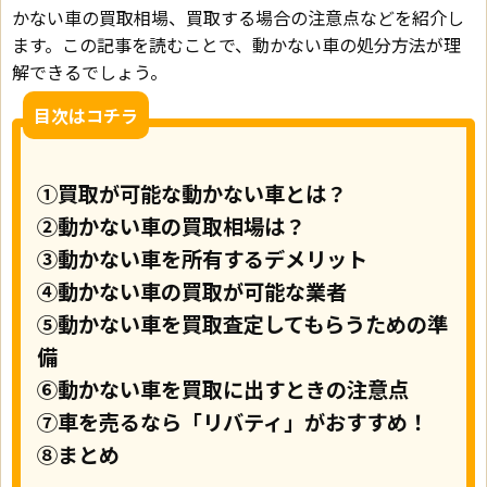
かない車の買取相場、買取する場合の注意点などを紹介し
ます。この記事を読むことで、動かない車の処分方法が理
解できるでしょう。
目次はコチラ
①買取が可能な動かない車とは？
②動かない車の買取相場は？
③動かない車を所有するデメリット
④動かない車の買取が可能な業者
⑤動かない車を買取査定してもらうための準
備
⑥動かない車を買取に出すときの注意点
⑦車を売るなら「リバティ」がおすすめ！
⑧まとめ