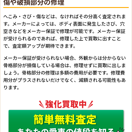
傷や破損部分の修理
へこみ・さび・傷などは、なければその分高く査定されま
す。メーカーによっては、ボディ表面に発生したさび、穴
空きなどをメーカー保証で修理が可能です。メーカー保証
が受けられるのであれば、修理した上で買取に出すこと
で、査定額アップが期待できます。
メーカー保証が受けられない場合、外観からは分からない
骨格部分が損傷している場合は、修理せずに買取に出しま
しょう。骨格部分の修理は多額の費用が必要です。修理費
用分がプラスされないだけでなく、減額される可能性もあ
ります。