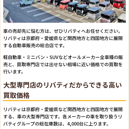
車の売却先に悩む方は、ぜひリバティへお任せください。
リバティは京都府・愛媛県など関西地方と四国地方に展開
する自動車販売の総合店です。
軽自動車・ミニバン・SUVなどオールメーカー全車種の販
売と、買取専門店では出せない相場に近い価格での買取を
行います。
大型専門店のリバティだからできる高い
買取価格
リバティは京都府・愛媛県など関西地方と四国地方で展開
する、車の大型専門店です。各メーカーの車を取り扱うリ
バティグループの総在庫数は、4,000台に上ります。