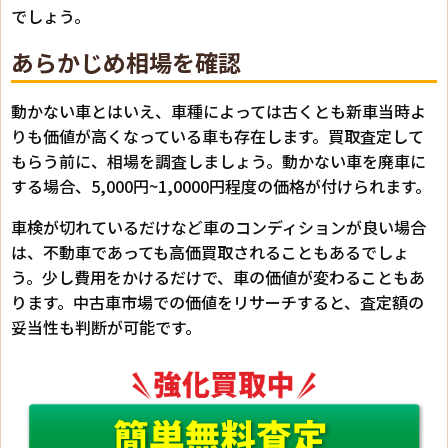
でしょう。
あらかじめ相場を確認
動かない車とはいえ、車種によっては古くとも新車当時よ
りも価値が高くなっている車も存在します。買取査定して
もらう前に、相場を調査しましょう。動かない車を廃車に
する場合、5,000円~1,0000円程度の価格が付けられます。
車検が切れているだけなど車のコンディションが良い場合
は、不動車であっても高価買取されることもあるでしょ
う。少し費用をかけるだけで、車の価値が変わることもあ
ります。中古車市場での価値をリサーチすると、査定額の
妥当性も判断が可能です。