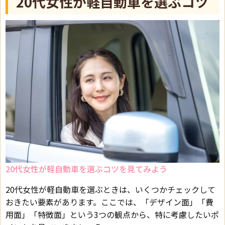
20代女性が軽自動車を選ぶコツ
20代女性が軽自動車を選ぶコツを見てみよう
20代女性が軽自動車を選ぶときは、いくつかチェックして
おきたい要素があります。ここでは、「デザイン面」「費
用面」「特徴面」という3つの観点から、特に考慮したいポ