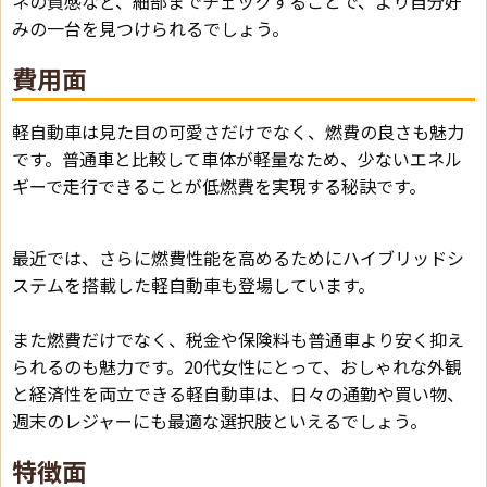
ネの質感など、細部までチェックすることで、より自分好
みの一台を見つけられるでしょう。
費用面
軽自動車は見た目の可愛さだけでなく、燃費の良さも魅力
です。普通車と比較して車体が軽量なため、少ないエネル
ギーで走行できることが低燃費を実現する秘訣です。
最近では、さらに燃費性能を高めるためにハイブリッドシ
ステムを搭載した軽自動車も登場しています。
また燃費だけでなく、税金や保険料も普通車より安く抑え
られるのも魅力です。20代女性にとって、おしゃれな外観
と経済性を両立できる軽自動車は、日々の通勤や買い物、
週末のレジャーにも最適な選択肢といえるでしょう。
特徴面