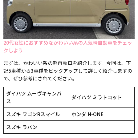
20代女性におすすめなかわいい系の人気軽自動車をチェッ
クしよう
まずは、かわいい系の軽自動車を紹介します。今回は、下
記5車種から3車種をピックアップして詳しく紹介しますの
で、ぜひ参考にされてください。
ダイハツ ムーヴキャンバ
ダイハツ ミラトコット
ス
スズキ ワゴンRスマイル
ホンダ N-ONE
スズキ ラパン