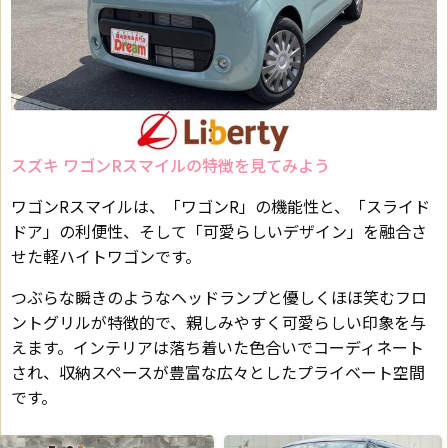
スズキ ワゴンRスマイルの特徴を見てみよう
ワゴンRスマイルは、「ワゴンR」の機能性と、「スライド
ドア」の利便性、そして「可愛らしいデザイン」を融合さ
せた軽ハイトワゴンです。
つぶらな瞬きのようなヘッドランプと優しくほほ笑むフロ
ントグリルが特徴的で、親しみやすく可愛らしい印象を与
えます。インテリアは落ち着いた色合いでコーディネート
され、収納スペースが豊富な広々としたプライベート空間
です。