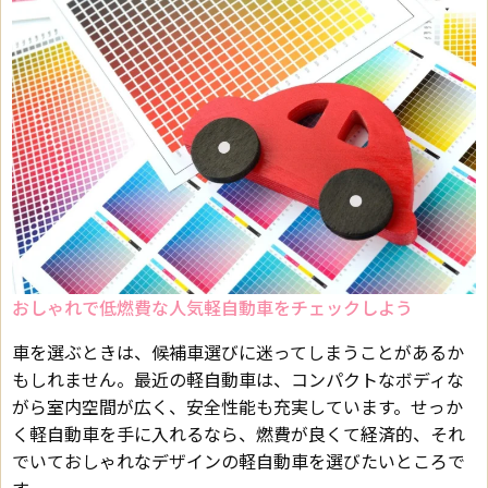
おしゃれで低燃費な人気軽自動車をチェックしよう
車を選ぶときは、候補車選びに迷ってしまうことがあるか
もしれません。最近の軽自動車は、コンパクトなボディな
がら室内空間が広く、安全性能も充実しています。せっか
く軽自動車を手に入れるなら、燃費が良くて経済的、それ
でいておしゃれなデザインの軽自動車を選びたいところで
す。