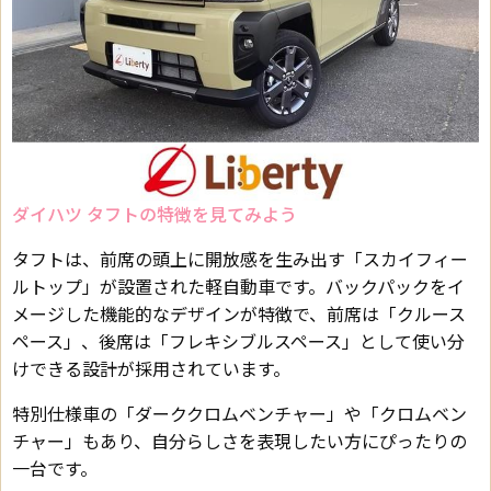
ダイハツ タフトの特徴を見てみよう
タフトは、前席の頭上に開放感を生み出す「スカイフィー
ルトップ」が設置された軽自動車です。バックパックをイ
メージした機能的なデザインが特徴で、前席は「クルース
ペース」、後席は「フレキシブルスペース」として使い分
けできる設計が採用されています。
特別仕様車の「ダーククロムベンチャー」や「クロムベン
チャー」もあり、自分らしさを表現したい方にぴったりの
一台です。