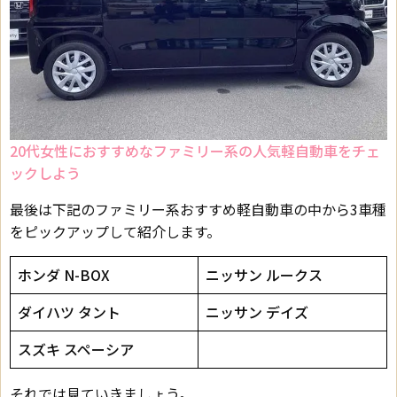
20代女性におすすめなファミリー系の人気軽自動車をチェ
ックしよう
最後は下記のファミリー系おすすめ軽自動車の中から3車種
をピックアップして紹介します。
ホンダ N-BOX
ニッサン ルークス
ダイハツ タント
ニッサン デイズ
スズキ スペーシア
それでは見ていきましょう。