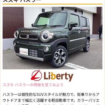
スズキ ハスラーの特徴を見てみよう
ハスラーは個性的なSUVスタイルが魅力で、街乗りからア
ウトドアまで幅広く活躍する軽自動車です。カラーバリエ