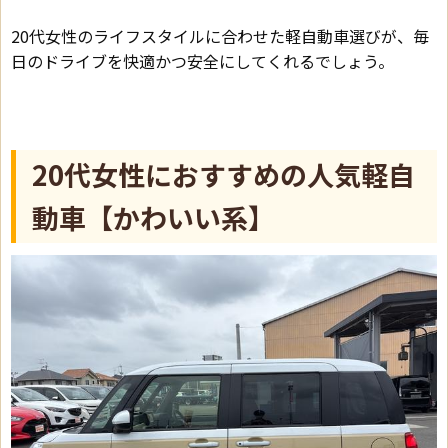
20代女性のライフスタイルに合わせた軽自動車選びが、毎
日のドライブを快適かつ安全にしてくれるでしょう。
20代女性におすすめの人気軽自
動車【かわいい系】