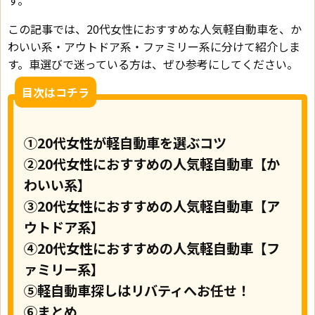
この記事では、20代女性におすすめな人気軽自動車を、か
わいい系・アウトドア系・ファミリー系に分けて紹介しま
す。車選びで迷っている方は、ぜひ参考にしてください。
目次はコチラ
①20代女性が軽自動車を選ぶコツ
②20代女性におすすめの人気軽自動車【か
わいい系】
③20代女性におすすめの人気軽自動車【ア
ウトドア系】
④20代女性におすすめの人気軽自動車【フ
ァミリー系】
⑤軽自動車探しはリバティへお任せ！
⑥まとめ