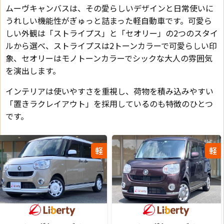
ムーヴキャンバスは、その愛らしいデザインと日常使いに
うれしい機能性がぎゅっと詰まった軽自動車です。可愛ら
しい外観は「ストライプス」と「セオリー」の2つのスタイ
ルから選べ、ストライプスは2トーンカラーで可愛らしい印
象、セオリーはモノトーンカラーでシックな大人の雰囲気
を演出します。
インテリアは使いやすさを重視し、荷物を積み込みやすい
「置きラクレイアウト」を採用しているのも特徴のひとつ
です。
軽
軽