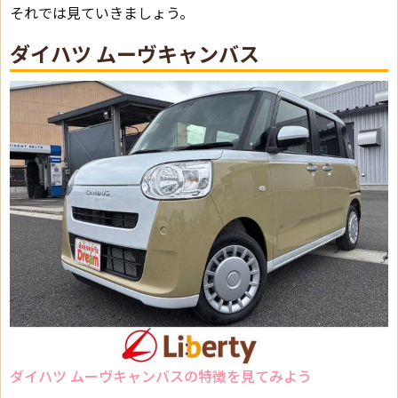
それでは見ていきましょう。
ダイハツ ムーヴキャンバス
ダイハツ ムーヴキャンバスの特徴を見てみよう