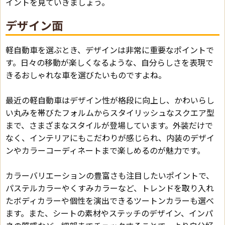
イントを見ていきましょう。
デザイン面
軽自動車を選ぶとき、デザインは非常に重要なポイントで
す。日々の移動が楽しくなるような、自分らしさを表現で
きるおしゃれな車を選びたいものですよね。
最近の軽自動車はデザイン性が格段に向上し、かわいらし
い丸みを帯びたフォルムからスタイリッシュなスクエア型
まで、さまざまなスタイルが登場しています。外装だけで
なく、インテリアにもこだわりが感じられ、内装のデザイ
ンやカラーコーディネートまで楽しめるのが魅力です。
カラーバリエーションの豊富さも注目したいポイントで、
パステルカラーやくすみカラーなど、トレンドを取り入れ
たボディカラーや個性を演出できるツートンカラーも選べ
ます。また、シートの素材やステッチのデザイン、インパ