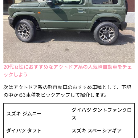
20代女性におすすめなアウトドア系の人気軽自動車をチェ
ックしよう
次はアウトドア系の軽自動車のおすすめ車種として、下記
の中から3車種をピックアップして紹介します。
ダイハツ タントファンクロ
スズキ ジムニー
ス
ダイハツ タフト
スズキ スペーシアギア