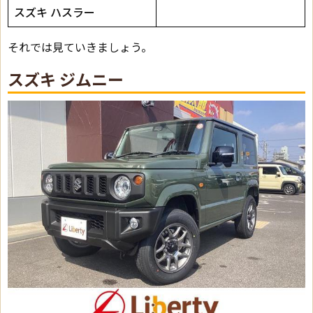
スズキ ハスラー
それでは見ていきましょう。
スズキ ジムニー