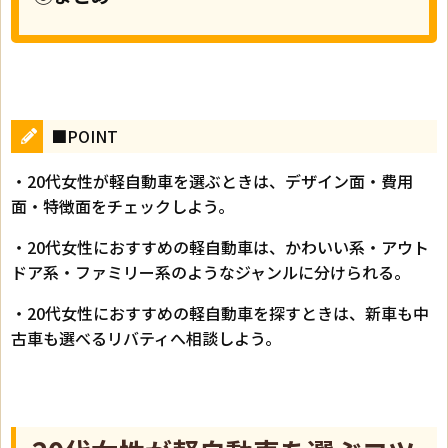
■POINT
・20代女性が軽自動車を選ぶときは、デザイン面・費用
面・特徴面をチェックしよう。
・20代女性におすすめの軽自動車は、かわいい系・アウト
ドア系・ファミリー系のようなジャンルに分けられる。
・20代女性におすすめの軽自動車を探すときは、新車も中
古車も選べるリバティへ相談しよう。