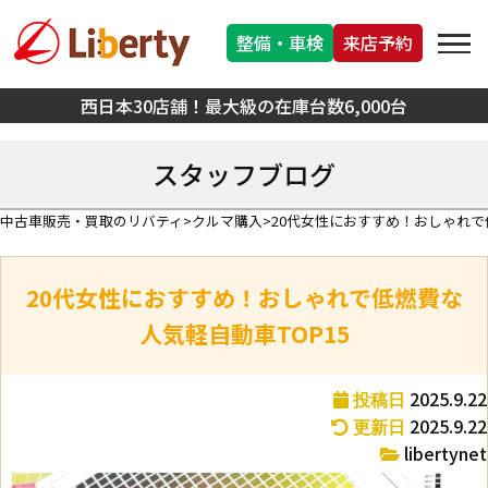
整備・車検
来店予約
西日本30店舗！最大級の在庫台数6,000台
スタッフブログ
中古車販売・買取のリバティ
クルマ購入
20代女性におすすめ！おしゃれで
20代女性におすすめ！おしゃれで低燃費な
人気軽自動車TOP15
2025.9.22
投稿日
2025.9.22
更新日
libertynet