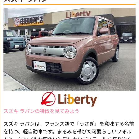
スズキ ラパンの特徴を見てみよう
スズキ ラパンは、フランス語で「うさぎ」を意味する名前
を持つ、軽自動車です。まるみを帯びた可愛らしいフォル