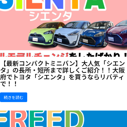
【最新コンパクトミニバン】大人気「シエン
タ」の長所・短所まで詳しくご紹介！！大阪
府でトヨタ「シエンタ」を買うならリバティ
で！！
続きを読む