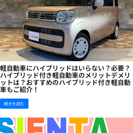
軽自動車にハイブリッドはいらない？必要？
ハイブリッド付き軽自動車のメリットデメリ
ットは？おすすめのハイブリッド付き軽自動
車もご紹介！
続きを読む