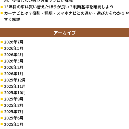
地、後悔しない選び方までプロが解説
13年目の車は買い替えたほうが良い？判断基準を確認しよう
カーナビとは？役割・種類・スマホナビとの違い・選び方をわかりや
すく解説
アーカイブ
2026年7月
2026年5月
2026年4月
2026年3月
2026年2月
2026年1月
2025年12月
2025年11月
2025年10月
2025年9月
2025年8月
2025年7月
2025年6月
2025年5月