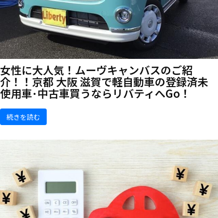
女性に大人気！ムーヴキャンバスのご紹
介！！京都 大阪 滋賀で軽自動車の登録済未
使用車･中古車買うならリバティへGo！
続きを読む