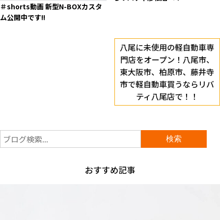
＃shorts動画 新型N-BOXカスタ
ム公開中です!!
八尾に未使用の軽自動車専
門店をオープン！八尾市、
東大阪市、柏原市、藤井寺
市で軽自動車買うならリバ
ティ八尾店で！！
おすすめ記事