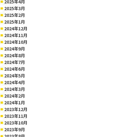
2025年4月
2025年3月
2025年2月
2025年1月
2024年12月
2024年11月
2024年10月
2024年9月
2024年8月
2024年7月
2024年6月
2024年5月
2024年4月
2024年3月
2024年2月
2024年1月
2023年12月
2023年11月
2023年10月
2023年9月
2023年8月