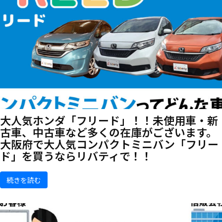
大人気ホンダ「フリード」！！未使用車・新
古車、中古車など多くの在庫がございます。
大阪府で大人気コンパクトミニバン「フリー
ド」を買うならリバティで！！
続きを読む