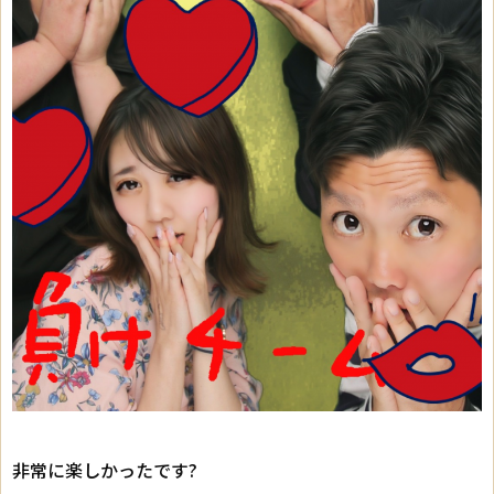
非常に楽しかったです
?