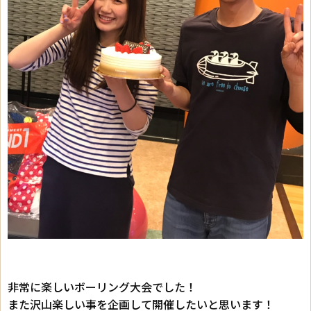
非常に楽しいボーリング大会でした！
また沢山楽しい事を企画して開催したいと思います！