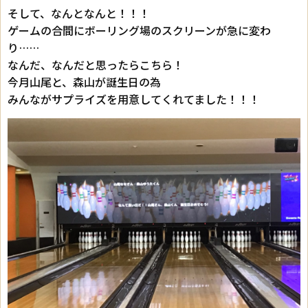
そして、なんとなんと！！！
ゲームの合間にボーリング場のスクリーンが急に変わ
り……
なんだ、なんだと思ったらこちら！
今月山尾と、森山が誕生日の為
みんながサプライズを用意してくれてました！！！