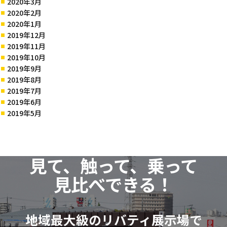
2020年3月
2020年2月
2020年1月
2019年12月
2019年11月
2019年10月
2019年9月
2019年8月
2019年7月
2019年6月
2019年5月
見て、触って、乗って
見比べできる！
地域最大級のリバティ展示場で