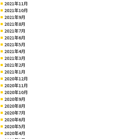
2021年11月
2021年10月
2021年9月
2021年8月
2021年7月
2021年6月
2021年5月
2021年4月
2021年3月
2021年2月
2021年1月
2020年12月
2020年11月
2020年10月
2020年9月
2020年8月
2020年7月
2020年6月
2020年5月
2020年4月