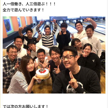
人一倍働き、人三倍遊ぶ！！！
全力で遊んでいきます！
では次の方お願いします！