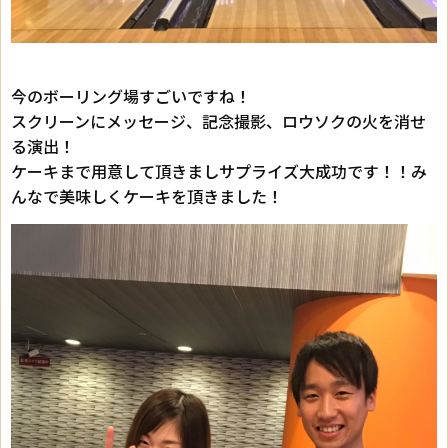
今のボーリング場すごいですね！
スクリーンにメッセージ、記念撮影、ロウソクの火を消せ
る演出！
ケーキまで用意して頂きましサプライズ大成功です！！み
んなで美味しくケーキを頂きました！