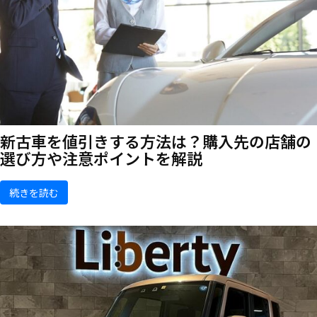
新古車を値引きする方法は？購入先の店舗の
選び方や注意ポイントを解説
続きを読む