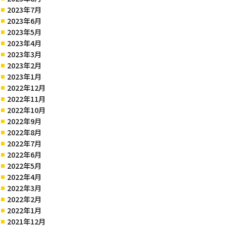
2023年7月
2023年6月
2023年5月
2023年4月
2023年3月
2023年2月
2023年1月
2022年12月
2022年11月
2022年10月
2022年9月
2022年8月
2022年7月
2022年6月
2022年5月
2022年4月
2022年3月
2022年2月
2022年1月
2021年12月