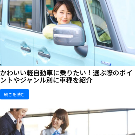
かわいい軽自動車に乗りたい！選ぶ際のポイ
ントやジャンル別に車種を紹介
続きを読む