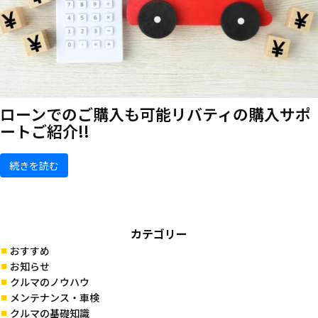
ローンでのご購入も可能
リバティの購入サポ
ートご紹介!!
続きを読む
カテゴリー
おすすめ
お知らせ
クルマのノウハウ
メンテナンス・車検
クルマの基礎知識