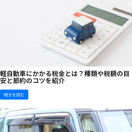
軽自動車にかかる税金とは？種類や税額の目
安と節約のコツを紹介
続きを読む