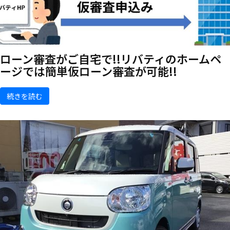
ローン審査がご自宅で!!リバティのホームペ
ージでは簡単仮ローン審査が可能!!
続きを読む