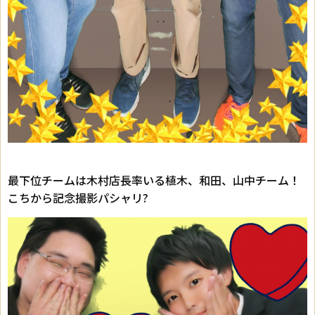
最下位チームは木村店長率いる植木、和田、山中チーム！
こちから記念撮影パシャリ?