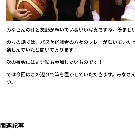
みなさんの汗と笑顔が輝いているいい写真ですね。羨まし
のちの話では、バスケ経験者の方々のプレーが輝いていた
楽しんでいたと聞いております！
次の機会には是非私も参加したいものです！
では今回はこの辺りで筆を置かせていただきます。みなさ
つ。
関連記事