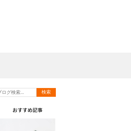
おすすめ記事