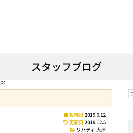
スタッフブログ
会?
2019.6.12
投稿日
2019.12.5
更新日
リバティ 大津