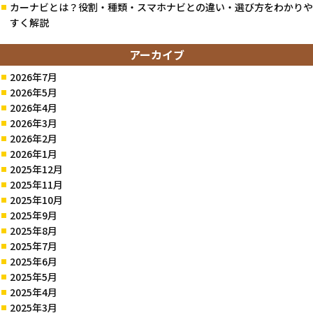
カーナビとは？役割・種類・スマホナビとの違い・選び方をわかりや
すく解説
アーカイブ
2026年7月
2026年5月
2026年4月
2026年3月
2026年2月
2026年1月
2025年12月
2025年11月
2025年10月
2025年9月
2025年8月
2025年7月
2025年6月
2025年5月
2025年4月
2025年3月