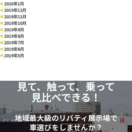
2020年1月
2019年12月
2019年11月
2019年10月
2019年9月
2019年8月
2019年7月
2019年6月
2019年5月
見て、触って、乗って
見比べできる！
地域最大級のリバティ展示場で
車選びをしませんか？