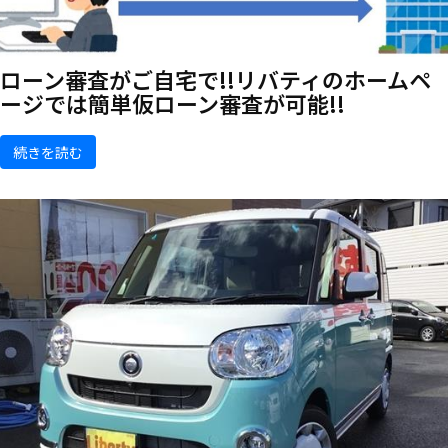
ローン審査がご自宅で!!リバティのホームペ
ージでは簡単仮ローン審査が可能!!
続きを読む