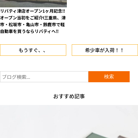
リバティ津店オープン1ヶ月記念‼
オープン当初をご紹介!三重県、津
市・松坂市・亀山市・鈴鹿市で軽
自動車を買うならリバティへ‼
もうすぐ、、
希少車が入荷！！
おすすめ記事