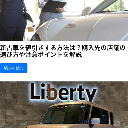
新古車を値引きする方法は？購入先の店舗の
選び方や注意ポイントを解説
続きを読む