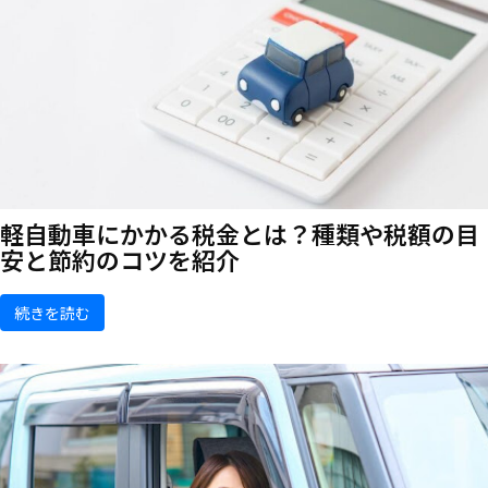
軽自動車にかかる税金とは？種類や税額の目
安と節約のコツを紹介
続きを読む