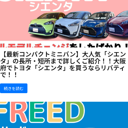
【最新コンパクトミニバン】大人気「シエン
タ」の長所・短所まで詳しくご紹介！！大阪
府でトヨタ「シエンタ」を買うならリバティ
で！！
続きを読む