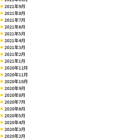
2021年9月
2021年8月
2021年7月
2021年6月
2021年5月
2021年4月
2021年3月
2021年2月
2021年1月
2020年12月
2020年11月
2020年10月
2020年9月
2020年8月
2020年7月
2020年6月
2020年5月
2020年4月
2020年3月
2020年2月