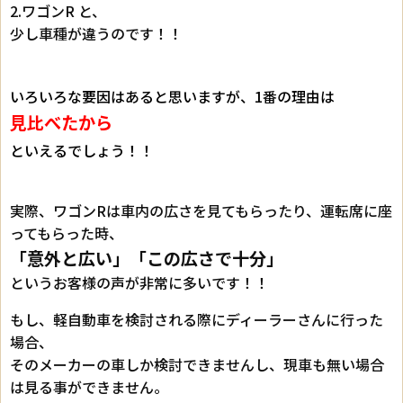
2.ワゴンR と、
少し車種が違うのです！！
いろいろな要因はあると思いますが、1番の理由は
見比べたから
といえるでしょう！！
実際、ワゴンRは車内の広さを見てもらったり、運転席に座
ってもらった時、
「意外と広い」「この広さで十分」
というお客様の声が非常に多いです！！
もし、軽自動車を検討される際にディーラーさんに行った
場合、
そのメーカーの車しか検討できませんし、現車も無い場合
は見る事ができません。