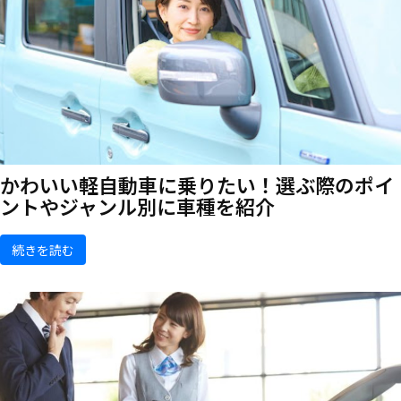
かわいい軽自動車に乗りたい！選ぶ際のポイ
ントやジャンル別に車種を紹介
続きを読む