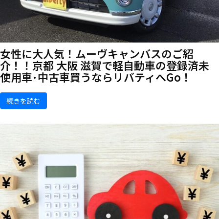
女性に大人気！ムーヴキャンバスのご紹
介！！京都 大阪 滋賀で軽自動車の登録済未
使用車･中古車買うならリバティへGo！
続きを読む