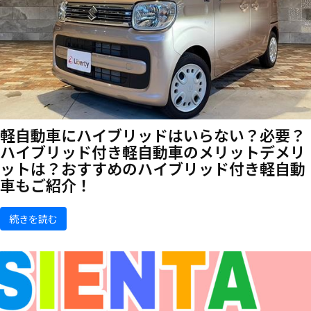
軽自動車にハイブリッドはいらない？必要？
ハイブリッド付き軽自動車のメリットデメリ
ットは？おすすめのハイブリッド付き軽自動
車もご紹介！
続きを読む