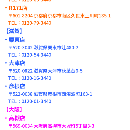
・R171店
〒601-8204 京都府京都市南区久世東土川町185-1
TEL：0120-79-3440
【滋賀】
・
栗東店
〒520-3042 滋賀県栗東市辻480-2
TEL：0120-54-3440
・大津店
〒520-0822 滋賀県大津市秋葉台6-5
TEL：0120-16-3440
・彦根店
〒522-0038 滋賀県彦根市西沼波町163-1
TEL：0120-01-3440
【大阪】
・高槻店
〒569-0034 大阪府高槻市大塚町5丁目3-3