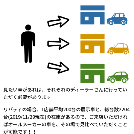
見たい車があれば、それぞれのディーラーさんに行ってい
ただく必要があります
リバティの場合、1店舗平均200台の展示車と、総台数2204
台(2019/11/29現在)の在庫があるので、ご来店いただけれ
ばオールメーカーの車を、その場で見比べていただくこと
が可能です！！