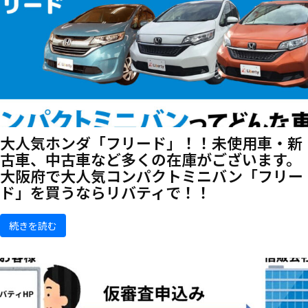
大人気ホンダ「フリード」！！未使用車・新
古車、中古車など多くの在庫がございます。
大阪府で大人気コンパクトミニバン「フリー
ド」を買うならリバティで！！
続きを読む