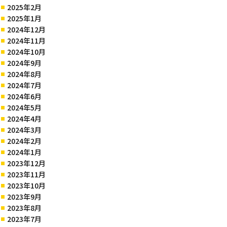
2025年2月
2025年1月
2024年12月
2024年11月
2024年10月
2024年9月
2024年8月
2024年7月
2024年6月
2024年5月
2024年4月
2024年3月
2024年2月
2024年1月
2023年12月
2023年11月
2023年10月
2023年9月
2023年8月
2023年7月