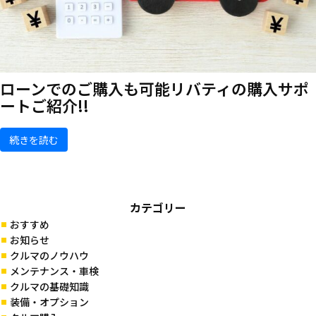
ローンでのご購入も可能
リバティの購入サポ
ートご紹介!!
続きを読む
カテゴリー
おすすめ
お知らせ
クルマのノウハウ
メンテナンス・車検
クルマの基礎知識
装備・オプション