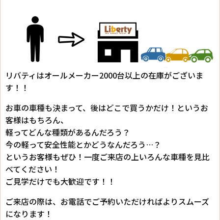
リバティはオールメーカー2000台以上の在庫がございま
す！！
お車の車種も決まって、後はどこで買うかだけ！というお
客様はもちろん、
軽ってどんな種類があるんだろう？
今の軽って安全性能とかどうなんだろう…？
というお客様もぜひ！一度ご来店の上いろんな車種を見比
べてください！
ご見学だけでも大歓迎です！！
ご来店の際は、お電話でご予約いただければよりスムーズ
になります！