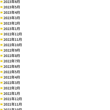
2023年6月
2023年5月
2023年4月
2023年3月
2023年2月
2023年1月
2022年12月
2022年11月
2022年10月
2022年9月
2022年8月
2022年7月
2022年6月
2022年5月
2022年4月
2022年3月
2022年2月
2022年1月
2021年12月
2021年11月
2021年10月