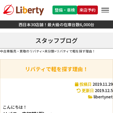
整備・車検
来店予約
西日本30店舗！最大級の在庫台数6,000台
スタッフブログ
中古車販売・買取のリバティ
未分類
リバティで軽を探す理由！
リバティで軽を探す理由！
2019.11.29
投稿日
2019.12.5
更新日
libertynet
こんにちは！