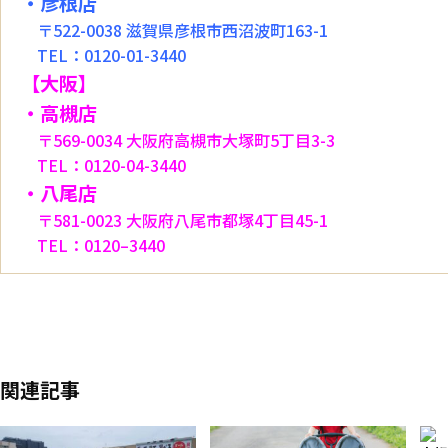
・彦根店
〒522-0038 滋賀県彦根市西沼波町163-1
TEL：0120-01-3440
【大阪】
・高槻店
〒569-0034 大阪府高槻市大塚町5丁目3-3
TEL：0120-04-3440
・八尾店
〒581-0023 大阪府八尾市都塚4丁目45-1
TEL：0120–3440
関連記事