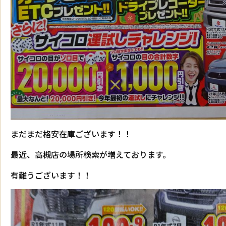
まだまだ格安在庫ございます！！
最近、高槻店の場所検索が増えております。
有難うございます！！