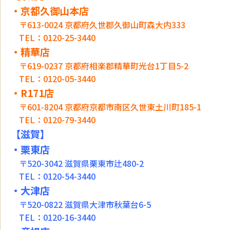
・京都久御山本店
〒613-0024 京都府久世郡久御山町森大内333
TEL：0120-25-3440
・精華店
〒619-0237 京都府相楽郡精華町光台1丁目5-2
TEL：0120-05-3440
・R171店
〒601-8204 京都府京都市南区久世東土川町185-1
TEL：0120-79-3440
【滋賀】
・
栗東店
〒520-3042 滋賀県栗東市辻480-2
TEL：0120-54-3440
・大津店
〒520-0822 滋賀県大津市秋葉台6-5
TEL：0120-16-3440