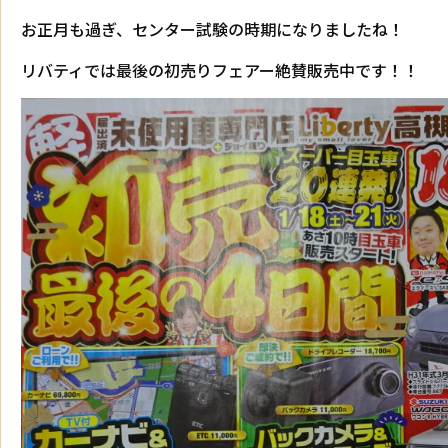
お正月も過ぎ、センター試験の時期になりましたね！
リバティでは最後の初売りフェアー絶賛販売中です！！