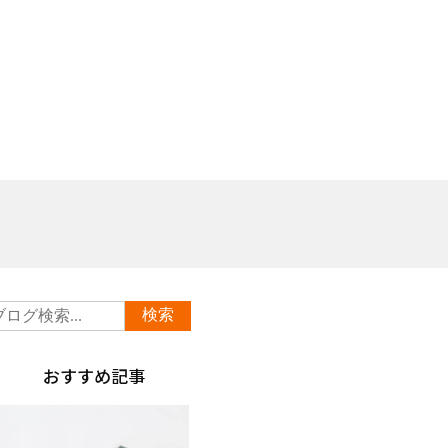
おすすめ記事