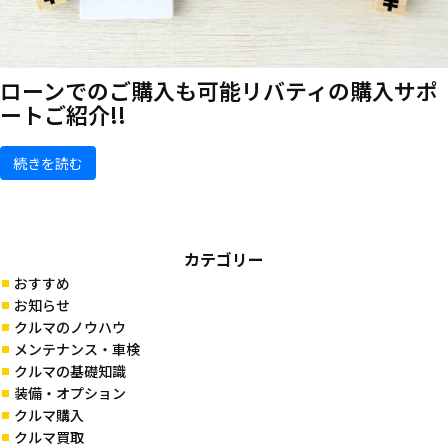
ローンでのご購入も可能
リバティの購入サポ
ートご紹介!!
続きを読む
カテゴリー
おすすめ
お知らせ
クルマのノウハウ
メンテナンス・車検
クルマの基礎知識
装備・オプション
クルマ購入
クルマ買取