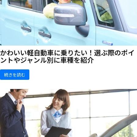
かわいい軽自動車に乗りたい！選ぶ際のポイ
ントやジャンル別に車種を紹介
続きを読む