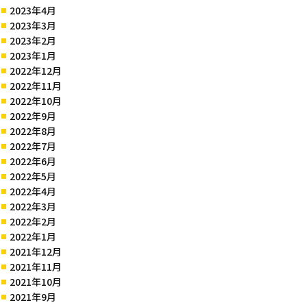
2023年4月
2023年3月
2023年2月
2023年1月
2022年12月
2022年11月
2022年10月
2022年9月
2022年8月
2022年7月
2022年6月
2022年5月
2022年4月
2022年3月
2022年2月
2022年1月
2021年12月
2021年11月
2021年10月
2021年9月