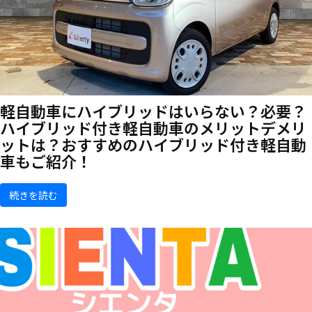
軽自動車にハイブリッドはいらない？必要？
ハイブリッド付き軽自動車のメリットデメリ
ットは？おすすめのハイブリッド付き軽自動
車もご紹介！
続きを読む