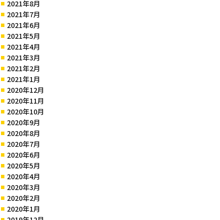
2021年8月
2021年7月
2021年6月
2021年5月
2021年4月
2021年3月
2021年2月
2021年1月
2020年12月
2020年11月
2020年10月
2020年9月
2020年8月
2020年7月
2020年6月
2020年5月
2020年4月
2020年3月
2020年2月
2020年1月
2019年12月