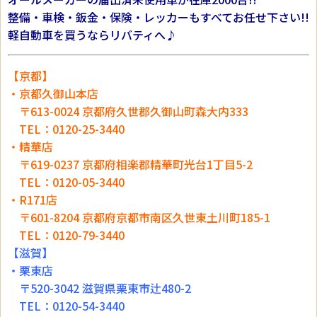
整備・車検・鈑金・保険・レッカーもすべてお任せ下さい!!
軽自動車を買うならリバティへ♪
【京都】
・京都久御山本店
〒613-0024 京都府久世郡久御山町森大内333
TEL：0120-25-3440
・精華店
〒619-0237 京都府相楽郡精華町光台1丁目5-2
TEL：0120-05-3440
・R171店
〒601-8204 京都府京都市南区久世東土川町185-1
TEL：0120-79-3440
【滋賀】
・栗東店
〒520-3042 滋賀県栗東市辻480-2
TEL：0120-54-3440