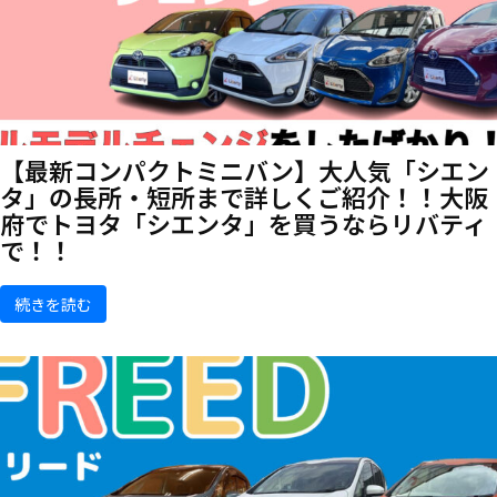
【最新コンパクトミニバン】大人気「シエン
タ」の長所・短所まで詳しくご紹介！！大阪
府でトヨタ「シエンタ」を買うならリバティ
で！！
続きを読む