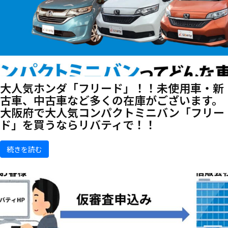
大人気ホンダ「フリード」！！未使用車・新
古車、中古車など多くの在庫がございます。
大阪府で大人気コンパクトミニバン「フリー
ド」を買うならリバティで！！
続きを読む