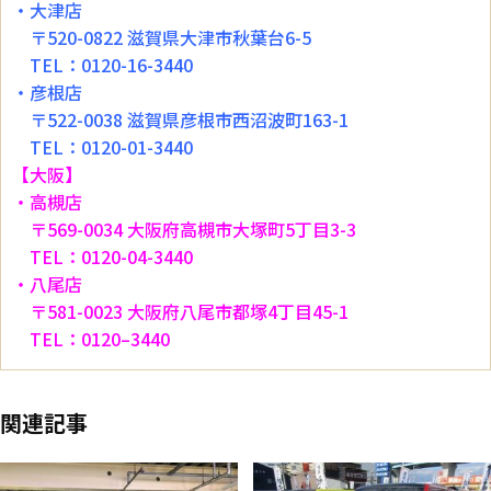
・大津店
〒520-0822 滋賀県大津市秋葉台6-5
TEL：0120-16-3440
・彦根店
〒522-0038 滋賀県彦根市西沼波町163-1
TEL：0120-01-3440
【大阪】
・高槻店
〒569-0034 大阪府高槻市大塚町5丁目3-3
TEL：0120-04-3440
・八尾店
〒581-0023 大阪府八尾市都塚4丁目45-1
TEL：0120–3440
関連記事