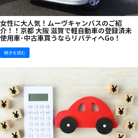
女性に大人気！ムーヴキャンバスのご紹
介！！京都 大阪 滋賀で軽自動車の登録済未
使用車･中古車買うならリバティへGo！
続きを読む