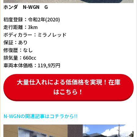
ホンダ N-WGN G
初度登録：令和2年(2020)
走行距離：3km
ボディカラー：ミラノレッド
保証：あり
修復歴：なし
排気量：660cc
車両本体価格：119,9万円
大量仕入れによる低価格を実現！在庫
はこちら！
N-WGNの関連記事はコチラから!!