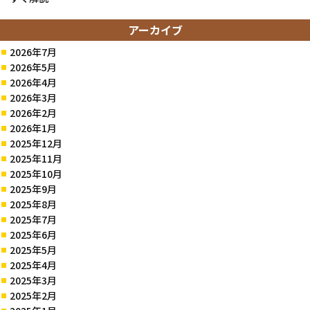
アーカイブ
2026年7月
2026年5月
2026年4月
2026年3月
2026年2月
2026年1月
2025年12月
2025年11月
2025年10月
2025年9月
2025年8月
2025年7月
2025年6月
2025年5月
2025年4月
2025年3月
2025年2月