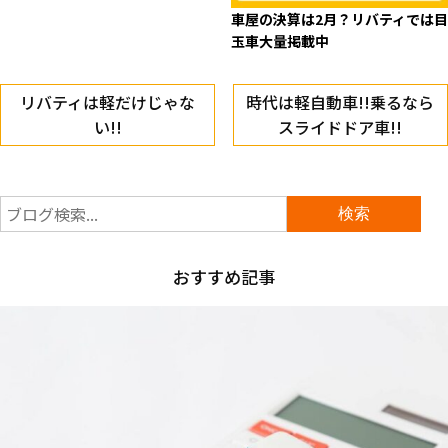
車屋の決算は2月？リバティでは目
玉車大量掲載中
リバティは軽だけじゃな
時代は軽自動車!!乗るなら
い!!
スライドドア車!!
おすすめ記事