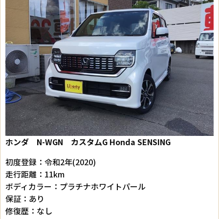
ホンダ N-WGN カスタムG Honda SENSING
初度登録：令和2年(2020)
走行距離：11km
ボディカラー：プラチナホワイトパール
保証：あり
修復歴：なし