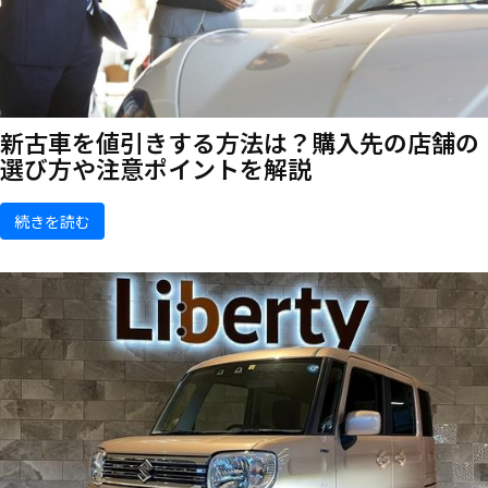
新古車を値引きする方法は？購入先の店舗の
選び方や注意ポイントを解説
続きを読む