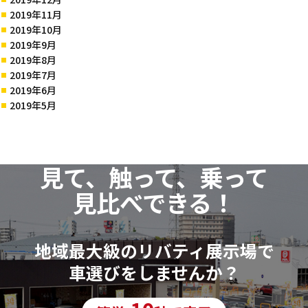
2019年11月
2019年10月
2019年9月
2019年8月
2019年7月
2019年6月
2019年5月
見て、触って、乗って
見比べできる！
地域最大級のリバティ展示場で
車選びをしませんか？