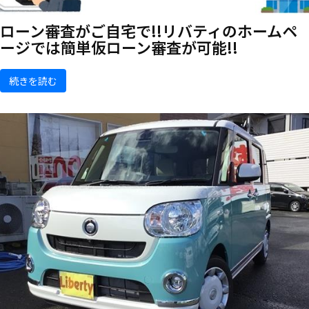
ローン審査がご自宅で!!リバティのホームペ
ージでは簡単仮ローン審査が可能!!
続きを読む