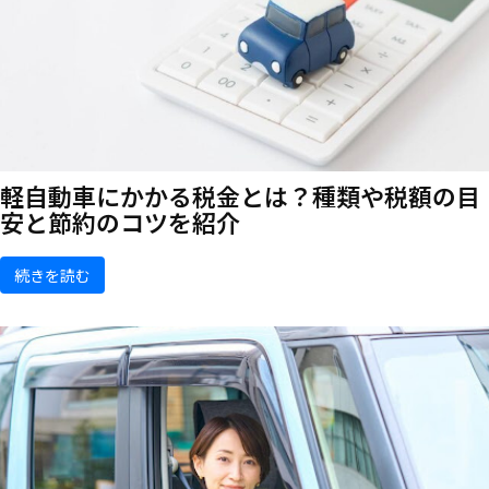
軽自動車にかかる税金とは？種類や税額の目
安と節約のコツを紹介
続きを読む