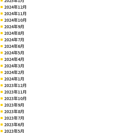
2025年1月
2024年12月
2024年11月
2024年10月
2024年9月
2024年8月
2024年7月
2024年6月
2024年5月
2024年4月
2024年3月
2024年2月
2024年1月
2023年12月
2023年11月
2023年10月
2023年9月
2023年8月
2023年7月
2023年6月
2023年5月