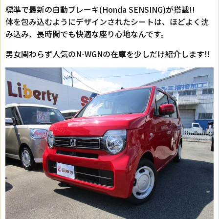
標準で最新の自動ブレーキ(Honda SENSING)が搭載!!
体を包み込むようにデザインされたシートは、ほどよく沈
み込み、長時間でも快適な座り心地なんです。
男女関わらず人気のN-WGNの在庫を少しだけ紹介します!!