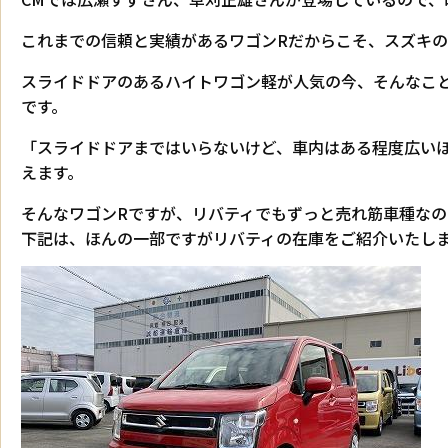
これまでの信頼と実績があるワゴンRだからこそ、スズキの
スライドドアのあるハイトワゴン軽が人気の今、そんなこ
です。
「スライドドアまではいらないけど、車内はある程度広い
えます。
そんなワゴンRですが、リバティでもずっと売れ筋車種なの
下記は、ほんの一部ですがリバティの在庫をご紹介いたしま