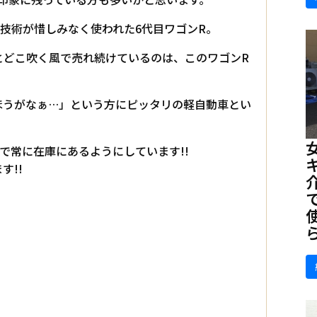
技術が惜しみなく使われた6代目ワゴンR。
とどこ吹く風で売れ続けているのは、このワゴンR
ほうがなぁ…」という方にピッタリの軽自動車とい
で常に在庫にあるようにしています!!
す!!