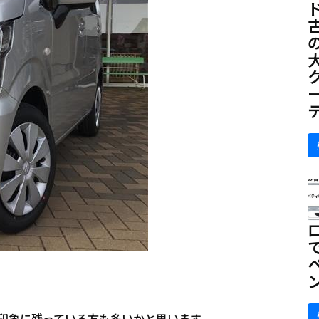
印象に残っている方も多いかと思います。