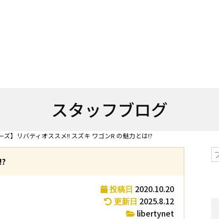
スタッフブログ
ーズ】リバティオススメ!! スズキ ワゴンR の魅力とは!?
?
2020.10.20
投稿日
2025.8.12
更新日
libertynet