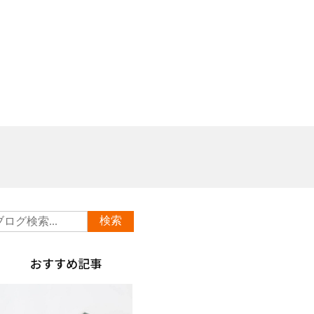
おすすめ記事