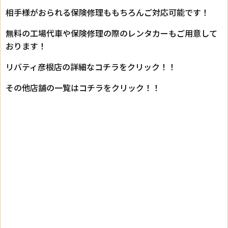
相手様がおられる保険修理ももちろんご対応可能です！
無料の工場代車や保険修理の際のレンタカーもご用意して
おります！
リバティ彦根店の詳細なコチラをクリック！！
その他店舗の一覧はコチラをクリック！！