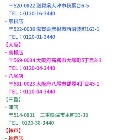
〒520-0822 滋賀県大津市秋葉台6-5
TEL：0120-16-3440
・彦根店
〒522-0038 滋賀県彦根市西沼波町163-1
TEL：0120-01-3440
【大阪】
・高槻店
〒569-0034 大阪府高槻市大塚町5丁目3-3
TEL：0120-04-3440
・八尾店
〒581-0023 大阪府八尾市都塚4丁目45-1
TEL：0120-04-3440
【三重】
・津店
〒514-0831 三重県津市本町33-38
TEL : 0120-38-3440
【神戸】
・神戸店