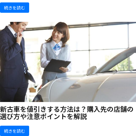
続きを読む
新古車を値引きする方法は？購入先の店舗の
選び方や注意ポイントを解説
続きを読む