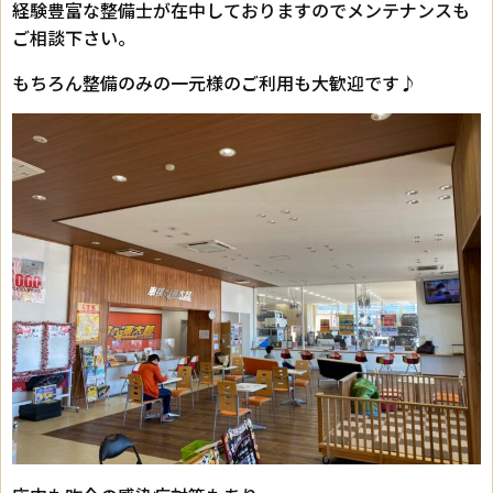
経験豊富な整備士が在中しておりますのでメンテナンスも
ご相談下さい。
もちろん整備のみの一元様のご利用も大歓迎です♪