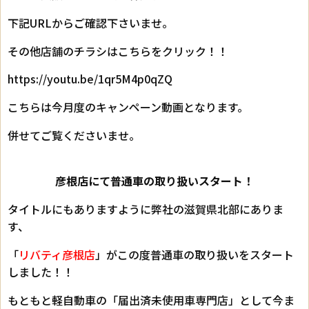
下記URLからご確認下さいませ。
その他店舗のチラシはこちらをクリック！！
https://youtu.be/1qr5M4p0qZQ
こちらは今月度のキャンペーン動画となります。
併せてご覧くださいませ。
彦根店にて普通車の取り扱いスタート！
タイトルにもありますように弊社の滋賀県北部にありま
す、
「
リバティ彦根店
」がこの度普通車の取り扱いをスタート
しました！！
もともと軽自動車の「届出済未使用車専門店」として今ま