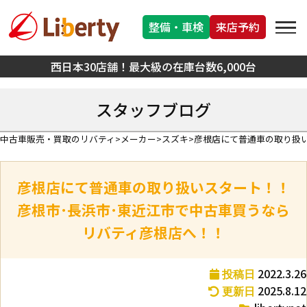
整備・車検
来店予約
西日本30店舗！最大級の在庫台数6,000台
スタッフブログ
中古車販売・買取のリバティ
メーカー
スズキ
彦根店にて普通車の取り扱
彦根店にて普通車の取り扱いスタート！！
彦根市･長浜市･東近江市で中古車買うなら
リバティ彦根店へ！！
2022.3.26
投稿日
2025.8.12
更新日