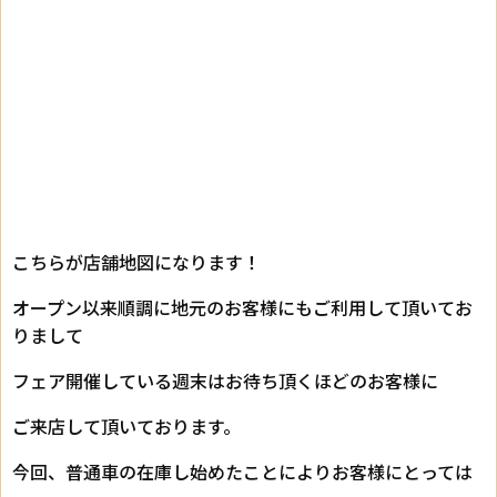
こちらが店舗地図になります！
オープン以来順調に地元のお客様にもご利用して頂いてお
りまして
フェア開催している週末はお待ち頂くほどのお客様に
ご来店して頂いております。
今回、普通車の在庫し始めたことによりお客様にとっては