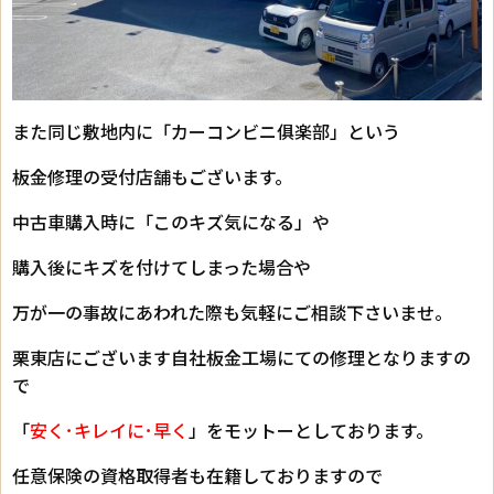
また同じ敷地内に「カーコンビニ俱楽部」という
板金修理の受付店舗もございます。
中古車購入時に「このキズ気になる」や
購入後にキズを付けてしまった場合や
万が一の事故にあわれた際も気軽にご相談下さいませ。
栗東店にございます自社板金工場にての修理となりますの
で
「
安く･キレイに･早く
」をモットーとしております。
任意保険の資格取得者も在籍しておりますので