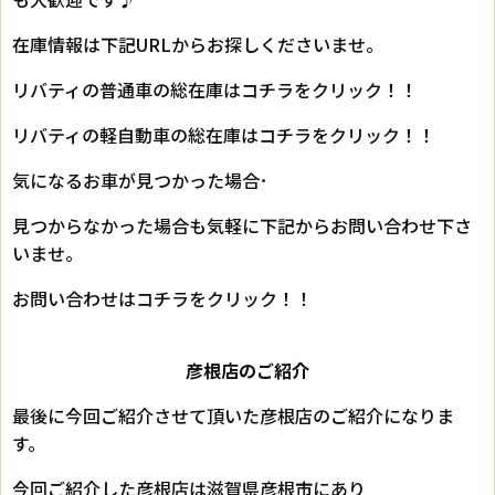
在庫情報は下記URLからお探しくださいませ。
リバティの普通車の総在庫はコチラをクリック！！
リバティの軽自動車の総在庫はコチラをクリック！！
気になるお車が見つかった場合･
見つからなかった場合も気軽に下記からお問い合わせ下さ
いませ。
お問い合わせはコチラをクリック！！
彦根店のご紹介
最後に今回ご紹介させて頂いた彦根店のご紹介になりま
す。
今回ご紹介した彦根店は滋賀県彦根市にあり