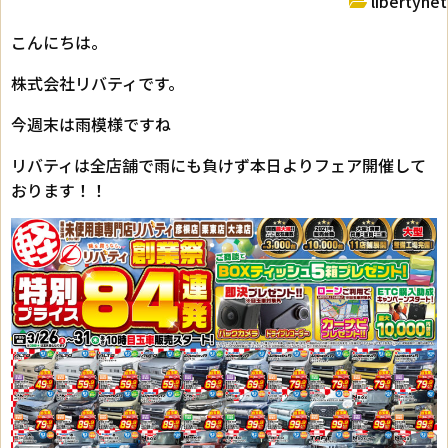
libertynet
こんにちは。
株式会社リバティです。
今週末は雨模様ですね
リバティは全店舗で雨にも負けず本日よりフェア開催して
おります！！