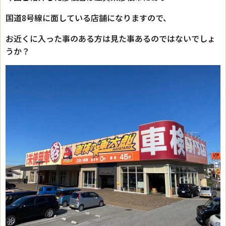
国道8号線に面している店舗になりますので、
お近くに入った事のある方は見た事あるのではないでしょ
うか？