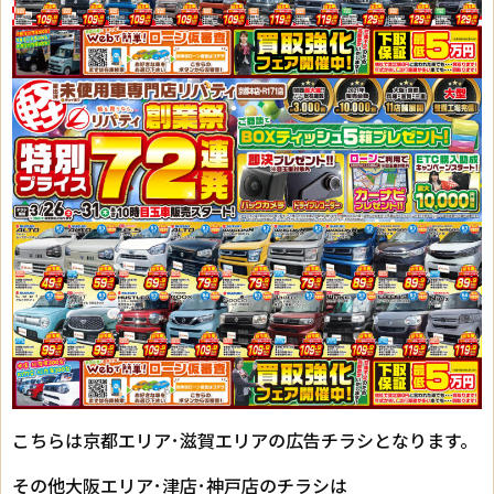
こちらは京都エリア･滋賀エリアの広告チラシとなります。
その他大阪エリア･津店･神戸店のチラシは