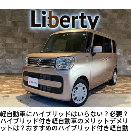
軽自動車にハイブリッドはいらない？必要？
ハイブリッド付き軽自動車のメリットデメリ
ットは？おすすめのハイブリッド付き軽自動