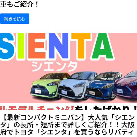
車もご紹介！
続きを読む
【最新コンパクトミニバン】大人気「シエン
タ」の長所・短所まで詳しくご紹介！！大阪
府でトヨタ「シエンタ」を買うならリバティ