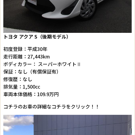
トヨタ アクア S（後期モデル）
初度登録：平成30年
走行距離：27,443km
ボディカラー： スーパーホワイトⅡ
保証：なし（有償保証有）
修復歴：なし
排気量：1,500cc
車両本体価格：109.9万円
コチラのお車の詳細なコチラをクリック！！