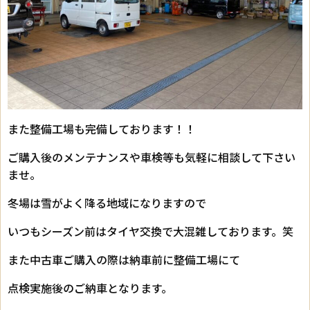
また整備工場も完備しております！！
ご購入後のメンテナンスや車検等も気軽に相談して下さい
ませ。
冬場は雪がよく降る地域になりますので
いつもシーズン前はタイヤ交換で大混雑しております。笑
また中古車ご購入の際は納車前に整備工場にて
点検実施後のご納車となります。