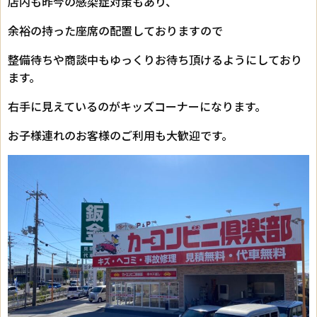
店内も昨今の感染症対策もあり、
余裕の持った座席の配置しておりますので
整備待ちや商談中もゆっくりお待ち頂けるようにしており
ます。
右手に見えているのがキッズコーナーになります。
お子様連れのお客様のご利用も大歓迎です。