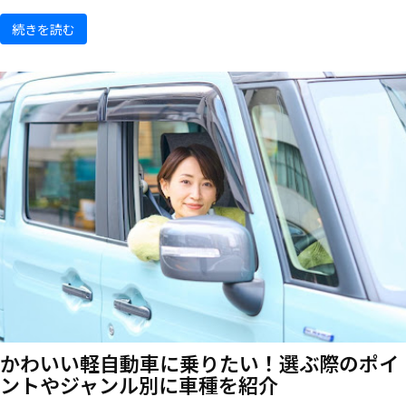
続きを読む
かわいい軽自動車に乗りたい！選ぶ際のポイ
ントやジャンル別に車種を紹介