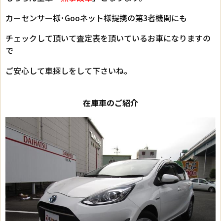
カーセンサー様･Gooネット様提携の第3者機関にも
チェックして頂いて査定表を頂いているお車になりますの
で
ご安心して車探しをして下さいね。
在庫車のご紹介