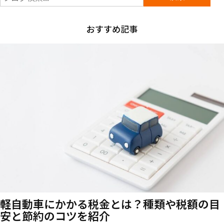
おすすめ記事
軽自動車にかかる税金とは？種類や税額の目
安と節約のコツを紹介