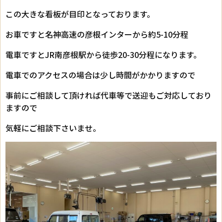
この大きな看板が目印となっております。
お車ですと名神高速の彦根インターから約5-10分程
電車ですとJR南彦根駅から徒歩20-30分程になります。
電車でのアクセスの場合は少し時間がかかりますので
事前にご相談して頂ければ代車等で送迎もご対応しており
ますので
気軽にご相談下さいませ。