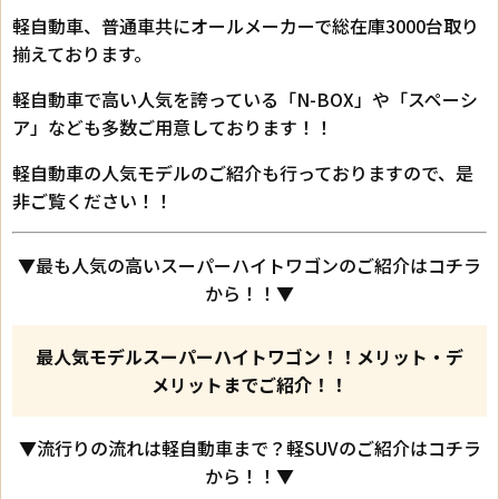
軽自動車、普通車共にオールメーカーで総在庫3000台取り
揃えております。
軽自動車で高い人気を誇っている「N-BOX」や「スペーシ
ア」なども多数ご用意しております！！
軽自動車の人気モデルのご紹介も行っておりますので、是
非ご覧ください！！
▼最も人気の高いスーパーハイトワゴンのご紹介はコチラ
から！！▼
最人気モデルスーパーハイトワゴン！！メリット・デ
メリットまでご紹介！！
▼流行りの流れは軽自動車まで？軽SUVのご紹介はコチラ
から！！▼