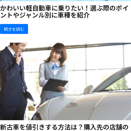
かわいい軽自動車に乗りたい！選ぶ際のポイ
ントやジャンル別に車種を紹介
続きを読む
新古車を値引きする方法は？購入先の店舗の