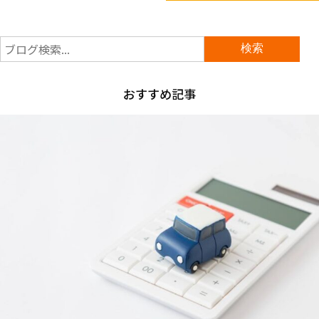
おすすめ記事