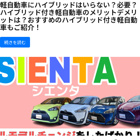
軽自動車にハイブリッドはいらない？必要？
ハイブリッド付き軽自動車のメリットデメリ
ットは？おすすめのハイブリッド付き軽自動
車もご紹介！
続きを読む