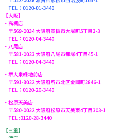
TEL：0120-01-3440
【大阪】
・高槻店
〒569-0034 大阪府高槻市大塚町5丁目3-3
TEL：0120-04-3440
・八尾店
〒581-0023 大阪府八尾市都塚4丁目45-1
TEL：0120-04-3440
・堺大泉緑地前店
〒591-8022 大阪府堺市北区金岡町2846-1
TEL：0120-20-3440
・松原天美店
〒580-0032 大阪府松原市天美東4丁目303-1
TEL :0120-28-3440
【三重】
・津店