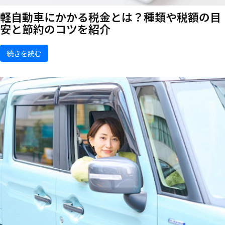
軽自動車にかかる税金とは？種類や税額の目
安と節約のコツを紹介
続きを読む