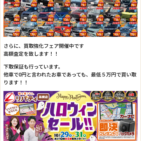
さらに、買取強化フェア開催中です
高額査定を致します！！
下取保証も行っています。
他車で0円と言われたお車であっても、最低５万円で買い取
ります！！