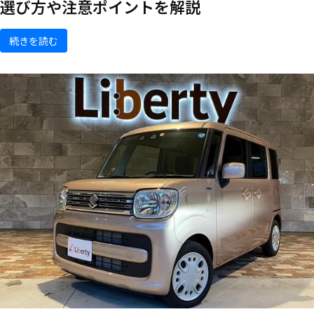
選び方や注意ポイントを解説
続きを読む