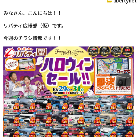
libertynet
みなさん、こんにちは！！
リバティ広報部（仮）です。
今週のチラシ情報です！！