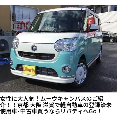
女性に大人気！ムーヴキャンバスのご紹
介！！京都 大阪 滋賀で軽自動車の登録済未
使用車･中古車買うならリバティへGo！