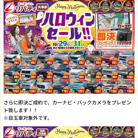
さらに即決ご成約で、カーナビ・バックカメラをプレゼン
ト致します！！
※目玉車対象外です。