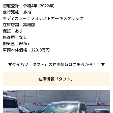
初度登録：令和4年 (2022年)
走行距離：3km
ボディカラー：フォレストカーキメタリック
在庫店舗：高槻店
保証：あり
修復歴：なし
排気量：660cc
車両本体価格：129,9万円
▼ダイハツ「タフト」の在庫情報はコチラから！！▼
在庫情報「タフト」