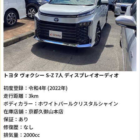
トヨタ ヴォクシー
S-Z 7人 ディスプレイオーディオ
初度登録：令和4年 (2022年)
走行距離：3km
ボディカラー：ホワイトパールクリスタルシャイン
在庫店舗：京都久御山本店
保証：あり
修復歴：なし
排気量：2000cc