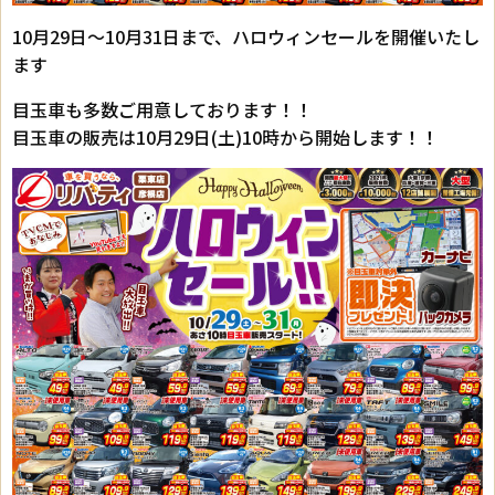
10月29日～10月31日まで、ハロウィンセールを開催いたし
ます
目玉車も多数ご用意しております！！
目玉車の販売は10月29日(土)10時から開始します！！