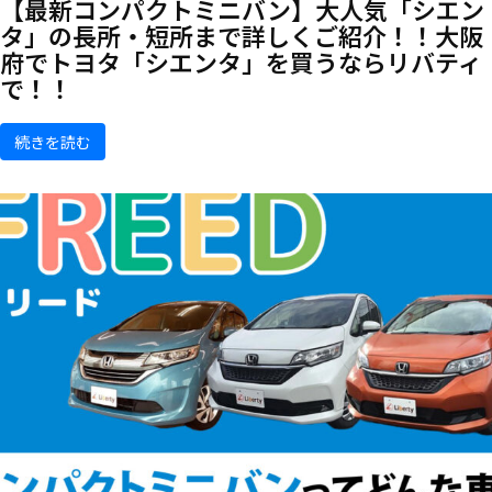
【最新コンパクトミニバン】大人気「シエン
タ」の長所・短所まで詳しくご紹介！！大阪
府でトヨタ「シエンタ」を買うならリバティ
で！！
続きを読む