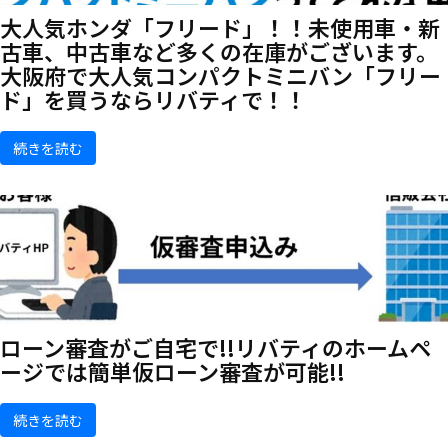
大人気ホンダ「フリード」！！未使用車・新
古車、中古車など多くの在庫がございます。
大阪府で大人気コンパクトミニバン「フリー
ド」を買うならリバティで！！
続きを読む
ローン審査がご自宅で!!リバティのホームペ
ージでは簡単仮ローン審査が可能!!
続きを読む