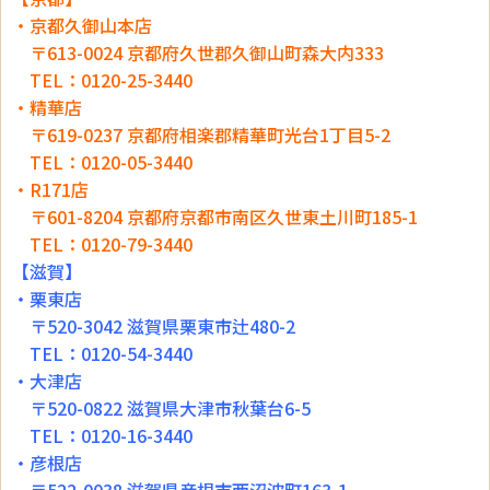
・京都久御山本店
〒613-0024 京都府久世郡久御山町森大内333
TEL：0120-25-3440
・精華店
〒619-0237 京都府相楽郡精華町光台1丁目5-2
TEL：0120-05-3440
・R171店
〒601-8204 京都府京都市南区久世東土川町185-1
TEL：0120-79-3440
【滋賀】
・栗東店
〒520-3042 滋賀県栗東市辻480-2
TEL：0120-54-3440
・大津店
〒520-0822 滋賀県大津市秋葉台6-5
TEL：0120-16-3440
・彦根店
〒522-0038 滋賀県彦根市西沼波町163-1