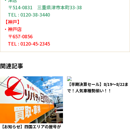
〒514-0831 三重県津市本町33-38
TEL : 0120-38-3440
【神戸】
・神戸店
〒657-0856
TEL : 0120-45-2345
関連記事
【半期決算セール】8/19～8/22ま
で！人気車種勢揃い！！
【お知らせ】四国エリアの屋号が