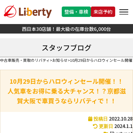
整備・車検
来店予約
西日本30店舗！最大級の在庫台数6,000台
スタッフブログ
中古車販売・買取のリバティ
お知らせ
10月29日からハロウィンセール
10月29日からハロウィンセール開催！！
人気車をお得に乗る大チャンス！？京都滋
賀大阪で車買うならリバティで！！
2022.10.28
投稿日
2024.1.1
更新日