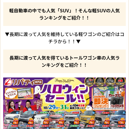
軽自動車の中でも人気「SUV」！そんな軽SUVの人気
ランキングをご紹介！！
▼長期に渡って人気を維持している軽ワゴンのご紹介はコ
チラから！！▼
長期に渡って人気を得ているトールワゴン車の人気ラ
ンキングをご紹介！！