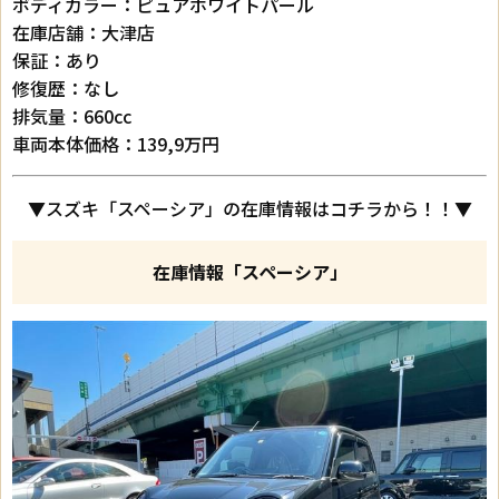
ボディカラー：ピュアホワイトパール
在庫店舗：大津店
保証：あり
修復歴：なし
排気量：660cc
車両本体価格：139,9万円
▼スズキ「スペーシア」の在庫情報はコチラから！！▼
在庫情報「スペーシア」