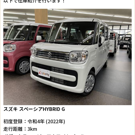
以下で在庫紹介を行います！
スズキ スペーシア
HYBRID G
初度登録：令和4年 (2022年)
走行距離：3km