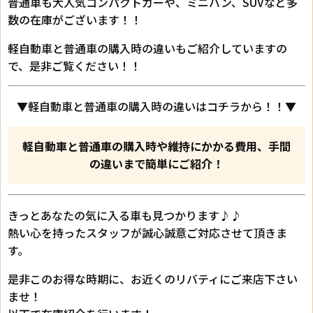
普通車も大人気コンパクトカーや、ミニバン、SUVなど多
数の在庫がございます！！
軽自動車と普通車の購入時の違いもご紹介していますの
で、是非ご覧ください！！
▼軽自動車と普通車の購入時の違いはコチラから！！▼
軽自動車と普通車の購入時や維持にかかる費用、手間
の違いまで簡単にご紹介！
きっとあなたの気に入る車も見つかります♪♪
熱い心を持ったスタッフが誠心誠意ご対応させて頂きま
す。
是非このお得な時期に、お近くのリバティにご来店下さい
ませ！