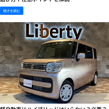
続きを読む