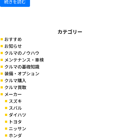
続きを読む
カテゴリー
おすすめ
お知らせ
クルマのノウハウ
メンテナンス・車検
クルマの基礎知識
装備・オプション
クルマ購入
クルマ買取
メーカー
スズキ
スバル
ダイハツ
トヨタ
ニッサン
ホンダ