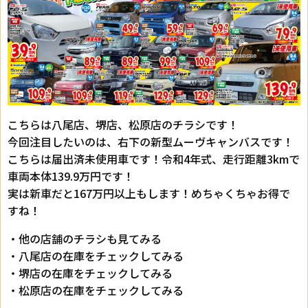
こちらは八尾店、堺店、松原店のチラシです！
今回注目したいのは、右下の新型ムーヴキャンバスです！
こちらは届出済未使用車です！令和4年式、走行距離3kmで
車両本体139.9万円です！
実は新車だと167万円以上もします！めちゃくちゃお得で
すね！
・他の店舗のチラシも見てみる
・八尾店の在庫をチェックしてみる
・堺店の在庫をチェックしてみる
・松原店の在庫をチェックしてみる