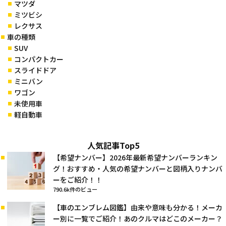
マツダ
ミツビシ
レクサス
車の種類
SUV
コンパクトカー
スライドドア
ミニバン
ワゴン
未使用車
軽自動車
人気記事Top5
【希望ナンバー】2026年最新希望ナンバーランキン
グ！おすすめ・人気の希望ナンバーと図柄入りナンバ
ーをご紹介！！
790.6k件のビュー
【車のエンブレム図鑑】由来や意味も分かる！メーカ
ー別に一覧でご紹介！あのクルマはどこのメーカー？