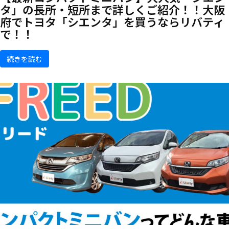
タ」の長所・短所まで詳しくご紹介！！大阪
府でトヨタ「シエンタ」を買うならリバティ
で！！
続きを読む