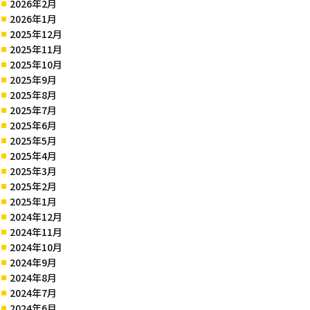
2026年2月
2026年1月
2025年12月
2025年11月
2025年10月
2025年9月
2025年8月
2025年7月
2025年6月
2025年5月
2025年4月
2025年3月
2025年2月
2025年1月
2024年12月
2024年11月
2024年10月
2024年9月
2024年8月
2024年7月
2024年6月