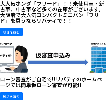
大人気ホンダ「フリード」！！未使用車・新
古車、中古車など多くの在庫がございます。
大阪府で大人気コンパクトミニバン「フリー
ド」を買うならリバティで！！
続きを読む
ローン審査がご自宅で!!リバティのホームペ
ージでは簡単仮ローン審査が可能!!
続きを読む