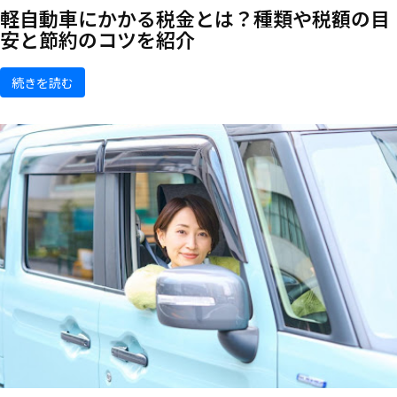
軽自動車にかかる税金とは？種類や税額の目
安と節約のコツを紹介
続きを読む