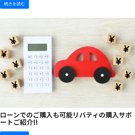
続きを読む
ローンでのご購入も可能
リバティの購入サポ
ートご紹介!!