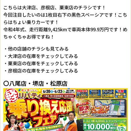
こちらは大津店、彦根店、栗東店のチラシです！
今回注目したいのは1枚目右下の黒色スペーシアです！こち
らはちょい乗りカーです！
令和4年式、走行距離9,425kmで車両本体99.9万円です！め
ちゃくちゃお得ですね！
・他の店舗のチラシも見てみる
・大津店の在庫をチェックしてみる
・栗東店の在庫をチェックしてみる
・彦根店の在庫をチェックしてみる
〇八尾店・堺店・松原店