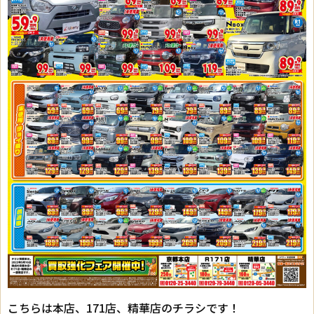
こちらは本店、171店、精華店のチラシです！