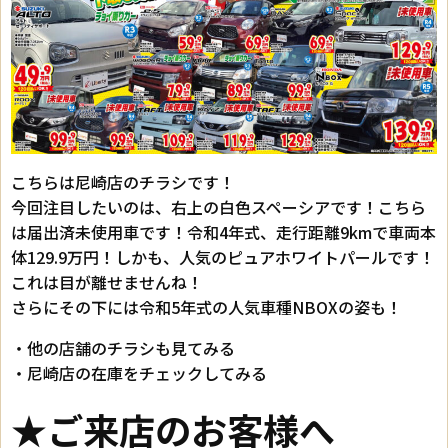
こちらは尼崎店のチラシです！
今回注目したいのは、右上の白色スペーシアです！こちら
は届出済未使用車です！令和4年式、走行距離9kmで車両本
体129.9万円！しかも、人気のピュアホワイトパールです！
これは目が離せませんね！
さらにその下には令和5年式の人気車種NBOXの姿も！
・他の店舗のチラシも見てみる
・尼崎店の在庫をチェックしてみる
★ご来店のお客様へ