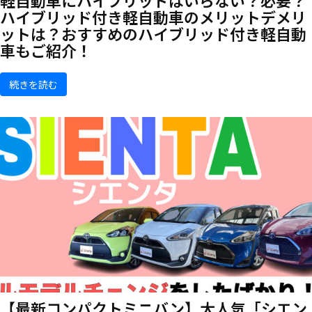
軽自動車にハイブリッドはいらない？必要？
ハイブリッド付き軽自動車のメリットデメリ
ットは？おすすめのハイブリッド付き軽自動
車もご紹介！
続きを読む
【最新コンパクトミニバン】大人気「シエン