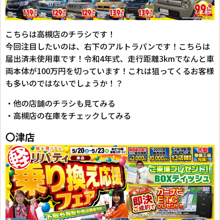
こちらは高槻店のチラシです！
今回注目したいのは、右下のアルトラパンです！こちらは
届出済未使用車です！令和4年式、走行距離3kmでなんと車
両本体が100万円を切っています！これは狙ってくるお客様
も多いのではないでしょうか！？
・他の店舗のチラシも見てみる
・高槻店の在庫をチェックしてみる
〇津店