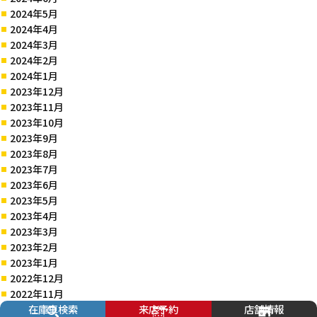
2024年5月
2024年4月
2024年3月
2024年2月
2024年1月
2023年12月
2023年11月
2023年10月
2023年9月
2023年8月
2023年7月
2023年6月
2023年5月
2023年4月
2023年3月
2023年2月
2023年1月
2022年12月
2022年11月
在庫車検索
来店予約
店舗情報
2022年10月