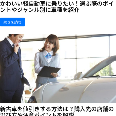
かわいい軽自動車に乗りたい！選ぶ際のポイ
ントやジャンル別に車種を紹介
続きを読む
新古車を値引きする方法は？購入先の店舗の
選び方や注意ポイントを解説