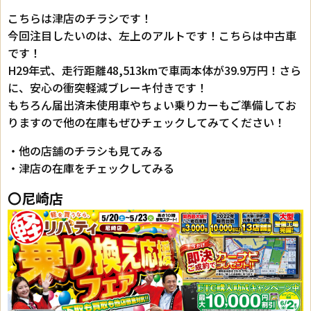
こちらは津店のチラシです！
今回注目したいのは、左上のアルトです！こちらは中古車
です！
H29年式、走行距離48,513kmで車両本体が39.9万円！さら
に、安心の衝突軽減ブレーキ付きです！
もちろん届出済未使用車やちょい乗りカーもご準備してお
りますので他の在庫もぜひチェックしてみてください！
・他の店舗のチラシも見てみる
・津店の在庫をチェックしてみる
〇尼崎店