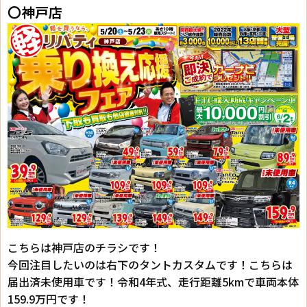
〇神戸店
こちらは神戸店のチラシです！
今回注目したいのは右下のタントカスタムです！こちらは
届出済未使用車です！令和4年式、走行距離5kmで車両本体
159.9万円です！