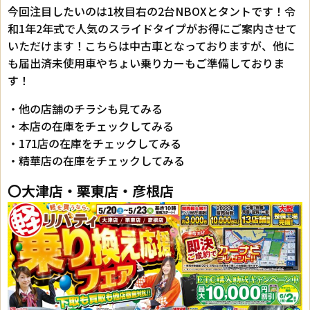
今回注目したいのは1枚目右の2台NBOXとタントです！令
和1年2年式で人気のスライドタイプがお得にご案内させて
いただけます！こちらは中古車となっておりますが、他に
も届出済未使用車やちょい乗りカーもご準備しておりま
す！
・他の店舗のチラシも見てみる
・本店の在庫をチェックしてみる
・171店の在庫をチェックしてみる
・精華店の在庫をチェックしてみる
〇大津店・栗東店・彦根店