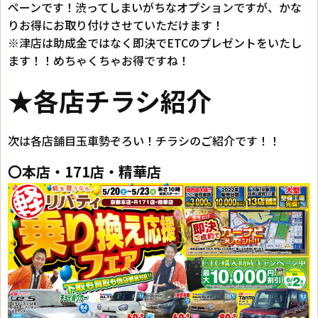
ペーンです！渋ってしまいがちなオプションですが、かな
りお得にお取り付けさせていただけます！
※津店は助成金ではなく即決でETCのプレゼントをいたし
ます！！めちゃくちゃお得ですね！
★各店チラシ紹介
次は各店舗目玉車勢ぞろい！チラシのご紹介です！！
〇本店・171店・精華店