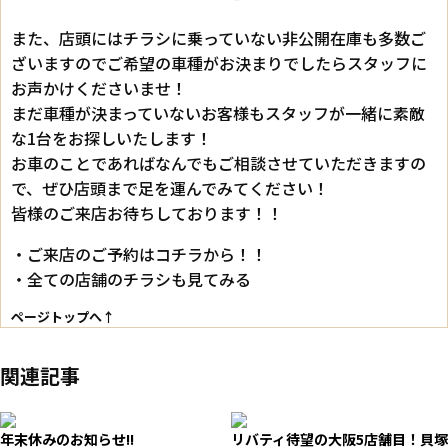
また、店頭にはチラシに乗っていない非公開在庫も多数ご
ざいますのでご希望の車種がお決まりでしたらスタッフに
お声かけくださいませ！
まだ車種が決まっていないお客様もスタッフが一緒に素敵
な1台をお探しいたします！
お車のことであればなんでもご相談させていただきますの
で、ぜひ店頭まで足を運んでみてください！
皆様のご来店お待ちしております！！
・ご来店のご予約はコチラから！！
・全ての店舗のチラシも見てみる
ページトップへ↑
関連記事
年末休みのお知らせ!!
リバティ待望の大阪5店舗目！貝塚