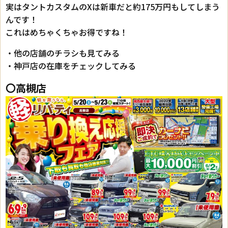
実はタントカスタムのXは新車だと約175万円もしてしまう
んです！
これはめちゃくちゃお得ですね！
・他の店舗のチラシも見てみる
・神戸店の在庫をチェックしてみる
〇高槻店