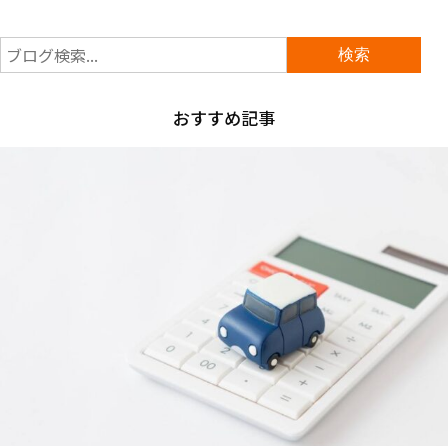
おすすめ記事