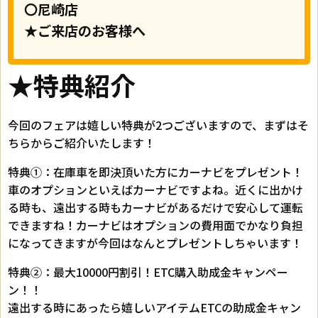
〇尼崎店
★ご来店のお客様へ
★特典紹介
今回のフェアは嬉しい特典が2つございますので、まずはそ
ちらからご紹介いたします！
特典①：在庫車を即決頂いた方にカーナビをプレゼント！
車のオプションといえばカーナビですよね。近くに出かけ
る時も、遠出する時もカーナビがあるだけで安心して運転
できますね！カーナビはオプションの費用面でかなり負担
になってきますが今回はなんとプレゼントしちゃいます！
特典②：最大10000円割引！ETC購入助成金キャンペー
ン！！
遠出する時にあったら嬉しいアイテムETCの助成金キャン