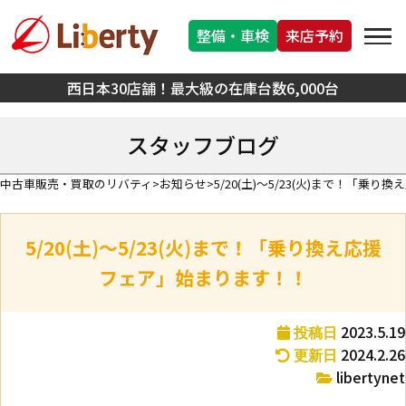
整備・車検
来店予約
西日本30店舗！最大級の在庫台数6,000台
スタッフブログ
中古車販売・買取のリバティ
お知らせ
5/20(土)～5/23(火)まで！「乗
5/20(土)～5/23(火)まで！「乗り換え応援
フェア」始まります！！
2023.5.19
投稿日
2024.2.26
更新日
libertynet