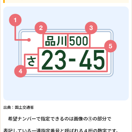
出典：
国土交通省
希望ナンバーで指定できるのは画像の⑤の部分で
表記している一連指定番号と呼ばれる４桁の数字です。