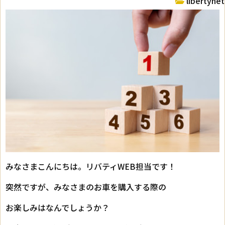
libertynet
みなさまこんにちは。リバティWEB担当です！
突然ですが、みなさまのお車を購入する際の
お楽しみはなんでしょうか？