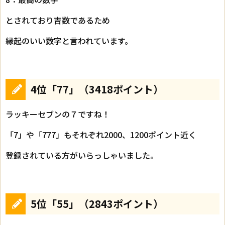
とされており吉数であるため
縁起のいい数字と言われています。
4位「77」（3418ポイント）
ラッキーセブンの７ですね！
「7」や「777」もそれぞれ2000、1200ポイント近く
登録されている方がいらっしゃいました。
5位「55」（2843ポイント）