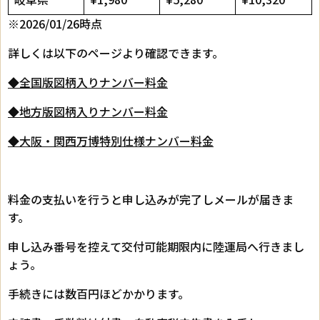
※2026/01/26時点
詳しくは以下のページより確認できます。
◆全国版図柄入りナンバー料金
◆地方版図柄入りナンバー料金
◆大阪・関西万博特別仕様ナンバー料金
料金の支払いを行うと申し込みが完了しメールが届きま
す。
申し込み番号を控えて交付可能期限内に陸運局へ行きまし
ょう。
手続きには数百円ほどかかります。