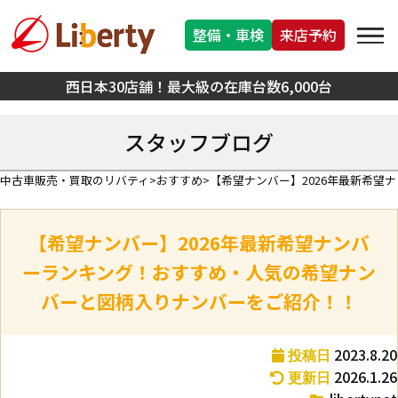
整備・車検
来店予約
西日本30店舗！最大級の在庫台数6,000台
スタッフブログ
中古車販売・買取のリバティ
おすすめ
【希望ナンバー】2026年最新希
【希望ナンバー】2026年最新希望ナンバ
ーランキング！おすすめ・人気の希望ナン
バーと図柄入りナンバーをご紹介！！
2023.8.20
投稿日
2026.1.26
更新日