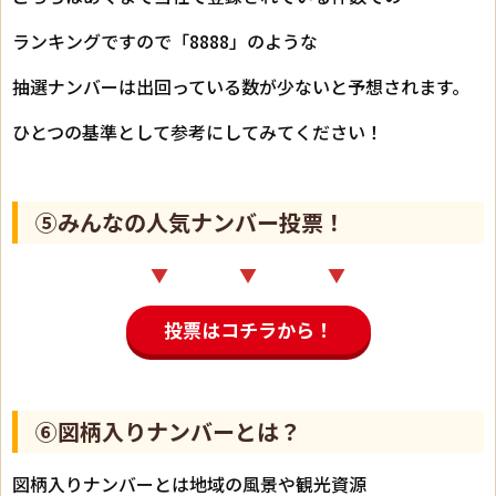
ランキングですので「8888」のような
抽選ナンバーは出回っている数が少ないと予想されます。
ひとつの基準として参考にしてみてください！
⑤みんなの人気ナンバー投票！
▼ ▼ ▼
投票はコチラから！
⑥図柄入りナンバーとは？
図柄入りナンバーとは地域の風景や観光資源