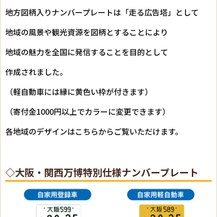
地方図柄入りナンバープレートは「走る広告塔」として
地域の風景や観光資源を図柄とすることにより
地域の魅力を全国に発信することを目的として
作成されました。
（軽自動車には縁に黄色い枠が付きます）
（寄付金1000円以上でカラーに変更できます）
各地域のデザインは
こちら
からご覧いただけます。
◇大阪・関西万博特別仕様ナンバープレート