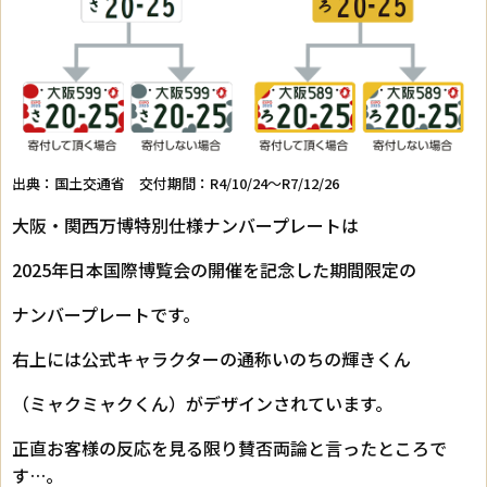
出典：
国土交通省
交付期間：R4/10/24～R7/12/26
大阪・関西万博特別仕様ナンバープレートは
2025年日本国際博覧会の開催を記念した期間限定の
ナンバープレートです。
右上には公式キャラクターの通称いのちの輝きくん
（ミャクミャクくん）がデザインされています。
正直お客様の反応を見る限り賛否両論と言ったところで
す…。