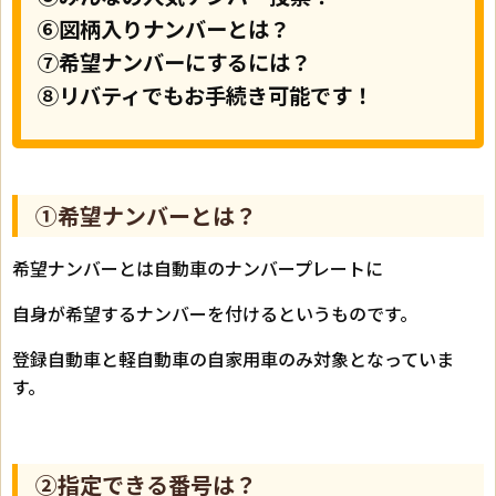
⑥図柄入りナンバーとは？
⑦希望ナンバーにするには？
⑧リバティでもお手続き可能です！
①希望ナンバーとは？
希望ナンバーとは自動車のナンバープレートに
自身が希望するナンバーを付けるというものです。
登録自動車と軽自動車の自家用車のみ対象となっていま
す。
②指定できる番号は？