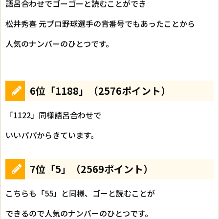
語呂合わせでゴーゴーと読むことができ
松井秀喜 元プロ野球選手の背番号でもあったことから
人気のナンバーのひとつです。
6位「1188」（2576ポイント）
「1122」同様語呂合わせで
いいパパからきています。
7位「5」（2569ポイント）
こちらも「55」と同様、ゴーと読むことが
できるので人気のナンバーのひとつです。