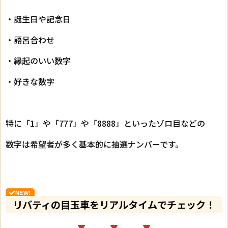
・誕生日や記念日
・語呂合わせ
・縁起のいい数字
・好きな数字
特に「1」や「777」や「8888」といったゾロ目などの
数字は希望者が多く基本的に抽選ナンバーです。
リバティの目玉車をリアルタイムでチェック！
▼ ▼ ▼