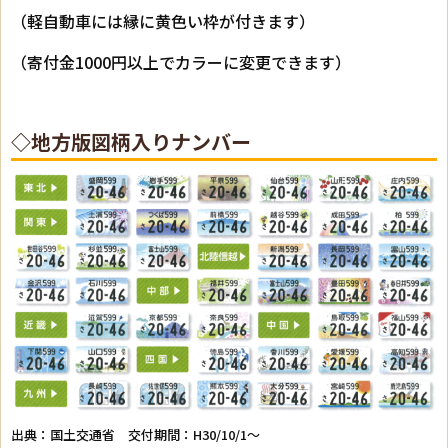
（軽自動車には縁に黄色い枠が付きます）
（寄付金1000円以上でカラーに変更できます）
◇地方版図柄入りナンバー
出典：
国土交通省
交付期間：H30/10/1～