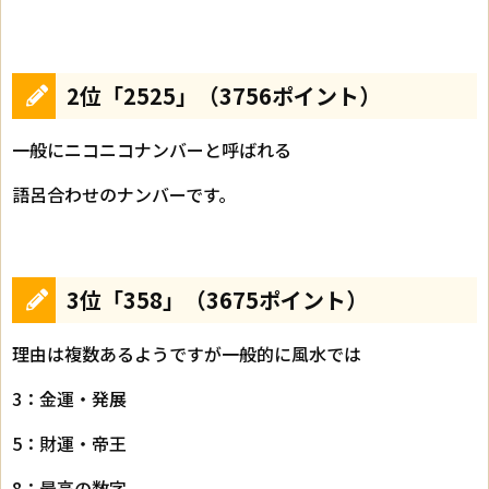
2位「2525」（3756ポイント）
一般にニコニコナンバーと呼ばれる
語呂合わせのナンバーです。
3位「358」（3675ポイント）
理由は複数あるようですが一般的に風水では
3：金運・発展
5：財運・帝王
8：最高の数字