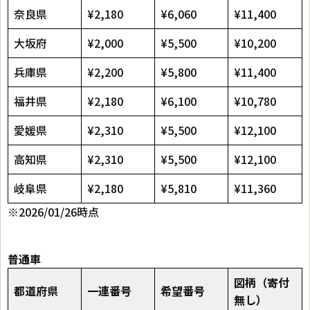
奈良県
¥2,180
¥6,060
¥11,400
大坂府
¥2,000
¥5,500
¥10,200
兵庫県
¥2,200
¥5,800
¥11,400
福井県
¥2,180
¥6,100
¥10,780
愛媛県
¥2,310
¥5,500
¥12,100
高知県
¥2,310
¥5,500
¥12,100
岐阜県
¥2,180
¥5,810
¥11,360
※2026/01/26時点
普通車
図柄（寄付
都道府県
一連番号
希望番号
無し）