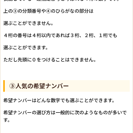
上の③の分類番号や④のひらがなの部分は
選ぶことができません。
４桁の番号は４桁以内であれば３桁、２桁、１桁でも
選ぶことができます。
ただし先頭に０をつけることはできません。
③人気の希望ナンバー
希望ナンバーはどんな数字でも選ぶことができます。
希望ナンバーの選び方は一般的に次のようなものが多いで
す。