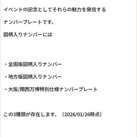
イベントの記念としてそれらの魅力を発信する
ナンバープレートです。
図柄入りナンバーには
・全国版図柄入りナンバー
・地方版図柄入りナンバー
・大阪/関西万博特別仕様ナンバープレート
この3種類が存在します。（2026/01/26時点）