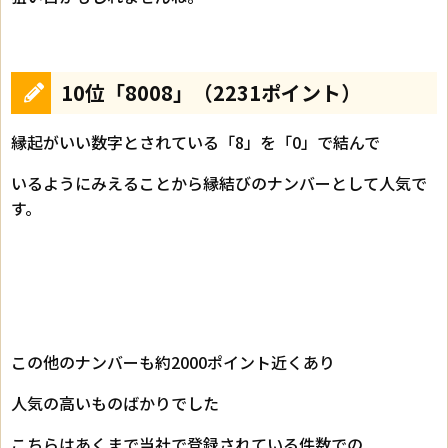
10位「8008」（2231ポイント）
縁起がいい数字とされている「8」を「0」で結んで
いるようにみえることから縁結びのナンバーとして人気で
す。
この他のナンバーも約2000ポイント近くあり
人気の高いものばかりでした
こちらはあくまで当社で登録されている件数での