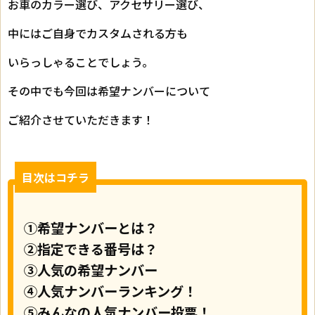
お車のカラー選び、アクセサリー選び、
中にはご自身でカスタムされる方も
いらっしゃることでしょう。
その中でも今回は希望ナンバーについて
ご紹介させていただきます！
目次はコチラ
①希望ナンバーとは？
②指定できる番号は？
③人気の希望ナンバー
④人気ナンバーランキング！
⑤みんなの人気ナンバー投票！