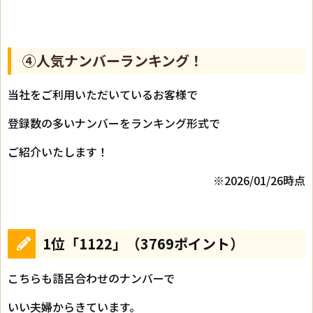
④人気ナンバーランキング！
当社をご利用いただいているお客様で
登録数の多いナンバーをランキング形式で
ご紹介いたします！
※2026/01/26時点
1位「1122」（3769ポイント）
こちらも語呂合わせのナンバーで
いい夫婦からきています。