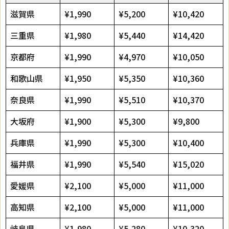
滋賀県
¥1,990
¥5,200
¥10,420
三重県
¥1,980
¥5,440
¥14,420
京都府
¥1,990
¥4,970
¥10,050
和歌山県
¥1,950
¥5,350
¥10,360
奈良県
¥1,990
¥5,510
¥10,370
大坂府
¥1,900
¥5,300
¥9,800
兵庫県
¥1,990
¥5,300
¥10,400
福井県
¥1,990
¥5,540
¥15,020
愛媛県
¥2,100
¥5,000
¥11,000
高知県
¥2,100
¥5,000
¥11,000
岐阜県
¥1,980
¥5,280
¥10,320