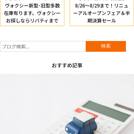
ヴォクシー新型･旧型多数
8/26～8/29まで！リニュ
在庫有ります。ヴォクシー
ーアルオープンフェア＆半
お探しならリバティまで
期決算セール
おすすめ記事