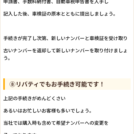
申請書、手数料納付書、自動車税申告書を入手し
記入した後、車検証の原本とともに提出しましょう。
手続きが完了し次第、新しいナンバーと車検証を受け取り
古いナンバーを返却して新しいナンバーを取り付けましょ
う。
⑧リバティでもお手続き可能です！
上記の手続きがめんどくさい
あるいはお忙しいお客様も多いでしょう。
当社では購入時も含めて希望ナンバーへの変更を