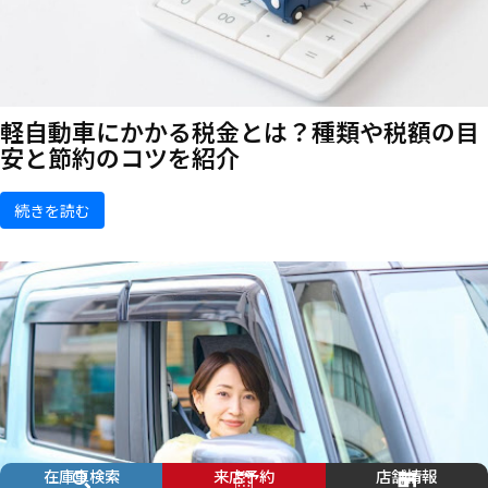
軽自動車にかかる税金とは？種類や税額の目
安と節約のコツを紹介
続きを読む
在庫車検索
来店予約
店舗情報