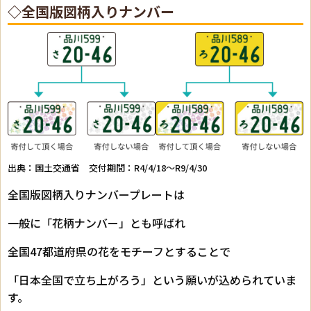
◇全国版図柄入りナンバー
出典：
国土交通省
交付期間：R4/4/18～R9/4/30
全国版図柄入りナンバープレートは
一般に「花柄ナンバー」とも呼ばれ
全国47都道府県の花をモチーフとすることで
「日本全国で立ち上がろう」という願いが込められていま
す。