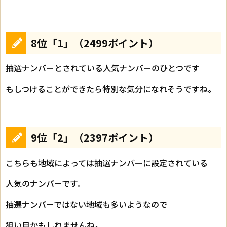
8位「1」（2499ポイント）
抽選ナンバーとされている人気ナンバーのひとつです
もしつけることができたら特別な気分になれそうですね。
9位「2」（2397ポイント）
こちらも地域によっては抽選ナンバーに設定されている
人気のナンバーです。
抽選ナンバーではない地域も多いようなので
狙い目かもしれませんね。