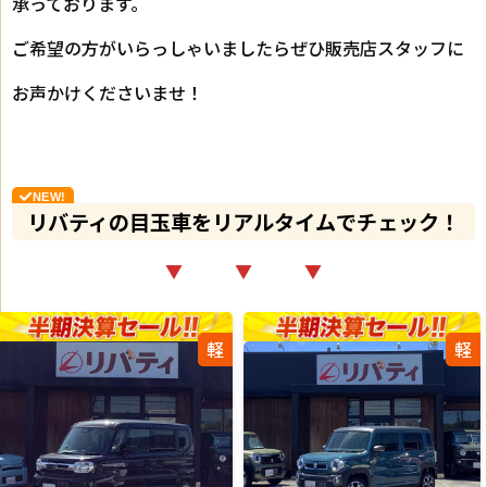
承っております。
ご希望の方がいらっしゃいましたらぜひ販売店スタッフに
お声かけくださいませ！
リバティの目玉車をリアルタイムでチェック！
▼ ▼ ▼
軽
軽