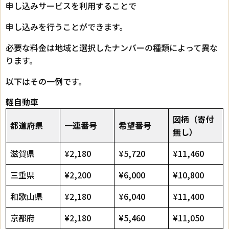
申し込みサービスを利用することで
申し込みを行うことができます。
必要な料金は地域と選択したナンバーの種類によって異な
ります。
以下はその一例です。
軽自動車
図柄（寄付
都道府県
一連番号
希望番号
無し）
滋賀県
¥2,180
¥5,720
¥11,460
三重県
¥2,200
¥6,000
¥10,800
和歌山県
¥2,180
¥6,040
¥11,400
京都府
¥2,180
¥5,460
¥11,050