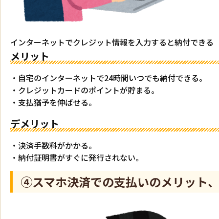
インターネットでクレジット情報を入力すると納付できる
メリット
・自宅のインターネットで24時間いつでも納付できる。
・クレジットカードのポイントが貯まる。
・支払猶予を伸ばせる。
デメリット
・決済手数料がかかる。
・納付証明書がすぐに発行されない。
④スマホ決済での支払いのメリット