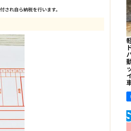
送付され自ら納税を行います。