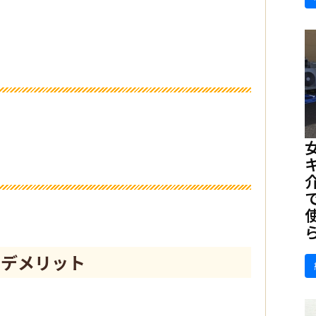
、デメリット