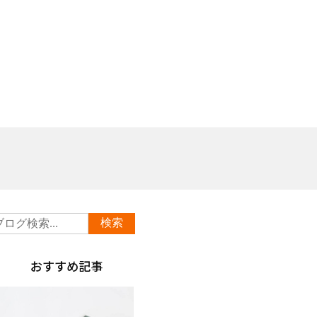
おすすめ記事