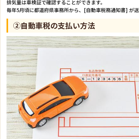
排気量は車検証で確認することができます。
毎年5月頃に都道府県事務所から、[自動車税務通知書] が
②自動車税の支払い方法