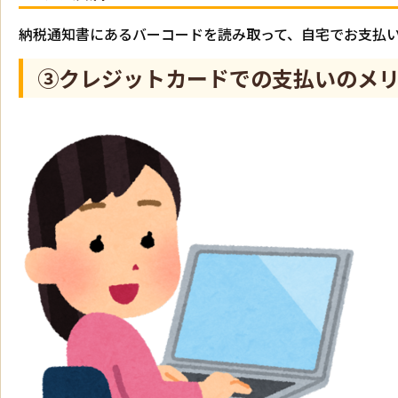
納税通知書にあるバーコードを読み取って、自宅でお支払
③クレジットカードでの支払いのメ