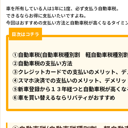
車を所有している人は1年に1度、必ず支払う自動車税。
できるならお得に支払いたいですよね。
今回はおすすめの支払い方法と自動車税が高くなるタイミ
目次はコチラ
①自動車税(自動車税種別割 軽自動車税種別割
②自動車税の支払い方法
③クレジットカードでの支払いのメリット、デ
④スマホ決済での支払いのメリット、デメリッ
⑤新車登録から１３年経つと自動車税が高くな
⑥車を買い替えるならリバティがおすすめ