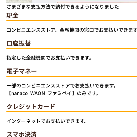
さまざまな支払方法で納付できるようになりました
現金
コンビニエンスストア、金融機関の窓口でお支払いできま
口座振替
指定した金融機関でお支払いできます。
電子マネー
一部のコンビニエンスストアでお支払いできます。
【nanaco WAON ファミペイ】のみです。
クレジットカード
インターネットでお支払いできます。
スマホ決済