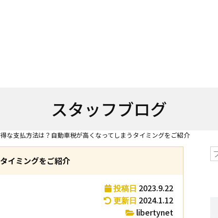
スタッフブログ
お得な支払方法は？自動車税が高くなってしまうタイミングをご紹介
うタイミングをご紹介
2023.9.22
投稿日
2024.1.12
更新日
libertynet