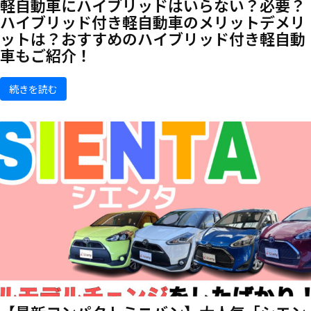
軽自動車にハイブリッドはいらない？必要？
ハイブリッド付き軽自動車のメリットデメリ
ットは？おすすめのハイブリッド付き軽自動
車もご紹介！
続きを読む