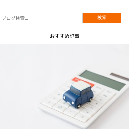
おすすめ記事