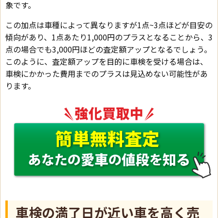
象です。
この加点は車種によって異なりますが1点~3点ほどが目安の
傾向があり、1点あたり1,000円のプラスとなることから、3
点の場合でも3,000円ほどの査定額アップとなるでしょう。
このように、査定額アップを目的に車検を受ける場合は、
車検にかかった費用までのプラスは見込めない可能性があ
ります。
車検の満了日が近い車を高く売