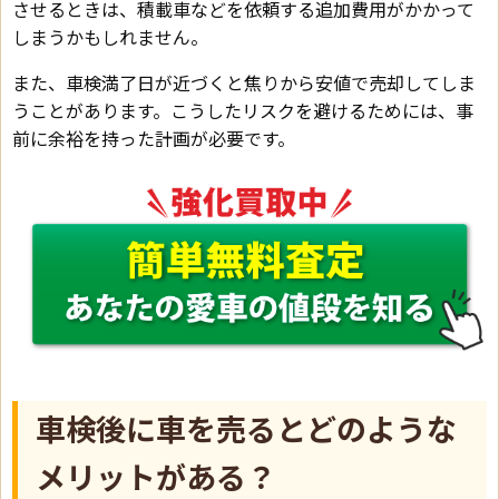
させるときは、積載車などを依頼する追加費用がかかって
しまうかもしれません。
また、車検満了日が近づくと焦りから安値で売却してしま
うことがあります。こうしたリスクを避けるためには、事
前に余裕を持った計画が必要です。
車検後に車を売るとどのような
メリットがある？