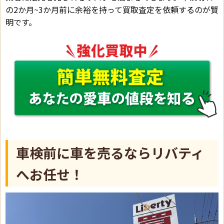
の2か月~3か月前に余裕を持って買取査定を依頼するのが賢
明です。
車検前に車を売るならリバティ
へお任せ！