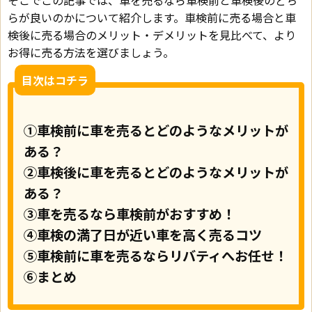
らが良いのかについて紹介します。車検前に売る場合と車
検後に売る場合のメリット・デメリットを見比べて、より
お得に売る方法を選びましょう。
目次はコチラ
①車検前に車を売るとどのようなメリットが
ある？
②車検後に車を売るとどのようなメリットが
ある？
③車を売るなら車検前がおすすめ！
④車検の満了日が近い車を高く売るコツ
⑤車検前に車を売るならリバティへお任せ！
⑥まとめ