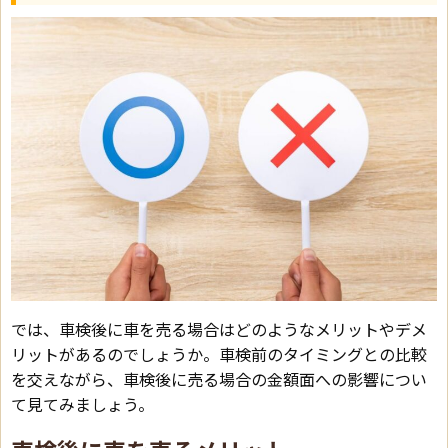
では、車検後に車を売る場合はどのようなメリットやデメ
リットがあるのでしょうか。車検前のタイミングとの比較
を交えながら、車検後に売る場合の金額面への影響につい
て見てみましょう。