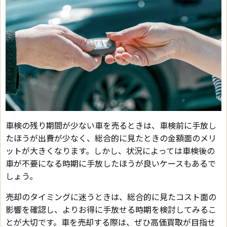
車検の残り期間が少ない車を売るときは、車検前に手放し
たほうが出費が少なく、総合的に見たときの金額面のメリ
ットが大きくなります。しかし、状況によっては車検後の
車が不要になる時期に手放したほうが良いケースもあるで
しょう。
売却のタイミングに迷うときは、総合的に見たコスト面の
影響を確認し、よりお得に手放せる時期を検討してみるこ
とが大切です。車を売却する際は、ぜひ高価買取が目指せ