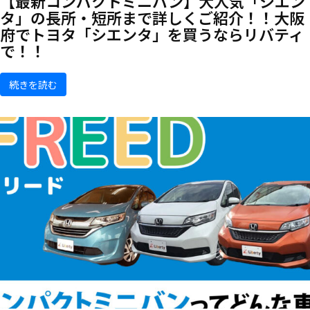
【最新コンパクトミニバン】大人気「シエン
タ」の長所・短所まで詳しくご紹介！！大阪
府でトヨタ「シエンタ」を買うならリバティ
で！！
続きを読む