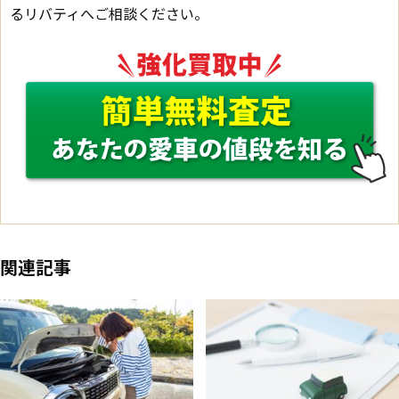
るリバティへご相談ください。
関連記事