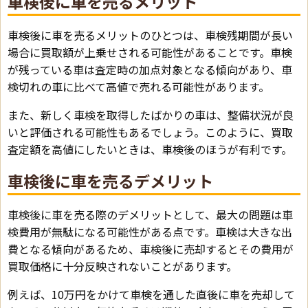
車検後に車を売るメリット
車検後に車を売るメリットのひとつは、車検残期間が長い
場合に買取額が上乗せされる可能性があることです。車検
が残っている車は査定時の加点対象となる傾向があり、車
検切れの車に比べて高値で売れる可能性があります。
また、新しく車検を取得したばかりの車は、整備状況が良
いと評価される可能性もあるでしょう。このように、買取
査定額を高値にしたいときは、車検後のほうが有利です。
車検後に車を売るデメリット
車検後に車を売る際のデメリットとして、最大の問題は車
検費用が無駄になる可能性がある点です。車検は大きな出
費となる傾向があるため、車検後に売却するとその費用が
買取価格に十分反映されないことがあります。
例えば、10万円をかけて車検を通した直後に車を売却して