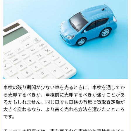
車検の残り期間が少ない車を売るときに、車検を通してか
ら売却するべきか、車検前に売却するべきか迷うことがあ
るかもしれません。同じ車でも車検の有無で買取査定額が
大きく変わるなら、より高く売れる方法を選びたいところ
です。
そこでこの記事では、車を売るなら車検前と車検後のどち