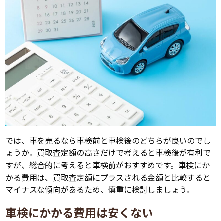
では、車を売るなら車検前と車検後のどちらが良いのでし
ょうか。買取査定額の高さだけで考えると車検後が有利で
すが、総合的に考えると車検前がおすすめです。車検にか
かる費用は、買取査定額にプラスされる金額と比較すると
マイナスな傾向があるため、慎重に検討しましょう。
車検にかかる費用は安くない