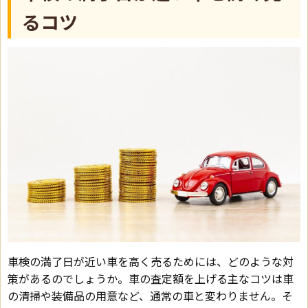
るコツ
車検の満了日が近い車を高く売るためには、どのような対
策があるのでしょうか。車の査定額を上げる主なコツは車
の清掃や装備品の用意など、通常の車と変わりません。そ