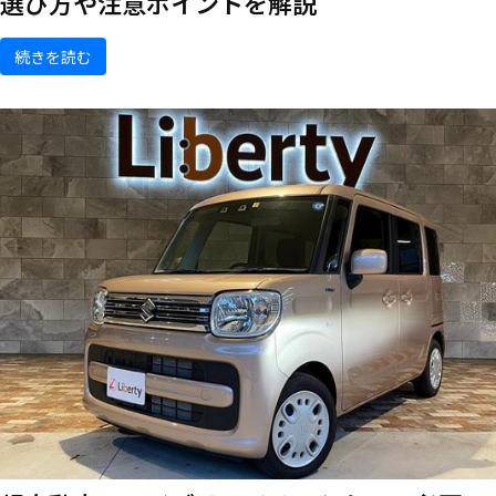
選び方や注意ポイントを解説
続きを読む