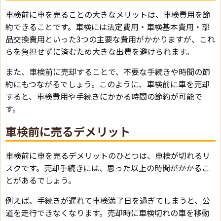
車検前に車を売ることの大きなメリットは、車検費用を節
約できることです。車検には法定費用・車検基本費用・部
品交換費用といった3つの主要な費用がかかりますが、これ
らを負担せずに済むため大きな出費を避けられます。
また、車検前に売却することで、不要な手続きや時間の節
約にもつながるでしょう。このように、車検前に車を売却
すると、車検費用や手続きにかかる時間の節約が可能で
す。
車検前に売るデメリット
車検前に車を売るデメリットのひとつは、車検が切れるリ
スクです。売却手続きには、思った以上の時間がかかるこ
とがあるでしょう。
例えば、手続きが遅れて車検満了日を過ぎてしまうと、公
道を走行できなくなります。売却時に車検切れの車を移動