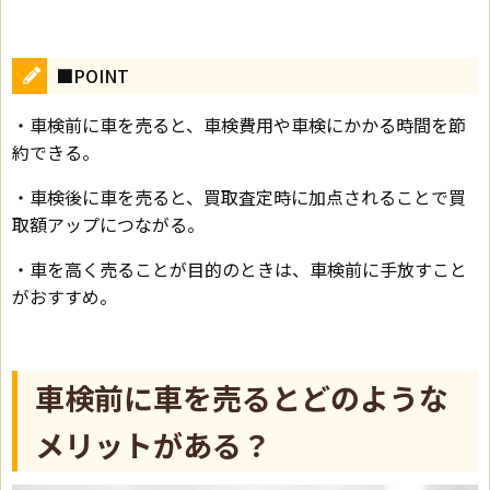
■POINT
・車検前に車を売ると、車検費用や車検にかかる時間を節
約できる。
・車検後に車を売ると、買取査定時に加点されることで買
取額アップにつながる。
・車を高く売ることが目的のときは、車検前に手放すこと
がおすすめ。
車検前に車を売るとどのような
メリットがある？