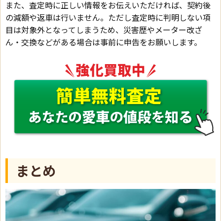
また、査定時に正しい情報をお伝えいただければ、契約後
の減額や返車は行いません。ただし査定時に判明しない項
目は対象外となってしまうため、災害歴やメーター改ざ
ん・交換などがある場合は事前に申告をお願いします。
まとめ