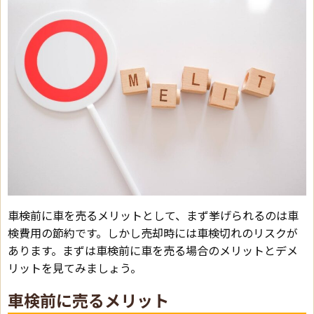
車検前に車を売るメリットとして、まず挙げられるのは車
検費用の節約です。しかし売却時には車検切れのリスクが
あります。まずは車検前に車を売る場合のメリットとデメ
リットを見てみましょう。
車検前に売るメリット