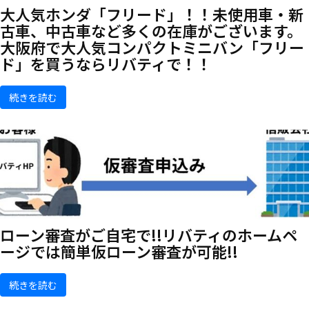
大人気ホンダ「フリード」！！未使用車・新
古車、中古車など多くの在庫がございます。
大阪府で大人気コンパクトミニバン「フリー
ド」を買うならリバティで！！
続きを読む
ローン審査がご自宅で!!リバティのホームペ
ージでは簡単仮ローン審査が可能!!
続きを読む