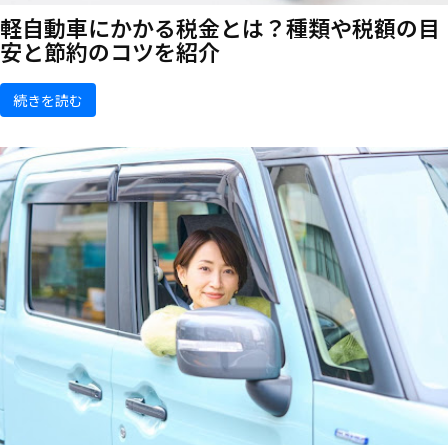
軽自動車にかかる税金とは？種類や税額の目
安と節約のコツを紹介
続きを読む