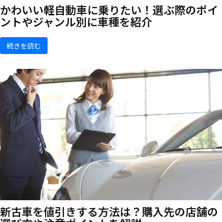
かわいい軽自動車に乗りたい！選ぶ際のポイ
ントやジャンル別に車種を紹介
続きを読む
新古車を値引きする方法は？購入先の店舗の