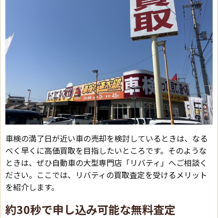
車検の満了日が近い車の売却を検討しているときは、なる
べく早くに高価買取を目指したいところです。そのような
ときは、ぜひ自動車の大型専門店「リバティ」へご相談く
ださい。ここでは、リバティの買取査定を受けるメリット
を紹介します。
約30秒で申し込み可能な無料査定