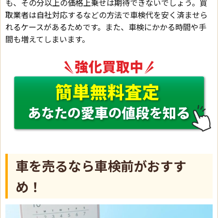
も、その分以上の価格上乗せは期待できないでしょう。買
取業者は自社対応するなどの方法で車検代を安く済ませら
れるケースがあるためです。また、車検にかかる時間や手
間も増えてしまいます。
車を売るなら車検前がおすす
め！