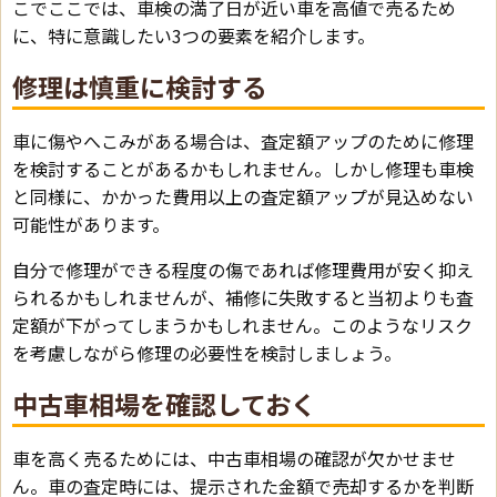
こでここでは、車検の満了日が近い車を高値で売るため
に、特に意識したい3つの要素を紹介します。
修理は慎重に検討する
車に傷やへこみがある場合は、査定額アップのために修理
を検討することがあるかもしれません。しかし修理も車検
と同様に、かかった費用以上の査定額アップが見込めない
可能性があります。
自分で修理ができる程度の傷であれば修理費用が安く抑え
られるかもしれませんが、補修に失敗すると当初よりも査
定額が下がってしまうかもしれません。このようなリスク
を考慮しながら修理の必要性を検討しましょう。
中古車相場を確認しておく
車を高く売るためには、中古車相場の確認が欠かせませ
ん。車の査定時には、提示された金額で売却するかを判断