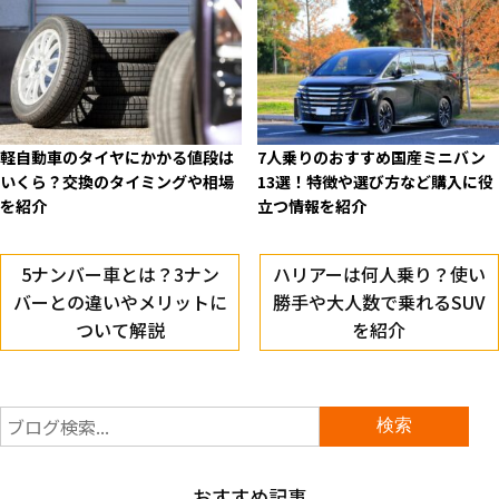
軽自動車のタイヤにかかる値段は
7人乗りのおすすめ国産ミニバン
いくら？交換のタイミングや相場
13選！特徴や選び方など購入に役
を紹介
立つ情報を紹介
5ナンバー車とは？3ナン
ハリアーは何人乗り？使い
バーとの違いやメリットに
勝手や大人数で乗れるSUV
ついて解説
を紹介
おすすめ記事