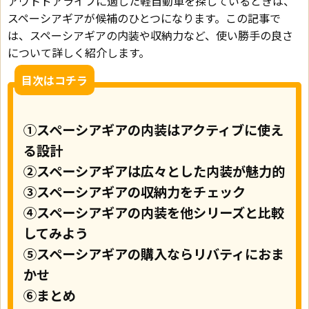
アウトドアライフに適した軽自動車を探しているときは、
スペーシアギアが候補のひとつになります。この記事で
は、スペーシアギアの内装や収納力など、使い勝手の良さ
について詳しく紹介します。
目次はコチラ
①スペーシアギアの内装はアクティブに使え
る設計
②スペーシアギアは広々とした内装が魅力的
③スペーシアギアの収納力をチェック
④スペーシアギアの内装を他シリーズと比較
してみよう
⑤スペーシアギアの購入ならリバティにおま
かせ
⑥まとめ