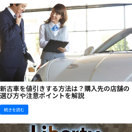
新古車を値引きする方法は？購入先の店舗の
選び方や注意ポイントを解説
続きを読む