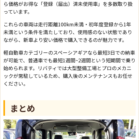
ら価格がお得な「登録（届出）済未使用車」を多数取り扱
っています。
これらの車両は走行距離100km未満・初年度登録から1年
未満という条件を満たしており、使用感のない状態であり
ながら、新車より安い価格で購入できるのが魅力です。
軽自動車カテゴリーのスペーシアギアなら最短3日での納車
が可能で、普通車でも最短1週間~2週間という短期間で乗り
始められます。リバティでは大型整備工場とプロのメカニ
ックが常駐しているため、購入後のメンテナンスもお任せ
ください。
まとめ