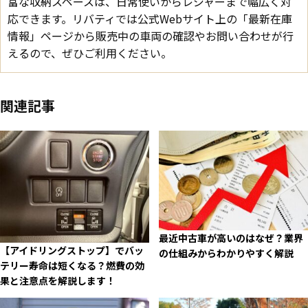
富な収納スペースは、日常使いからレジャーまで幅広く対
応できます。リバティでは公式Webサイト上の「最新在庫
情報」ページから販売中の車両の確認やお問い合わせが行
えるので、ぜひご利用ください。
関連記事
最近中古車が高いのはなぜ？業界
【アイドリングストップ】でバッ
の仕組みからわかりやすく解説
テリー寿命は短くなる？燃費の効
果と注意点を解説します！