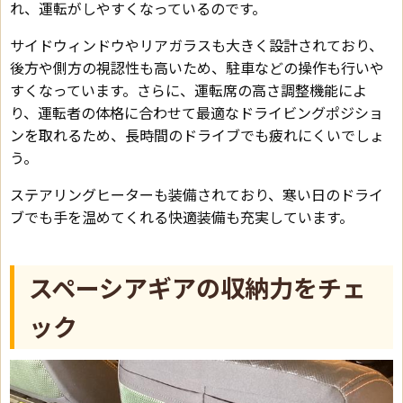
れ、運転がしやすくなっているのです。
サイドウィンドウやリアガラスも大きく設計されており、
後方や側方の視認性も高いため、駐車などの操作も行いや
すくなっています。さらに、運転席の高さ調整機能によ
り、運転者の体格に合わせて最適なドライビングポジショ
ンを取れるため、長時間のドライブでも疲れにくいでしょ
う。
ステアリングヒーターも装備されており、寒い日のドライ
ブでも手を温めてくれる快適装備も充実しています。
スペーシアギアの収納力をチェ
ック