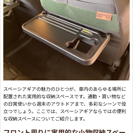
スペーシアギアの魅力のひとつが、車内のあらゆる場所に
配置された実用的な収納スペースです。通勤・買い物など
の日常使いから週末のアウトドアまで、多彩なシーンで役
立つでしょう。ここでは、スペーシアギアならではの便利
な収納スペースについてご紹介します。
フロント周りに実用的な小物収納スペー