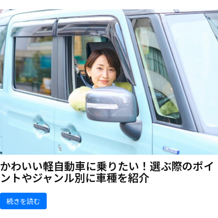
かわいい軽自動車に乗りたい！選ぶ際のポイ
ントやジャンル別に車種を紹介
続きを読む