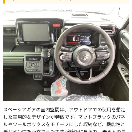
スペーシアギアの室内空間は、アウトドアでの使用を想定
した実用的なデザインが特徴です。マットブラックのパネ
ルやツールボックスをモチーフにした収納など、機能性と
デザイン性を両立させた工夫が随所に見られ、乗る人の冒