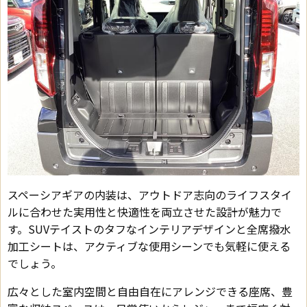
スペーシアギアの内装は、アウトドア志向のライフスタイ
ルに合わせた実用性と快適性を両立させた設計が魅力で
す。SUVテイストのタフなインテリアデザインと全席撥水
加工シートは、アクティブな使用シーンでも気軽に使える
でしょう。
広々とした室内空間と自由自在にアレンジできる座席、豊