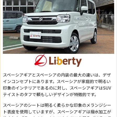
スペーシアギアとスペーシアの内装の最大の違いは、デザ
インコンセプトにあります。スペーシアが家庭的で明るい
印象のインテリアであるのに対し、スペーシアギアはSUV
テイストのタフで頼もしいデザインが特徴的です。
スペーシアのシートは明るく柔らかな印象のメランジシー
ト表皮を使用していますが、スペーシアギアは撥水加工が