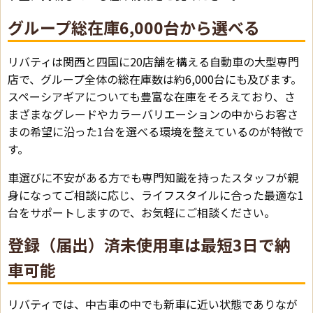
グループ総在庫6,000台から選べる
リバティは関西と四国に20店舗を構える自動車の大型専門
店で、グループ全体の総在庫数は約6,000台にも及びます。
スペーシアギアについても豊富な在庫をそろえており、さ
まざまなグレードやカラーバリエーションの中からお客さ
まの希望に沿った1台を選べる環境を整えているのが特徴で
す。
車選びに不安がある方でも専門知識を持ったスタッフが親
身になってご相談に応じ、ライフスタイルに合った最適な1
台をサポートしますので、お気軽にご相談ください。
登録（届出）済未使用車は最短3日で納
車可能
リバティでは、中古車の中でも新車に近い状態でありなが