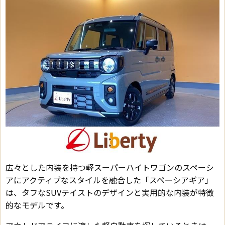
広々とした内装を持つ軽スーパーハイトワゴンのスペーシ
アにアクティブなスタイルを融合した「スペーシアギア」
は、タフなSUVテイストのデザインと実用的な内装が特徴
的なモデルです。