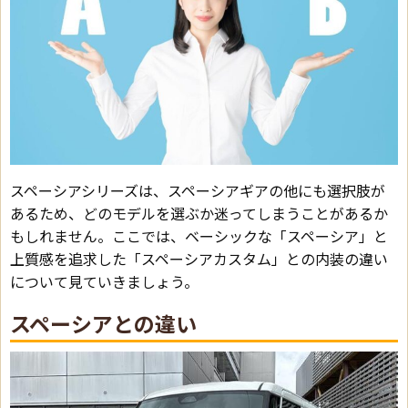
スペーシアシリーズは、スペーシアギアの他にも選択肢が
あるため、どのモデルを選ぶか迷ってしまうことがあるか
もしれません。ここでは、ベーシックな「スペーシア」と
上質感を追求した「スペーシアカスタム」との内装の違い
について見ていきましょう。
スペーシアとの違い