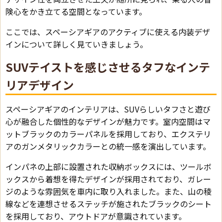
険心をかき立てる空間となっています。
ここでは、スペーシアギアのアクティブに使える内装デザ
インについて詳しく見ていきましょう。
SUVテイストを感じさせるタフなインテ
リアデザイン
スペーシアギアのインテリアは、SUVらしいタフさと遊び
心が融合した個性的なデザインが魅力です。室内空間はマ
ットブラックのカラーパネルを採用しており、エクステリ
アのガンメタリックカラーとの統一感を演出しています。
インパネの上部に設置された収納ボックスには、ツールボ
ックスから着想を得たデザインが採用されており、ガレー
ジのような雰囲気を車内に取り入れました。また、山の稜
線などを連想させるステッチが施されたブラックのシート
を採用しており、アウトドアが意識されています。