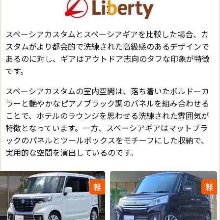
スペーシアカスタムとスペーシアギアを比較した場合、カ
スタムがより都会的で洗練された高級感のあるデザインで
あるのに対し、ギアはアウトドア志向のタフな印象が特徴
です。
スペーシアカスタムの室内空間は、落ち着いたボルドーカ
ラーと艶やかなピアノブラック調のパネルを組み合わせる
ことで、ホテルのラウンジを思わせる洗練された雰囲気が
特徴となっています。一方、スペーシアギアはマットブラ
ックのパネルとツールボックスをモチーフにした収納で、
実用的な空間を演出しているのです。
軽
軽