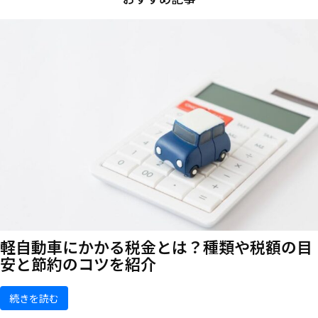
軽自動車にかかる税金とは？種類や税額の目
安と節約のコツを紹介
続きを読む