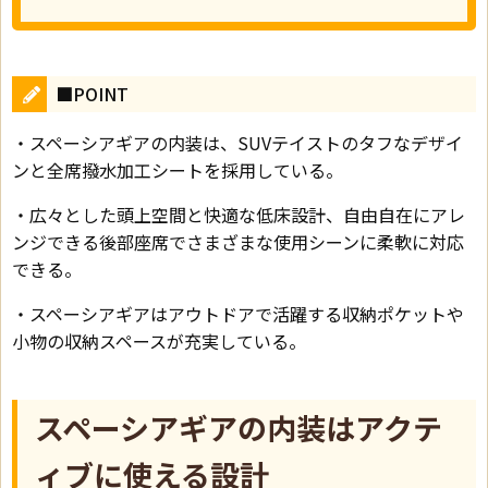
■POINT
・スペーシアギアの内装は、SUVテイストのタフなデザイ
ンと全席撥水加工シートを採用している。
・広々とした頭上空間と快適な低床設計、自由自在にアレ
ンジできる後部座席でさまざまな使用シーンに柔軟に対応
できる。
・スペーシアギアはアウトドアで活躍する収納ポケットや
小物の収納スペースが充実している。
スペーシアギアの内装はアクテ
ィブに使える設計