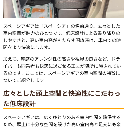
スペーシアギアは「スペーシア」の名前通り、広々とした
室内空間が魅力のひとつです。低床設計による乗り降りの
しやすさと、高い室内高がもたらす開放感は、車内での時
間をより快適にします。
加えて、座席のアレンジ性の高さや視界の良さなど、ドラ
イバーも同乗者も快適に過ごせる工夫が随所に施されてい
るのです。ここでは、スペーシアギアの室内空間の特徴に
ついてご紹介します。
広々とした頭上空間と快適性にこだわっ
た低床設計
スペーシアギアは、広くゆとりのある室内空間を確保する
ため、頭上に十分な空間を設けた高い室内高と足元にも余