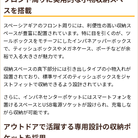
スを搭載
スペーシアギアのフロント周りには、利便性の高い収納ス
ペースが豊富に配置されています。特に目を引くのが、ツ
ールボックスをモチーフにしたインパネアッパーボックス
で、ティッシュボックスやメガネケース、ポーチなどが余
裕で入る大きさが魅力です。
収納スペースの真下部分には引き出しタイプの小物入れが
設置されており、標準サイズのティッシュボックスをジャ
ストフィットで収納できるよう設計されています。
さらに、インパネセンターポケットにはスマートフォンを
置けるスペースとUSB電源ソケットが設けられ、充電しな
がら収納が可能です。
アウトドアで活躍する専用設計の収納ポ
ケットを採用