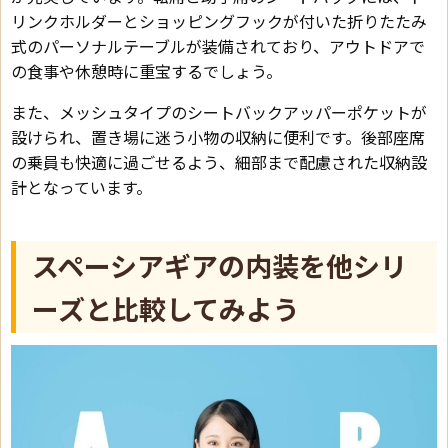
リンクホルダーとショッピングフックが付いた折りたたみ
式のパーソナルテーブルが装備されており、アウトドアで
の食事や休憩時に重宝するでしょう。
また、メッシュタイプのシートバックアッパーポケットが
設けられ、置き場に迷う小物の収納に便利です。後部座席
の乗員も快適に過ごせるよう、細部まで配慮された収納設
計となっています。
スペーシアギアの内装を他シリ
ーズと比較してみよう