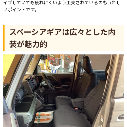
イブしていても疲れにくいよう工夫されているのもうれし
いポイントです。
スペーシアギアは広々とした内
装が魅力的