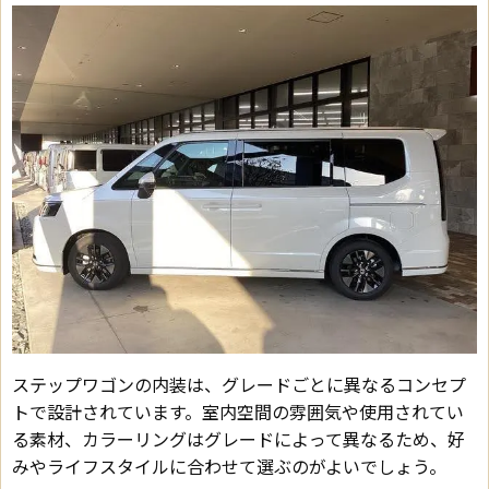
ステップワゴンの内装は、グレードごとに異なるコンセプ
トで設計されています。室内空間の雰囲気や使用されてい
る素材、カラーリングはグレードによって異なるため、好
みやライフスタイルに合わせて選ぶのがよいでしょう。