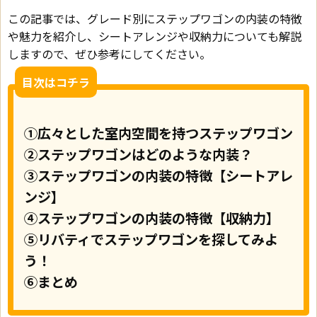
この記事では、グレード別にステップワゴンの内装の特徴
や魅力を紹介し、シートアレンジや収納力についても解説
しますので、ぜひ参考にしてください。
目次はコチラ
①広々とした室内空間を持つステップワゴン
②ステップワゴンはどのような内装？
③ステップワゴンの内装の特徴【シートアレ
ンジ】
④ステップワゴンの内装の特徴【収納力】
⑤リバティでステップワゴンを探してみよ
う！
⑥まとめ