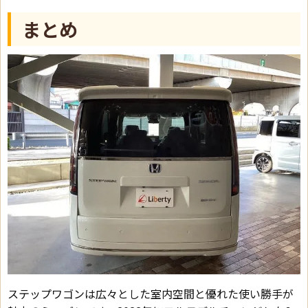
まとめ
ステップワゴンは広々とした室内空間と優れた使い勝手が