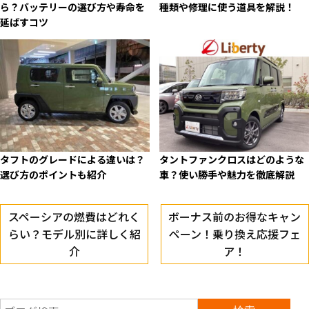
ら？バッテリーの選び方や寿命を
種類や修理に使う道具を解説！
延ばすコツ
タフトのグレードによる違いは？
タントファンクロスはどのような
選び方のポイントも紹介
車？使い勝手や魅力を徹底解説
スペーシアの燃費はどれく
ボーナス前のお得なキャン
らい？モデル別に詳しく紹
ペーン！乗り換え応援フェ
介
ア！