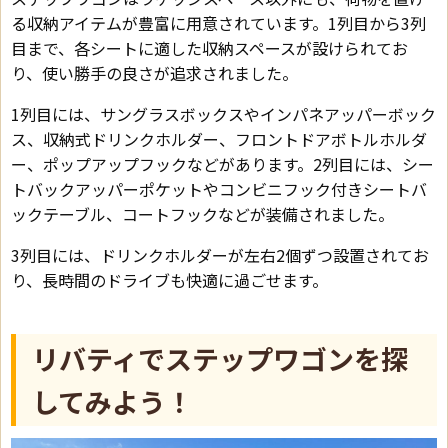
る収納アイテムが豊富に用意されています。1列目から3列
目まで、各シートに適した収納スペースが設けられてお
り、使い勝手の良さが追求されました。
1列目には、サングラスボックスやインパネアッパーボック
ス、収納式ドリンクホルダー、フロントドアボトルホルダ
ー、ポップアップフックなどがあります。2列目には、シー
トバックアッパーポケットやコンビニフック付きシートバ
ックテーブル、コートフックなどが装備されました。
3列目には、ドリンクホルダーが左右2個ずつ設置されてお
り、長時間のドライブも快適に過ごせます。
リバティでステップワゴンを探
してみよう！