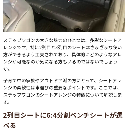
ステップワゴンの大きな魅力のひとつは、多彩なシートア
レンジです。特に2列目と3列目のシートはさまざまな使い
方ができるよう工夫されており、具体的にどのようなアレ
ンジが可能なのか気になる方もいるのではないでしょう
か。
子育て中の家族やアウトドア派の方にとって、シートアレ
ンジの柔軟性は車選びの重要なポイントです。ここでは、
ステップワゴンのシートアレンジの特徴について解説しま
す。
2列目シートに6:4分割ベンチシートが選
べる