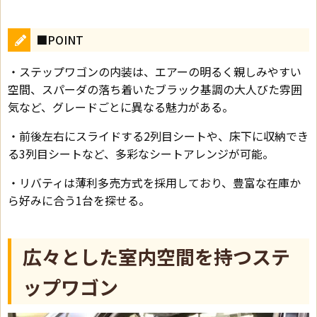
■POINT
・ステップワゴンの内装は、エアーの明るく親しみやすい
空間、スパーダの落ち着いたブラック基調の大人びた雰囲
気など、グレードごとに異なる魅力がある。
・前後左右にスライドする2列目シートや、床下に収納でき
る3列目シートなど、多彩なシートアレンジが可能。
・リバティは薄利多売方式を採用しており、豊富な在庫か
ら好みに合う1台を探せる。
広々とした室内空間を持つステ
ップワゴン