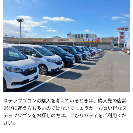
ステップワゴンの購入を考えているときは、購入先の店舗
選びに迷う方も多いのではないでしょうか。お買い得なス
テップワゴンをお探しの方は、ぜひリバティをご利用くだ
さい。