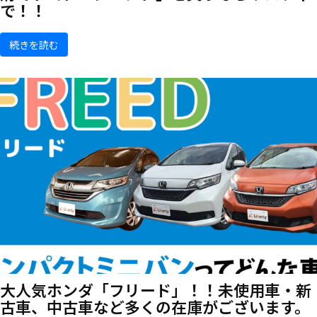
で！！
続きを読む
大人気ホンダ「フリード」！！未使用車・新
古車、中古車など多くの在庫がございます。