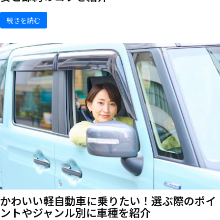
続きを読む
かわいい軽自動車に乗りたい！選ぶ際のポイ
ントやジャンル別に車種を紹介