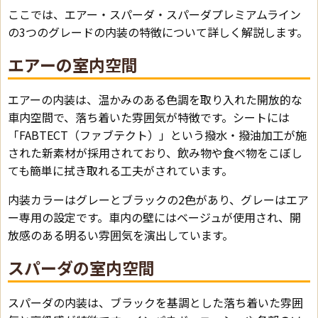
ここでは、エアー・スパーダ・スパーダプレミアムライン
の3つのグレードの内装の特徴について詳しく解説します。
エアーの室内空間
エアーの内装は、温かみのある色調を取り入れた開放的な
車内空間で、落ち着いた雰囲気が特徴です。シートには
「FABTECT（ファブテクト）」という撥水・撥油加工が施
された新素材が採用されており、飲み物や食べ物をこぼし
ても簡単に拭き取れる工夫がされています。
内装カラーはグレーとブラックの2色があり、グレーはエア
ー専用の設定です。車内の壁にはベージュが使用され、開
放感のある明るい雰囲気を演出しています。
スパーダの室内空間
スパーダの内装は、ブラックを基調とした落ち着いた雰囲