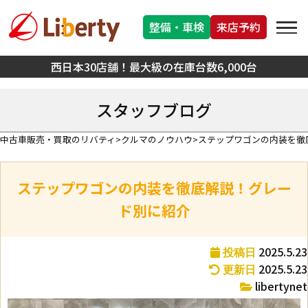
整備・車検
来店予約
西日本30店舗！最大級の在庫台数6,000台
スタッフブログ
中古車販売・買取のリバティ
クルマのノウハウ
ステップワゴンの内装を徹
ステップワゴンの内装を徹底解説！グレー
ド別に紹介
2025.5.23
投稿日
2025.5.23
更新日
libertynet