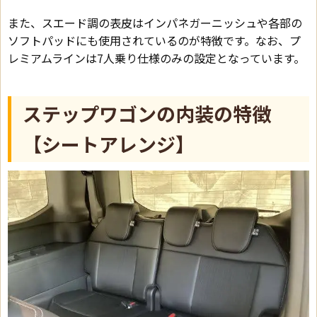
また、スエード調の表皮はインパネガーニッシュや各部の
ソフトパッドにも使用されているのが特徴です。なお、プ
レミアムラインは7人乗り仕様のみの設定となっています。
ステップワゴンの内装の特徴
【シートアレンジ】