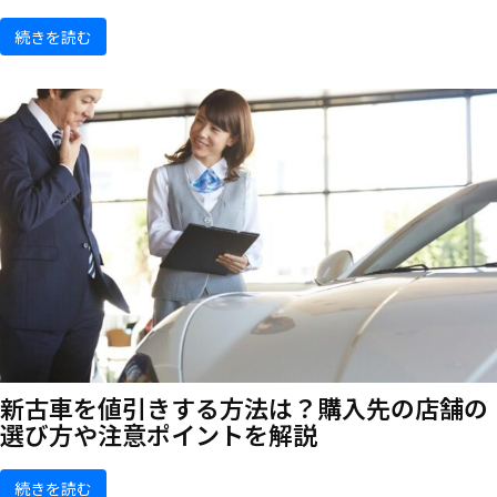
続きを読む
新古車を値引きする方法は？購入先の店舗の
選び方や注意ポイントを解説
続きを読む