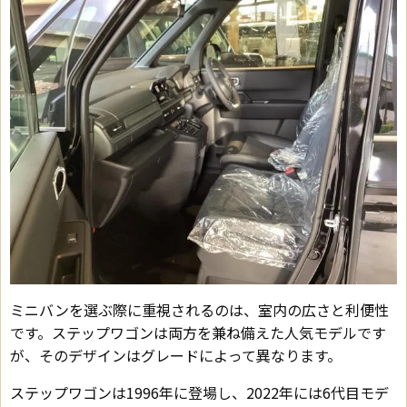
ミニバンを選ぶ際に重視されるのは、室内の広さと利便性
です。ステップワゴンは両方を兼ね備えた人気モデルです
が、そのデザインはグレードによって異なります。
ステップワゴンは1996年に登場し、2022年には6代目モデ