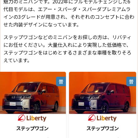
魅力のミニバンです。2022年にフルモデルチェンジした6
代目モデルは、エアー・スパーダ・スパーダプレミアムラ
インの3グレードが用意され、それぞれのコンセプトに合わ
せた内装デザインになっています。
ステップワゴンなどのミニバンをお探しの方は、リバティ
にお任せください。大量仕入れにより実現した低価格で、
ステップワゴンをはじめとするさまざまな車種を取りそろ
えています。
普
普
ステップワゴン
ステップワゴン