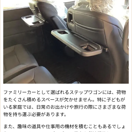
ファミリーカーとして選ばれるステップワゴンには、荷物
をたくさん積めるスペースが欠かせません。特に子どもが
いる家庭では、日常のお出かけや旅行の際にさまざまな荷
物を持ち運ぶ必要があります。
また、趣味の道具や仕事用の機材を積むこともあるでしょ