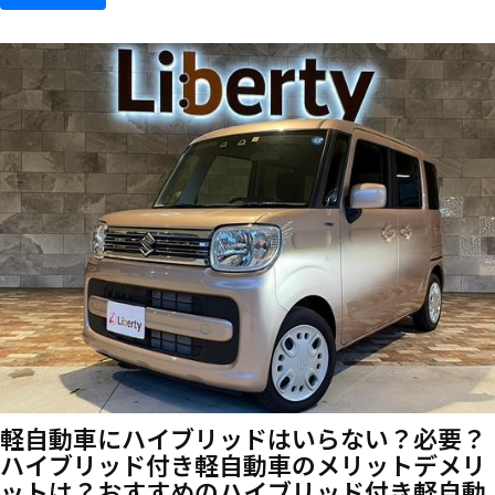
軽自動車にハイブリッドはいらない？必要？
ハイブリッド付き軽自動車のメリットデメリ
ットは？おすすめのハイブリッド付き軽自動