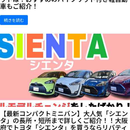
車もご紹介！
続きを読む
【最新コンパクトミニバン】大人気「シエン
タ」の長所・短所まで詳しくご紹介！！大阪
府でトヨタ「シエンタ」を買うならリバティ