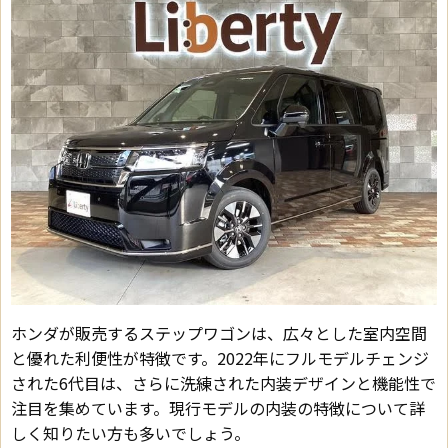
ホンダが販売するステップワゴンは、広々とした室内空間
と優れた利便性が特徴です。2022年にフルモデルチェンジ
された6代目は、さらに洗練された内装デザインと機能性で
注目を集めています。現行モデルの内装の特徴について詳
しく知りたい方も多いでしょう。