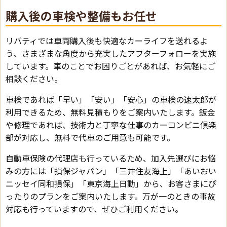
購入後の車検や整備もお任せ
リバティでは車両購入後も快適なカーライフを送れるよ
う、さまざまな角度から充実したアフターフォローを実施
しています。車のことでお困りごとがあれば、お気軽にご
相談ください。
車検であれば「早い」「安い」「安心」の車検の速太郎が
利用できるため、無料見積もりをご案内いたします。鈑金
や修理であれば、技術力と丁寧な仕事のカーコンビニ倶楽
部が対応し、無料で代車のご用意も可能です。
自動車保険の代理店も行っているため、加入先選びにお悩
みの方には「損保ジャパン」「三井住友海上」「あいおい
ニッセイ同和損保」「東京海上日動」から、お客さまにぴ
ったりのプランをご案内いたします。万が一のときの事故
対応も行っていますので、ぜひご利用ください。