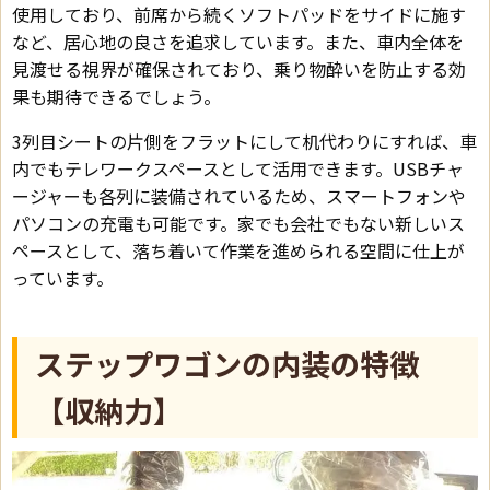
使用しており、前席から続くソフトパッドをサイドに施す
など、居心地の良さを追求しています。また、車内全体を
見渡せる視界が確保されており、乗り物酔いを防止する効
果も期待できるでしょう。
3列目シートの片側をフラットにして机代わりにすれば、車
内でもテレワークスペースとして活用できます。USBチャ
ージャーも各列に装備されているため、スマートフォンや
パソコンの充電も可能です。家でも会社でもない新しいス
ペースとして、落ち着いて作業を進められる空間に仕上が
っています。
ステップワゴンの内装の特徴
【収納力】