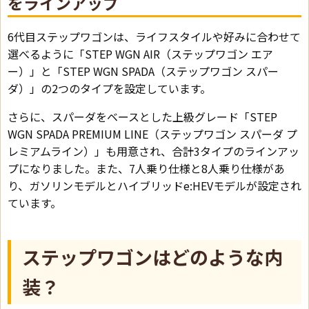
をラインアップ
6代目ステップワゴンは、ライフスタイルや好みに合わせて
選べるように「STEP WGN AIR（ステップワゴン エア
ー）」と「STEP WGN SPADA（ステップワゴン スパー
ダ）」の2つのタイプを設定しています。
さらに、スパーダをベースとした上級グレード「STEP
WGN SPADA PREMIUM LINE（ステップワゴン スパーダ プ
レミアムライン）」も用意され、合計3タイプのラインアッ
プになりました。また、7人乗り仕様と8人乗り仕様があ
り、ガソリンモデルとハイブリッドe:HEVモデルが設定され
ています。
ステップワゴンはどのような内
装？