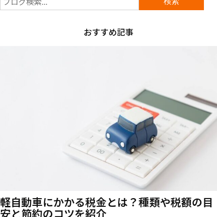
おすすめ記事
軽自動車にかかる税金とは？種類や税額の目
安と節約のコツを紹介