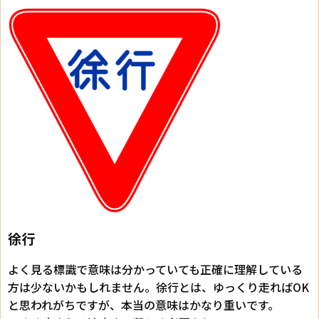
徐行
よく見る標識で意味は分かっていても正確に理解している
方は少ないかもしれません。徐行とは、ゆっくり走ればOK
と思われがちですが、本当の意味はかなり重いです。