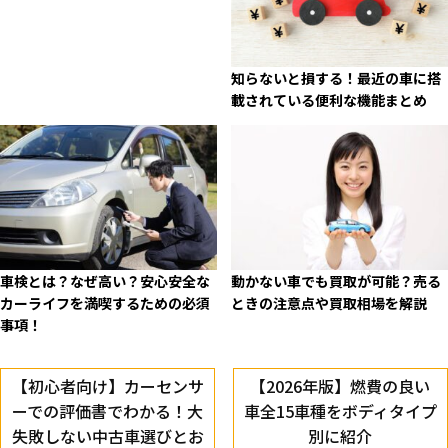
知らないと損する！最近の車に搭
載されている便利な機能まとめ
車検とは？なぜ高い？安心安全な
動かない車でも買取が可能？売る
カーライフを満喫するための必須
ときの注意点や買取相場を解説
事項！
【初心者向け】カーセンサ
【2026年版】燃費の良い
ーでの評価書でわかる！大
車全15車種をボディタイプ
失敗しない中古車選びとお
別に紹介