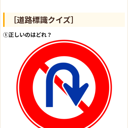
［道路標識クイズ］
①正しいのはどれ？