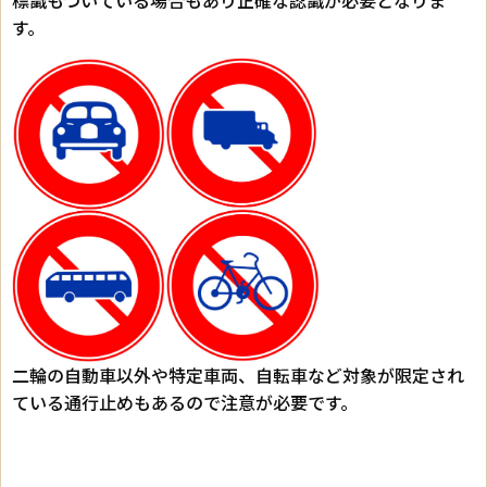
す。
二輪の自動車以外や特定車両、自転車など対象が限定され
ている通行止めもあるので注意が必要です。