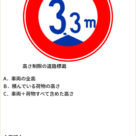
高さ制限の道路標識
A．車両の全高
B．積んでいる荷物の高さ
C．車両＋荷物すべて含めた高さ