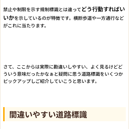
どう行動すればい
禁止や制限を示す規制標識とは違って
いか
を示しているのが特徴です。横断歩道や一方通行など
がこれに当たります。
さて、ここからは実際に勘違いしやすい、よく見るけどど
ういう意味だったかなぁと疑問に思う道路標識をいくつか
ピックアップしご紹介していこうと思います。
間違いやすい道路標識