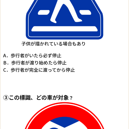
子供が描かれている場合もあり
A．歩行者がいたら必ず停止
B．歩行者が渡り始めたら停止
C．歩行者が完全に渡ってから停止
③この標識、どの車が対象
？