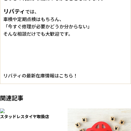
リバティ
では、
車検や定期点検はもちろん、
「今すぐ修理が必要かどうか分からない」
そんな相談だけでも大歓迎です。
リバティの最新在庫情報はこちら！
関連記事
スタッドレスタイヤ取扱店