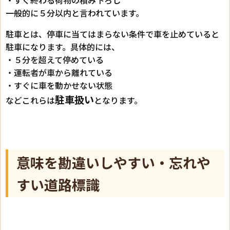
・すぐ終わる荷物の積み下ろし
一般的に５分以内と言われています。
駐車とは、停車に当てはまらない条件で車を止めていると
駐車になります。具体的には、
・５分を超えて停めている
・運転者が車から離れている
・すぐに車を動かせない状態
駐車扱い
などこれらは
となります。
意味を勘違いしやすい・忘れや
すい道路標識