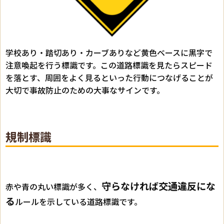
学校あり・踏切あり・カーブありなど黄色ベースに黒字で
注意喚起を行う標識です。この道路標識を見たらスピード
を落とす、周囲をよく見るといった行動につなげることが
大切で事故防止のための大事なサインです。
規制標識
守らなければ交通違反にな
赤や青の丸い標識が多く、
る
ルールを示している道路標識です。