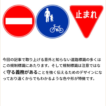
今回の記事で取り上げる意外と知らない道路標識の多くは
この規制標識にあたります。そして規制標識は注意ではな
守る義務がある
く
ことを強く伝えるためのデザインにな
っており遠くからでもわかるような色や形が特徴です。