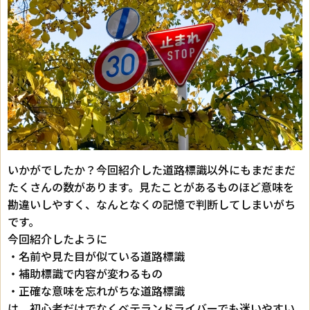
いかがでしたか？今回紹介した道路標識以外にもまだまだ
たくさんの数があります。見たことがあるものほど意味を
勘違いしやすく、なんとなくの記憶で判断してしまいがち
です。
今回紹介したように
・名前や見た目が似ている道路標識
・補助標識で内容が変わるもの
・正確な意味を忘れがちな道路標識
は、初心者だけでなくベテランドライバーでも迷いやすい