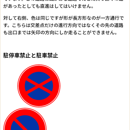
があったとしても直進はしてはいけません。
対して右側、色は同じですが形が長方形なのが一方通行で
す。こちらは交差点だけの進行方向ではなくその先の道路
も出口までは矢印の方向にしか走ることができません。
駐停車禁止と駐車禁止