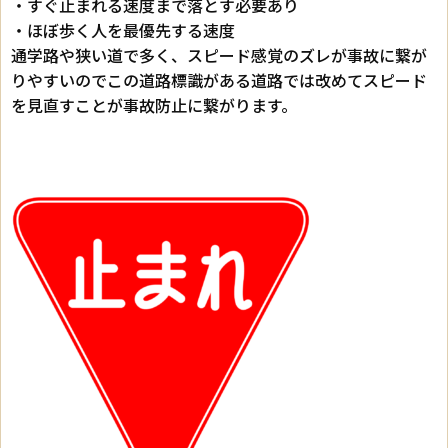
・すぐ止まれる速度まで落とす必要あり
・ほぼ歩く人を最優先する速度
通学路や狭い道で多く、スピード感覚のズレが事故に繋が
りやすいのでこの道路標識がある道路では改めてスピード
を見直すことが事故防止に繋がります。