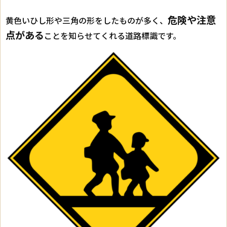
危険や注意
黄色いひし形や三角の形をしたものが多く、
点がある
ことを知らせてくれる道路標識です。