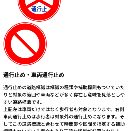
通行止め・車両通行止め
通行止めの道路標識は標識の種類や補助標識もついていた
りと対象の範囲や車両などが多く存在し意味を見落としや
すい道路標識です。
上記左は車両だけではなく歩行者も対象となります。右側
車両通行止めは歩行者は対象外の通行止めになります。そ
してこの道路標識と合わせて時間帯や区間を指定する補助
標識もついている場合もあり正確な認識が必要となりま