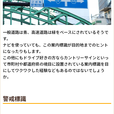
一般道路は青、高速道路は緑をベースにされているそうで
す。
ナビを使っていても、この案内標識が目的地までのヒント
になったりもします。
この他にもドライブ好きの方ならカントリーサインといっ
て市町村や都道府県の境目に設置されている案内標識を目
にしてワクワクした経験などもあるのではないでしょう
か。
警戒標識