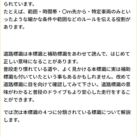
られています。
たとえば、範囲・時間帯・〇ｍ先から・特定車両のみとい
ったような細かな条件や範囲などのルールを伝える役割が
あります。
道路標識は本標識と補助標識をあわせて読んで、はじめて
正しい意味になることがあります。
普段走り慣れている道や、よく見かける本標識に実は補助
標識も付いていたという事もあるかもしれません。改めて
道路標識に目を向けて確認してみて下さい。道路標識の意
味がわかると普段のドライブもより安心した走行をするこ
とができます。
では次は本標識の４つに分類されている標識について解説
します。