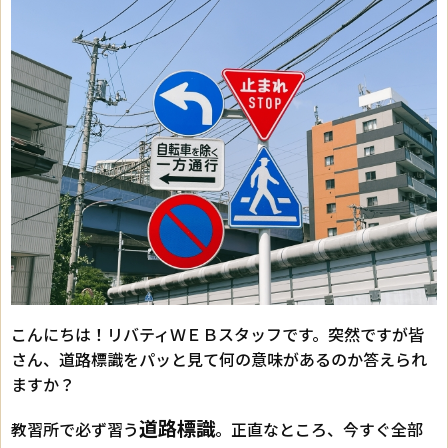
こんにちは！リバティＷＥＢスタッフです。突然ですが皆
さん、道路標識をパッと見て何の意味があるのか答えられ
ますか？
道路標識
教習所で必ず習う
。正直なところ、今すぐ全部