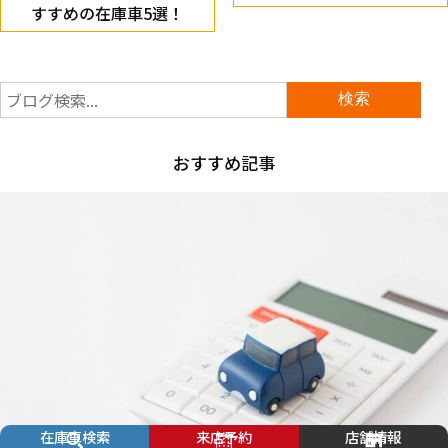
すすめの在庫車5選！
おすすめ記事
在庫車検索
来店予約
店舗情報