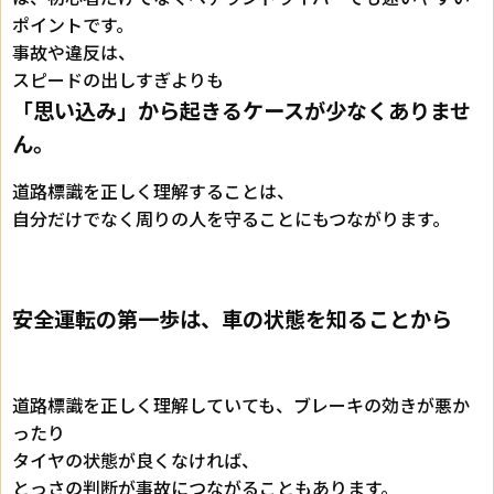
ポイントです。
事故や違反は、
スピードの出しすぎよりも
「思い込み」から起きるケースが少なくありませ
ん。
道路標識を正しく理解することは、
自分だけでなく周りの人を守ることにもつながります。
安全運転の第一歩は、車の状態を知ることから
道路標識を正しく理解していても、ブレーキの効きが悪か
ったり
タイヤの状態が良くなければ、
とっさの判断が事故につながることもあります。