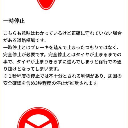
一時停止
こちらも意味はわかっているけど正確に守れていない場合
がある道路標識です。
一時停止とはブレーキを踏んで止まったつもりではなく、
完全停止が必要です。完全停止とはタイヤが止まるまでの
事で、タイヤが止まりきらずに進んでしまうと徐行での通
り抜けとなってしまいます。
※１秒程度の停止では不十分とされる判例があり、周囲の
安全確認を含め3秒程度の停止が推奨されます。