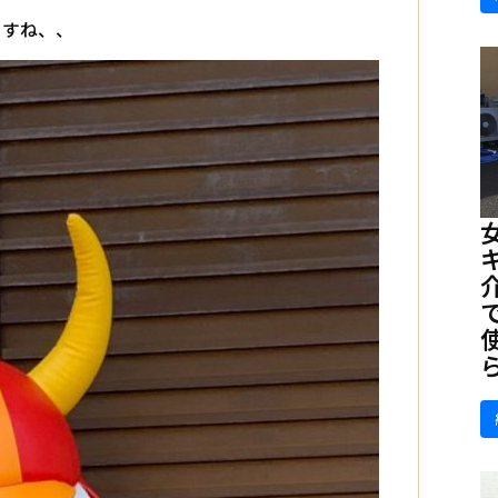
ますね、、