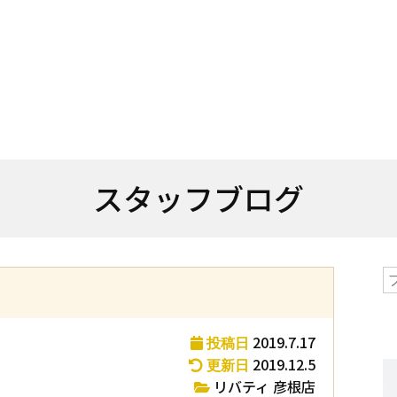
スタッフブログ
？
2019.7.17
投稿日
2019.12.5
更新日
リバティ 彦根店