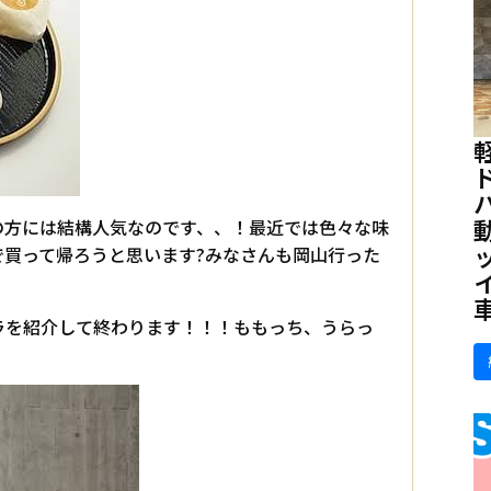
の方には結構人気なのです、、！最近では色々な味
買って帰ろうと思います?みなさんも岡山行った
ラを紹介して終わります！！！ももっち、うらっ