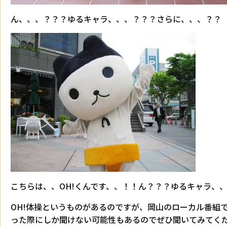
ん、、、？？？ゆるキャラ、、、？？？さらに、、、？？
こちらは、、OH!くんです、、！！ん？？？ゆるキャラ、、
OH!体操というものがあるのですが、岡山のローカル番組
った際にしか聞けない可能性もあるのでぜひ聞いてみてく