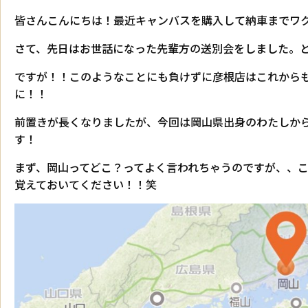
皆さんこんにちは！最近キャンバスを購入して納車までワ
さて、先日はお世話になった先輩方の送別会をしました。と
ですが！！このようなことにも負けずに彦根店はこれから
に！！
前置きが長くなりましたが、今回は岡山県出身のわたしか
す！
まず、岡山ってどこ？ってよく言われちゃうのですが、、
覚えておいてください！！笑