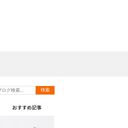
おすすめ記事