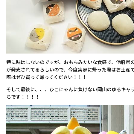
特に味はしないのですが、おもちみたいな食感で、他府県
が発売されてるらしいので、今度実家に帰った際はお土産で
際はぜひ買って帰ってください！！！
そして最後に、、、ひこにゃんに負けない岡山のゆるキャ
ちです！！！！