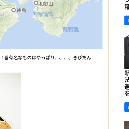
、1番有名なものはやっぱり、、、、きびだん