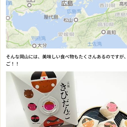
そんな岡山には、美味しい食べ物もたくさんあるのですが
ご！！