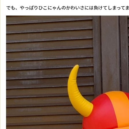
でも、やっぱりひこにゃんのかわいさには負けてしまって