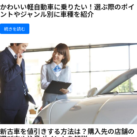
かわいい軽自動車に乗りたい！選ぶ際のポイ
ントやジャンル別に車種を紹介
続きを読む
新古車を値引きする方法は？購入先の店舗の