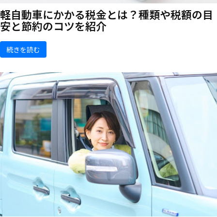
軽自動車にかかる税金とは？種類や税額の目
安と節約のコツを紹介
続きを読む