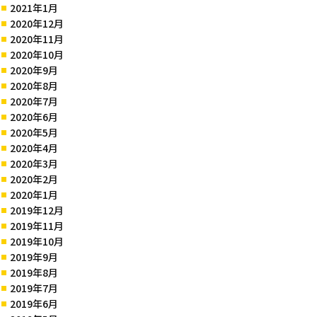
2021年1月
2020年12月
2020年11月
2020年10月
2020年9月
2020年8月
2020年7月
2020年6月
2020年5月
2020年4月
2020年3月
2020年2月
2020年1月
2019年12月
2019年11月
2019年10月
2019年9月
2019年8月
2019年7月
2019年6月