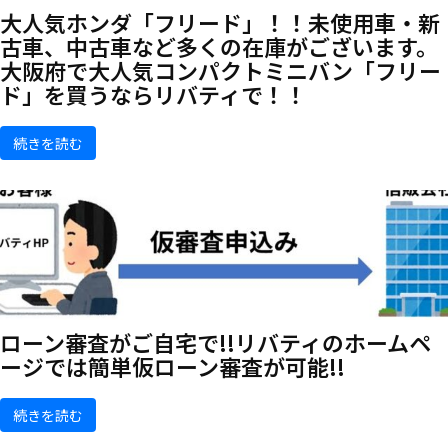
大人気ホンダ「フリード」！！未使用車・新
古車、中古車など多くの在庫がございます。
大阪府で大人気コンパクトミニバン「フリー
ド」を買うならリバティで！！
続きを読む
ローン審査がご自宅で!!リバティのホームペ
ージでは簡単仮ローン審査が可能!!
続きを読む