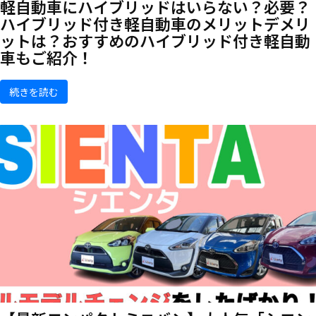
軽自動車にハイブリッドはいらない？必要？
ハイブリッド付き軽自動車のメリットデメリ
ットは？おすすめのハイブリッド付き軽自動
車もご紹介！
続きを読む