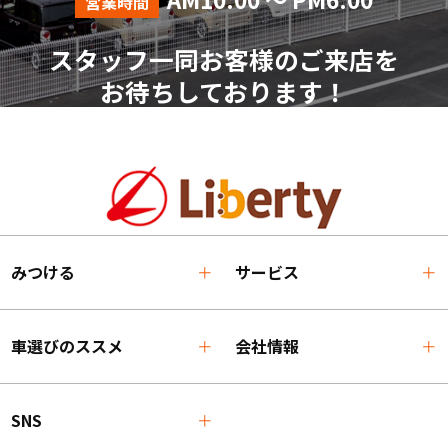
営業時間
スタッフ一同お客様のご来店を
お待ちしております！
みつける
サービス
車選びのススメ
会社情報
SNS