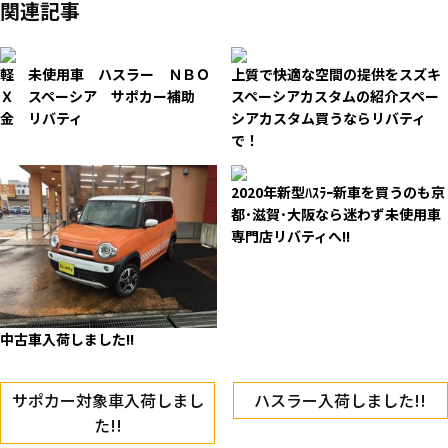
関連記事
軽 未使用車 ハスラー ＮＢＯ
上質で快適な空間の提供をスズキ
Ｘ スペーシア サポカー補助
スペーシアカスタムの紹介スペー
金 リバティ
シアカスタム買うならリバティ
で！
2020年新型ﾊｽﾗｰ新車を買うのも京
都･滋賀･大阪なら迷わず未使用車
専門店リバティへ!!
中古車入荷しました!!
サポカー対象車入荷しまし
ハスラー入荷しました!!
た!!