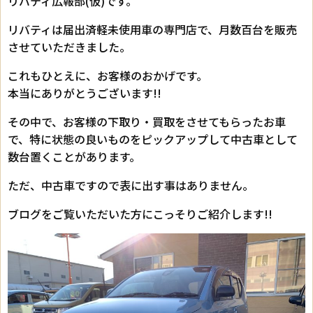
リバティ広報部(仮)です。
リバティは届出済軽未使用車の専門店で、月数百台を販売
させていただきました。
これもひとえに、お客様のおかげです。
本当にありがとうございます!!
その中で、お客様の下取り・買取をさせてもらったお車
で、特に状態の良いものをピックアップして中古車として
数台置くことがあります。
ただ、中古車ですので表に出す事はありません。
ブログをご覧いただいた方にこっそりご紹介します!!