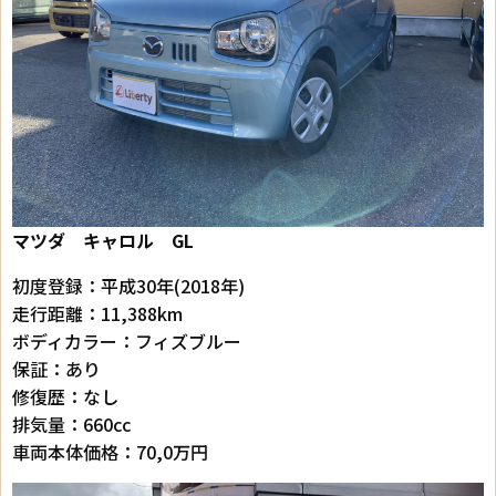
マツダ キャロル GL
初度登録：平成30年(2018年)
走行距離：11,388km
ボディカラー：フィズブルー
保証：あり
修復歴：なし
排気量：660cc
車両本体価格：70,0万円