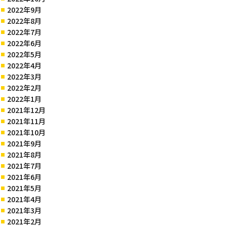
2022年9月
2022年8月
2022年7月
2022年6月
2022年5月
2022年4月
2022年3月
2022年2月
2022年1月
2021年12月
2021年11月
2021年10月
2021年9月
2021年8月
2021年7月
2021年6月
2021年5月
2021年4月
2021年3月
2021年2月