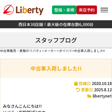
整備・車検
来店予約
西日本30店舗！最大級の在庫台数6,000台
スタッフブログ
中古車販売・買取のリバティ
メーカー
ダイハツ
中古車入荷しました!!
中古車入荷しました!!
2020.10.18
投稿日
2025.8.12
更新日
libertynet
みなさんこんにちは!!