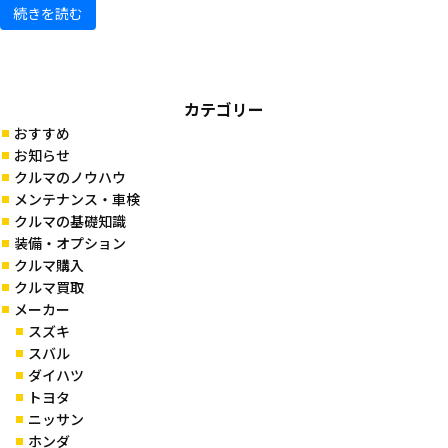
続きを読む
カテゴリー
おすすめ
お知らせ
クルマのノウハウ
メンテナンス・車検
クルマの基礎知識
装備・オプション
クルマ購入
クルマ買取
メーカー
スズキ
スバル
ダイハツ
トヨタ
ニッサン
ホンダ