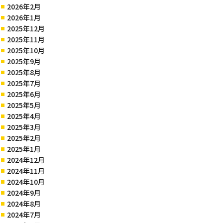
2026年2月
2026年1月
2025年12月
2025年11月
2025年10月
2025年9月
2025年8月
2025年7月
2025年6月
2025年5月
2025年4月
2025年3月
2025年2月
2025年1月
2024年12月
2024年11月
2024年10月
2024年9月
2024年8月
2024年7月