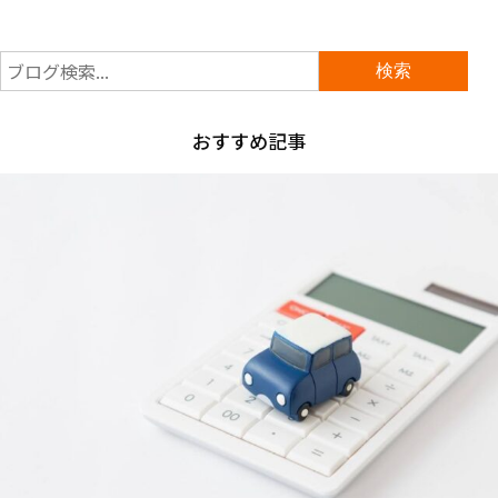
おすすめ記事