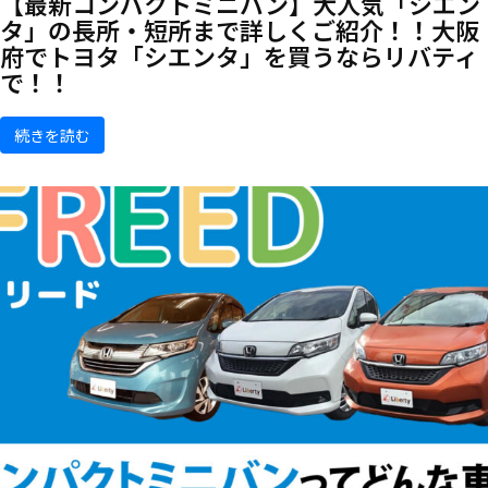
【最新コンパクトミニバン】大人気「シエン
タ」の長所・短所まで詳しくご紹介！！大阪
府でトヨタ「シエンタ」を買うならリバティ
で！！
続きを読む