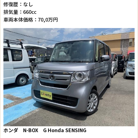
修復歴：なし
排気量：660cc
車両本体価格：70,0万円
ホンダ N-BOX G Honda SENSING