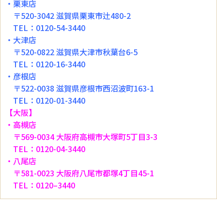
・栗東店
〒520-3042 滋賀県栗東市辻480-2
TEL：0120-54-3440
・大津店
〒520-0822 滋賀県大津市秋葉台6-5
TEL：0120-16-3440
・彦根店
〒522-0038 滋賀県彦根市西沼波町163-1
TEL：0120-01-3440
【大阪】
・高槻店
〒569-0034 大阪府高槻市大塚町5丁目3-3
TEL：0120-04-3440
・八尾店
〒581-0023 大阪府八尾市都塚4丁目45-1
TEL：0120–3440