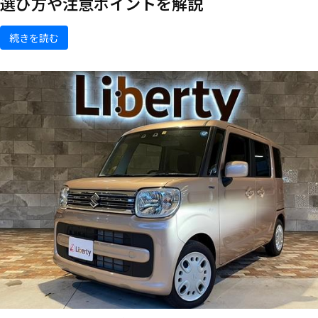
選び方や注意ポイントを解説
続きを読む