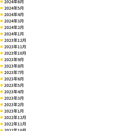
2024年6月
2024年5月
2024年4月
2024年3月
2024年2月
2024年1月
2023年12月
2023年11月
2023年10月
2023年9月
2023年8月
2023年7月
2023年6月
2023年5月
2023年4月
2023年3月
2023年2月
2023年1月
2022年12月
2022年11月
2022年10月