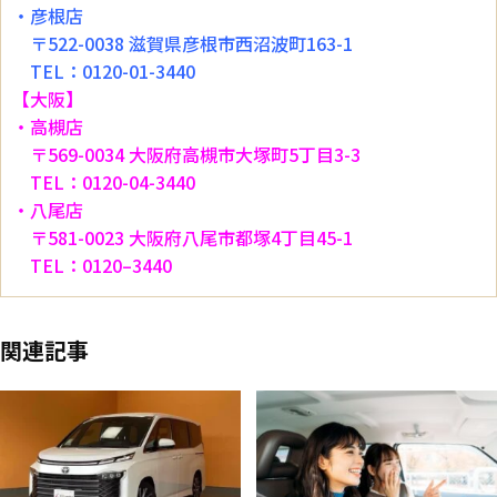
・彦根店
〒522-0038 滋賀県彦根市西沼波町163-1
TEL：0120-01-3440
【大阪】
・高槻店
〒569-0034 大阪府高槻市大塚町5丁目3-3
TEL：0120-04-3440
・八尾店
〒581-0023 大阪府八尾市都塚4丁目45-1
TEL：0120–3440
関連記事