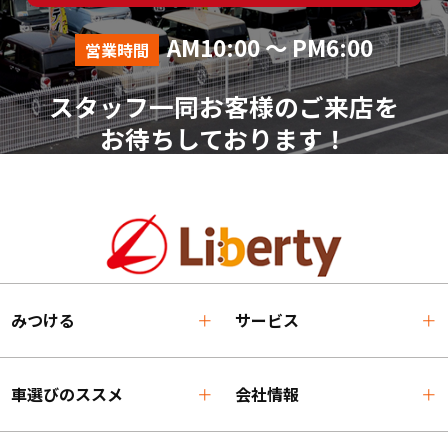
AM10:00 ～ PM6:00
営業時間
スタッフ一同お客様のご来店を
お待ちしております！
みつける
サービス
車選びのススメ
会社情報