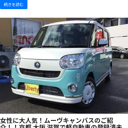
続きを読む
女性に大人気！ムーヴキャンバスのご紹
介！！京都 大阪 滋賀で軽自動車の登録済未