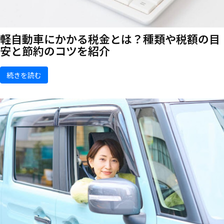
軽自動車にかかる税金とは？種類や税額の目
安と節約のコツを紹介
続きを読む