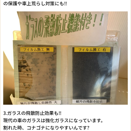
の保護や車上荒らし対策にも‼︎
3.ガラスの飛散防止効果も‼︎
現代の車のガラスは強化ガラスになっています。
割れた時、コナゴナになりやすいんです?