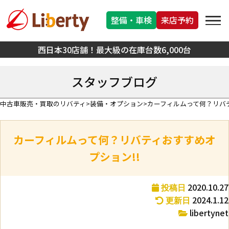
整備・車検
来店予約
西日本30店舗！最大級の在庫台数6,000台
スタッフブログ
中古車販売・買取のリバティ
装備・オプション
カーフィルムって何？リバテ
カーフィルムって何？リバティおすすめオ
プション!!
2020.10.27
投稿日
2024.1.12
更新日
libertynet