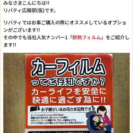
みなさまこんにちは!!
リバティ広報部(仮)です。
リバティではお車ご購入の際にオススメしているオプショ
ンがございます!!
その中でも当社人気ナンバー1「
断熱フィルム
」をご紹介し
ます!!