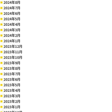
2024年8月
2024年7月
2024年6月
2024年5月
2024年4月
2024年3月
2024年2月
2024年1月
2023年12月
2023年11月
2023年10月
2023年9月
2023年8月
2023年7月
2023年6月
2023年5月
2023年4月
2023年3月
2023年2月
2023年1月