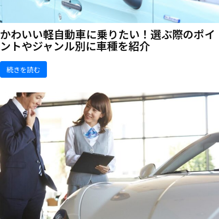
かわいい軽自動車に乗りたい！選ぶ際のポイ
ントやジャンル別に車種を紹介
続きを読む