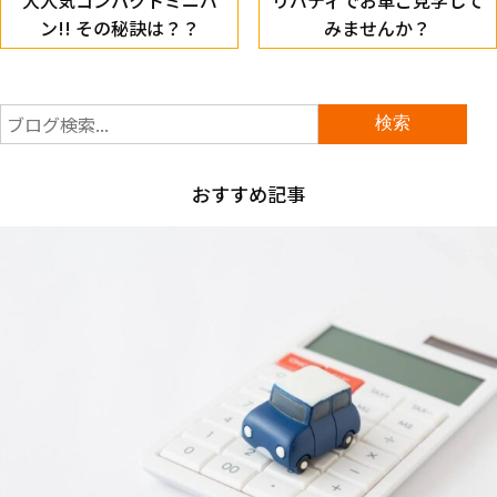
ン!! その秘訣は？？
みませんか？
おすすめ記事