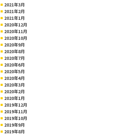
2021年3月
2021年2月
2021年1月
2020年12月
2020年11月
2020年10月
2020年9月
2020年8月
2020年7月
2020年6月
2020年5月
2020年4月
2020年3月
2020年2月
2020年1月
2019年12月
2019年11月
2019年10月
2019年9月
2019年8月