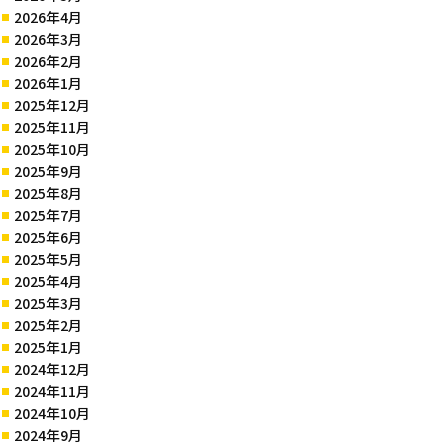
2026年4月
2026年3月
2026年2月
2026年1月
2025年12月
2025年11月
2025年10月
2025年9月
2025年8月
2025年7月
2025年6月
2025年5月
2025年4月
2025年3月
2025年2月
2025年1月
2024年12月
2024年11月
2024年10月
2024年9月