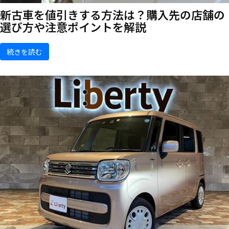
新古車を値引きする方法は？購入先の店舗の
選び方や注意ポイントを解説
続きを読む