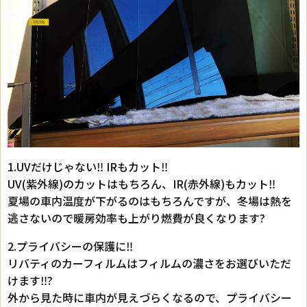
1.UVだけじゃない‼︎ IRもカット‼︎
UV(紫外線)のカットはもちろん、IR(赤外線)もカット‼︎
夏場の車内温度が下がるのはもちろんですが、冬場は熱を
逃さないので暖房効率も上がり燃費が良くなります?
2.プライバシーの保護に‼︎
リバティのカーフィルムはフィルムの濃さをお選びいただ
けます‼︎?
外から見た時に車内が見えづらくなるので、プライバシー