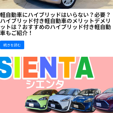
軽自動車にハイブリッドはいらない？必要？
ハイブリッド付き軽自動車のメリットデメリ
ットは？おすすめのハイブリッド付き軽自動
車もご紹介！
続きを読む