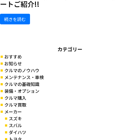
ートご紹介!!
続きを読む
カテゴリー
おすすめ
お知らせ
クルマのノウハウ
メンテナンス・車検
クルマの基礎知識
装備・オプション
クルマ購入
クルマ買取
メーカー
スズキ
スバル
ダイハツ
トヨタ