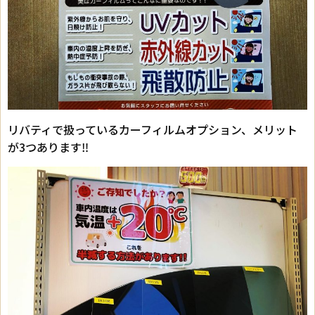
リバティで扱っているカーフィルムオプション、メリット
が3つあります‼︎