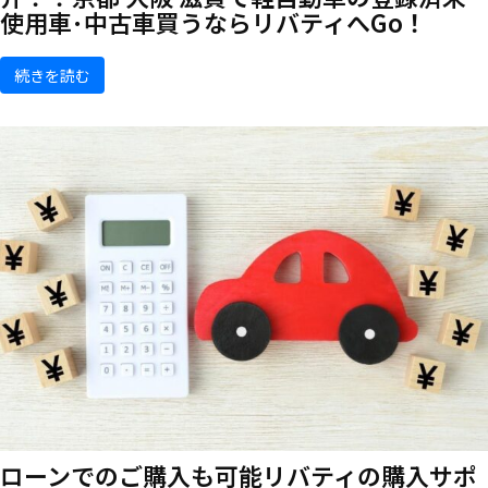
使用車･中古車買うならリバティへGo！
続きを読む
ローンでのご購入も可能
リバティの購入サポ