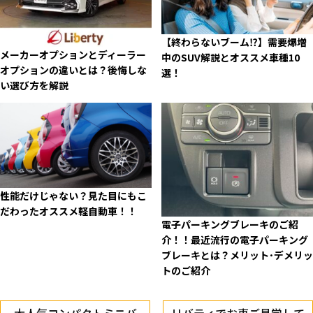
【終わらないブーム⁉】需要爆増
メーカーオプションとディーラー
中のSUV解説とオススメ車種10
オプションの違いとは？後悔しな
選！
い選び方を解説
性能だけじゃない？見た目にもこ
だわったオススメ軽自動車！！
電子パーキングブレーキのご紹
介！！最近流行の電子パーキング
ブレーキとは？メリット･デメリッ
トのご紹介
大人気コンパクトミニバ
リバティでお車ご見学して