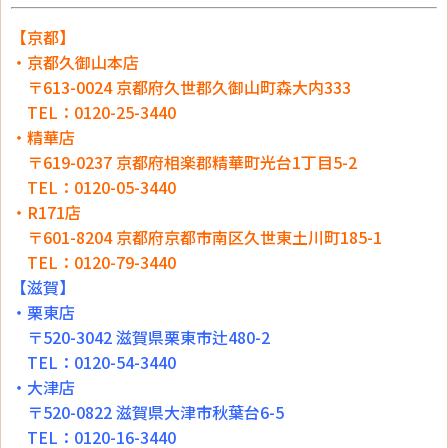
【京都】
・京都久御山本店
〒613-0024 京都府久世郡久御山町森大内333
TEL：0120-25-3440
・精華店
〒619-0237 京都府相楽郡精華町光台1丁目5-2
TEL：0120-05-3440
・R171店
〒601-8204 京都府京都市南区久世東土川町185-1
TEL：0120-79-3440
【滋賀】
・栗東店
〒520-3042 滋賀県栗東市辻480-2
TEL：0120-54-3440
・大津店
〒520-0822 滋賀県大津市秋葉台6-5
TEL：0120-16-3440