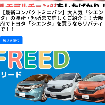
【最新コンパクトミニバン】大人気「シエン
タ」の長所・短所まで詳しくご紹介！！大阪
府でトヨタ「シエンタ」を買うならリバティ
で！！
続きを読む