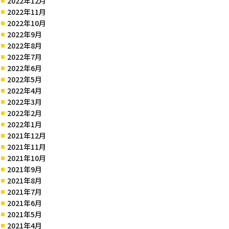
2022年12月
2022年11月
2022年10月
2022年9月
2022年8月
2022年7月
2022年6月
2022年5月
2022年4月
2022年3月
2022年2月
2022年1月
2021年12月
2021年11月
2021年10月
2021年9月
2021年8月
2021年7月
2021年6月
2021年5月
2021年4月