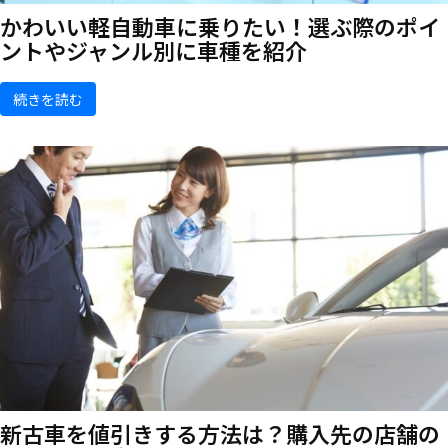
かわいい軽自動車に乗りたい！選ぶ際のポイ
ントやジャンル別に車種を紹介
続きを読む
新古車を値引きする方法は？購入先の店舗の