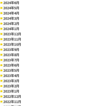
2024年6月
2024年5月
2024年4月
2024年3月
2024年2月
2024年1月
2023年12月
2023年11月
2023年10月
2023年9月
2023年8月
2023年7月
2023年6月
2023年5月
2023年4月
2023年3月
2023年2月
2023年1月
2022年12月
2022年11月