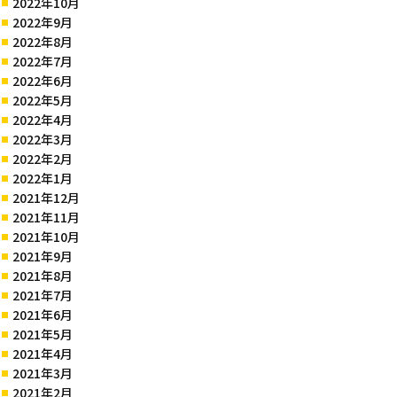
2022年10月
2022年9月
2022年8月
2022年7月
2022年6月
2022年5月
2022年4月
2022年3月
2022年2月
2022年1月
2021年12月
2021年11月
2021年10月
2021年9月
2021年8月
2021年7月
2021年6月
2021年5月
2021年4月
2021年3月
2021年2月