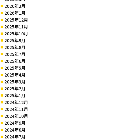
2026年2月
2026年1月
2025年12月
2025年11月
2025年10月
2025年9月
2025年8月
2025年7月
2025年6月
2025年5月
2025年4月
2025年3月
2025年2月
2025年1月
2024年12月
2024年11月
2024年10月
2024年9月
2024年8月
2024年7月