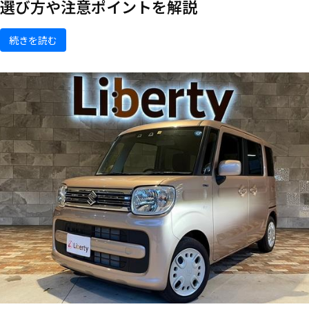
選び方や注意ポイントを解説
続きを読む