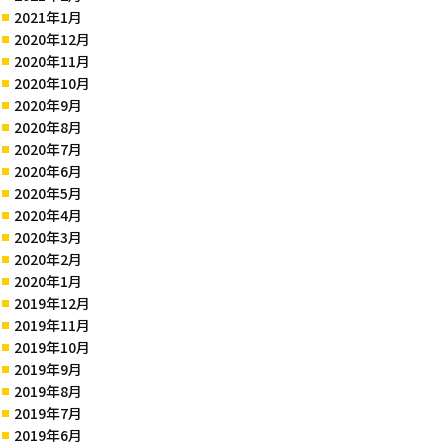
2021年1月
2020年12月
2020年11月
2020年10月
2020年9月
2020年8月
2020年7月
2020年6月
2020年5月
2020年4月
2020年3月
2020年2月
2020年1月
2019年12月
2019年11月
2019年10月
2019年9月
2019年8月
2019年7月
2019年6月