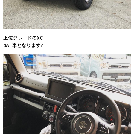
上位グレードのXC
4AT車となります?