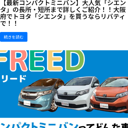
【最新コンパクトミニバン】大人気「シエン
タ」の長所・短所まで詳しくご紹介！！大阪
府でトヨタ「シエンタ」を買うならリバティ
で！！
続きを読む