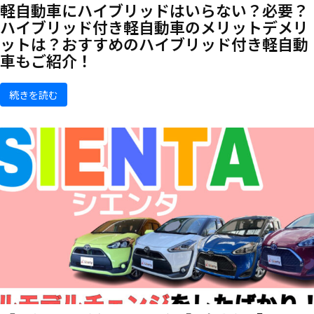
軽自動車にハイブリッドはいらない？必要？
ハイブリッド付き軽自動車のメリットデメリ
ットは？おすすめのハイブリッド付き軽自動
車もご紹介！
続きを読む