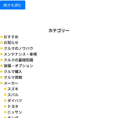
続きを読む
カテゴリー
おすすめ
お知らせ
クルマのノウハウ
メンテナンス・車検
クルマの基礎知識
装備・オプション
クルマ購入
クルマ買取
メーカー
スズキ
スバル
ダイハツ
トヨタ
ニッサン
ホンダ