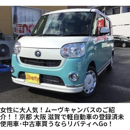
女性に大人気！ムーヴキャンバスのご紹
介！！京都 大阪 滋賀で軽自動車の登録済未
使用車･中古車買うならリバティへGo！