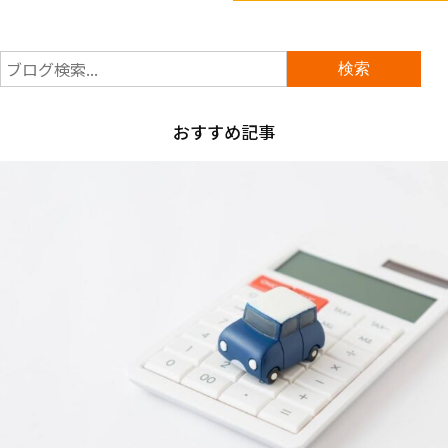
おすすめ記事