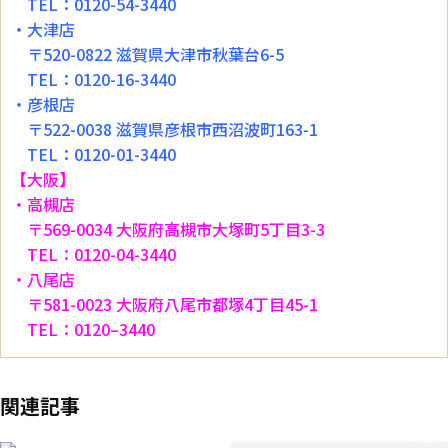
TEL：0120-54-3440
・大津店
〒520-0822 滋賀県大津市秋葉台6-5
TEL：0120-16-3440
・彦根店
〒522-0038 滋賀県彦根市西沼波町163-1
TEL：0120-01-3440
【大阪】
・高槻店
〒569-0034 大阪府高槻市大塚町5丁目3-3
TEL：0120-04-3440
・八尾店
〒581-0023 大阪府八尾市都塚4丁目45-1
TEL：0120–3440
関連記事