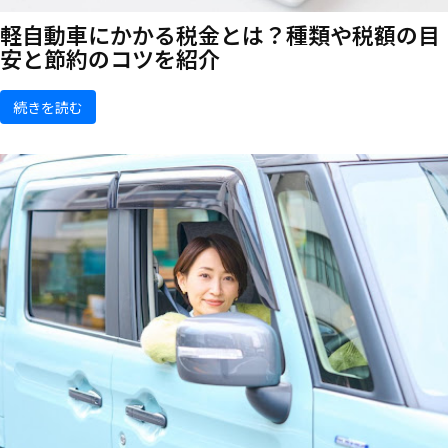
軽自動車にかかる税金とは？種類や税額の目
安と節約のコツを紹介
続きを読む