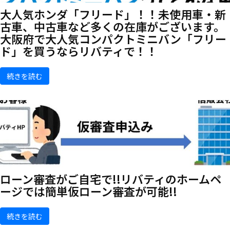
大人気ホンダ「フリード」！！未使用車・新
古車、中古車など多くの在庫がございます。
大阪府で大人気コンパクトミニバン「フリー
ド」を買うならリバティで！！
続きを読む
ローン審査がご自宅で!!リバティのホームペ
ージでは簡単仮ローン審査が可能!!
続きを読む