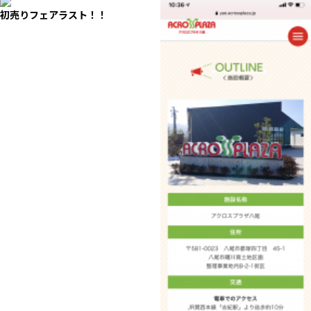
初売りフェアラスト！！