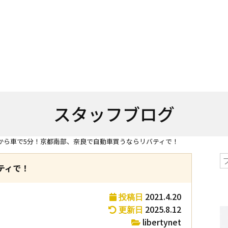
スタッフブログ
Cから車で5分！京都南部、奈良で自動車買うならリバティで！
ティで！
2021.4.20
投稿日
2025.8.12
更新日
libertynet