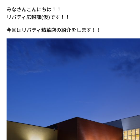
みなさんこんにちは！！
リバティ広報部(仮)です！！
今回はリバティ精華店の紹介をします！！