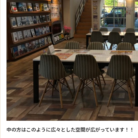
中の方はこのように広々とした空間が広がっています！！