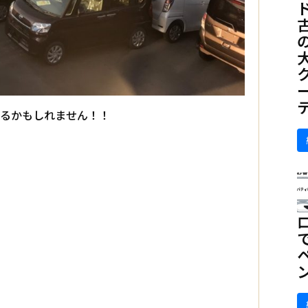
かるかもしれません！！