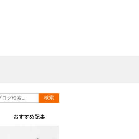
おすすめ記事