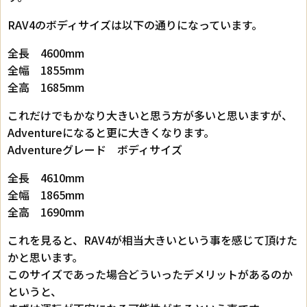
RAV4のボディサイズは以下の通りになっています。
全長 4600mm
全幅 1855mm
全高 1685mm
これだけでもかなり大きいと思う方が多いと思いますが、
Adventureになると更に大きくなります。
Adventureグレード ボディサイズ
全長 4610mm
全幅 1865mm
全高 1690mm
これを見ると、RAV4が相当大きいという事を感じて頂けた
かと思います。
このサイズであった場合どういったデメリットがあるのか
というと、