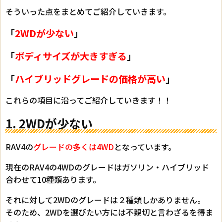
そういった点をまとめてご紹介していきます。
「
2WDが少ない
」
「
ボディサイズが大きすぎる
」
「
ハイブリッドグレードの価格が高い
」
これらの項目に沿ってご紹介していきます！！
1. 2WDが少ない
RAV4の
グレードの多くは4WD
となっています。
現在のRAV4の4WDのグレードはガソリン・ハイブリッド
合わせて10種類あります。
それに対して2WDのグレードは２種類しかありません。
そのため、2WDを選びたい方には不親切と言わざるを得ま