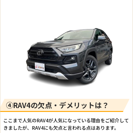
④RAV4の欠点・デメリットは？
ここまで人気のRAV4が人気になっている理由をご紹介して
きましたが、RAV4にも欠点と言われる点はあります。