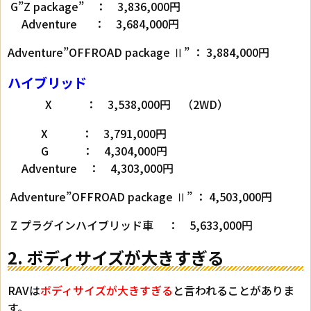
G”Z package” ： 3,836,000円
Adventure ： 3,684,000円
Adventure”OFFROAD package Ⅱ” ： 3,884,000円
ハイブリッド
X ： 3,538,000円 （2WD）
X ： 3,791,000円
G ： 4,304,000円
Adventure ： 4,303,000円
Adventure”OFFROAD package Ⅱ” ： 4,503,000円
Z プラグインハイブリッド車 ： 5,633,000円
2. ボディサイズが大きすぎる
RAVは
ボディサイズが大きすぎる
と言われることがありま
す。