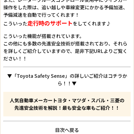
操作をした際は、追い越しや車線変更にかかる予備加速、
予備減速を自動で行ってくれます！
走行時のサポート
こういった
をしてくれます♪
こういった機能が搭載されています。
この他にも多数の先進安全技術が搭載されており、それら
を詳しくご紹介していますので、是非下記URLよりご覧く
ださい！！
▼「Toyota Safety Sense」の詳しいご紹介はコチラか
ら！！▼
人気自動車メーカートヨタ・マツダ・スバル・三菱の
先進安全技術を解説！最も安全な車もご紹介！！
目次へ戻る