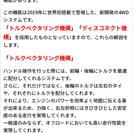
この機能は2019年に世界初搭載で登場した、新開発の4WD
システムです。
「
トルクベクタリング機構
」「
ディスコネクト機
構
」
を採用したものとなっていますので、これらの解説を
します。
「
トルクベクタリング機構
」
ハンドル操作を行った際には、前輪・後輪にトルクを最適
に配分してくれるシステムです。
さらに、それだけではなく、後輪のトルクは左右のタイ
ヤ、それぞれにトルクを配分してくれます。
それにより、エンジンのパワーを効率よく地面に伝える事
が出来るため、力強く、右左折時にはきびきびとした安定
感のある走行を実現してくれます。
一般道のみならず、オフロードにおいても高い走行性能を
実現してくれます。