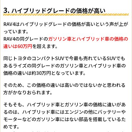
3.
ハイブリッドグレードの価格が高い
RAV4はハイブリッドグレードの価格が高いという声が上が
っています。
RAV4の同グレードの
ガソリン車とハイブリッド車の価格の
違いは60万円
を超えます。
同じトヨタのコンパクトSUVで今最も売れているSUVでも
あるライズの同グレードのガソリン車とハイブリッド車の
価格の違いは約30万円となっています。
そのため、この価格の違いは高いのではないかと思われる
方がかなりおられます。
そもそも、ハイブリッド車とガソリン車の価格に違いがあ
るのは、ハイブリッド車にはエンジンの他にバッテリーや
モーターなどのガソリン車にはない部品を搭載しているた
めです。