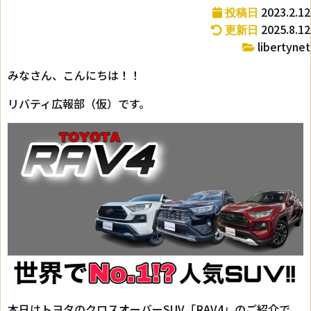
2023.2.12
投稿日
2025.8.12
更新日
libertynet
みなさん、こんにちは！！
リバティ広報部（仮）です。
本日はトヨタのクロスオーバーSUV「RAV4」のご紹介で