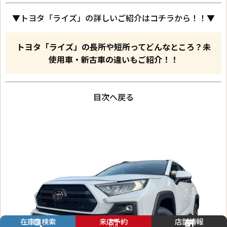
▼トヨタ「ライズ」の詳しいご紹介はコチラから！！▼
トヨタ「ライズ」の長所や短所ってどんなところ？未
使用車・新古車の違いもご紹介！！
目次へ戻る
在庫車検索
来店予約
店舗情報