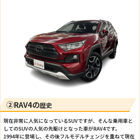
②RAV4の
歴史
現在非常に人気になっているSUVですが、そんな乗用車と
してのSUVの人気の先駆けとなった車がRAV4です。
1994年に登場し、その後フルモデルチェンジを重ねて現在