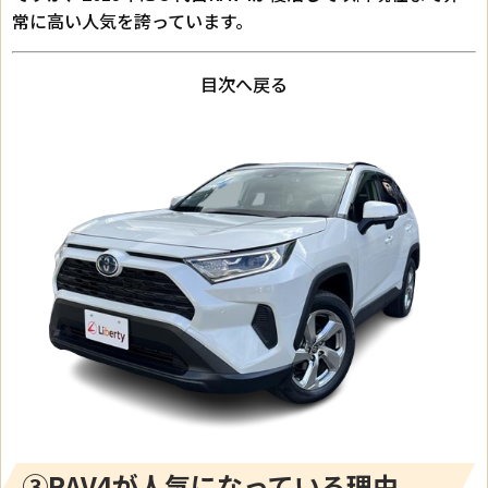
常に高い人気を誇っています。
目次へ戻る
③RAV4が人気になっている理由