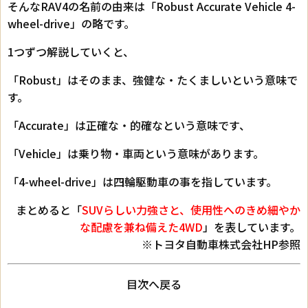
そんなRAV4の名前の由来は「Robust Accurate Vehicle 4-
wheel-drive」の略です。
1つずつ解説していくと、
「Robust」はそのまま、強健な・たくましいという意味で
す。
「Accurate」は正確な・的確なという意味です、
「Vehicle」は乗り物・車両という意味があります。
「4-wheel-drive」は四輪駆動車の事を指しています。
まとめると「
SUVらしい力強さと、使用性へのきめ細やか
な配慮を兼ね備えた4WD
」を表しています。
※トヨタ自動車株式会社HP参照
目次へ戻る