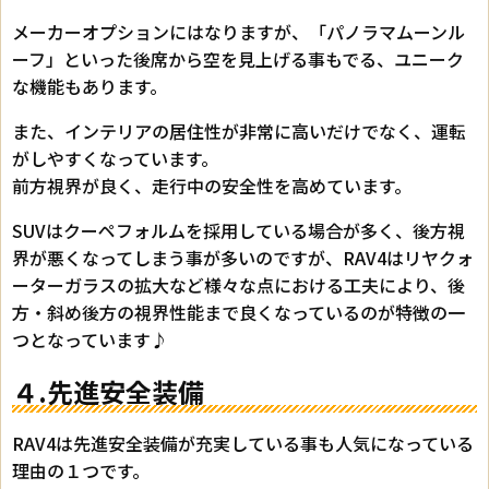
メーカーオプションにはなりますが、「パノラマムーンル
ーフ」といった後席から空を見上げる事もでる、ユニーク
な機能もあります。
また、インテリアの居住性が非常に高いだけでなく、運転
がしやすくなっています。
前方視界が良く、走行中の安全性を高めています。
SUVはクーペフォルムを採用している場合が多く、後方視
界が悪くなってしまう事が多いのですが、RAV4はリヤクォ
ーターガラスの拡大など様々な点における工夫により、後
方・斜め後方の視界性能まで良くなっているのが特徴の一
つとなっています♪
４.先進安全装備
RAV4は先進安全装備が充実している事も人気になっている
理由の１つです。