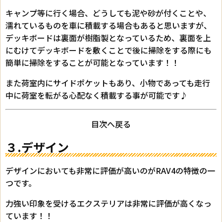
キャンプ等に行く場合、どうしても泥や砂が付くことや、
濡れているものを車に積載する場合もあると思いますが、
デッキボードは裏面が樹脂製となっているため、裏面を上
にむけてデッキボードを敷くことで後に掃除をする際にも
簡単に掃除をすることが可能となっています！！
また荷室内にサイドポケットもあり、小物であっても走行
中に荷室を転がる心配なく積載する事が可能です♪
目次へ戻る
３.デザイン
デザインにおいても非常に評価が高いのがRAV4の特徴の一
つです。
力強い印象を受けるエクステリアは非常に評価が高くなっ
ています！！