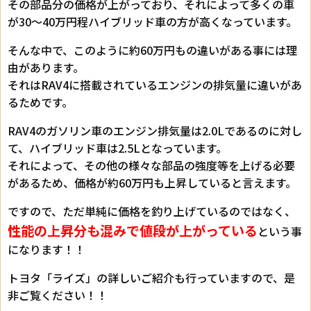
その部品分の価格が上がっており、それによって多くの車
が30～40万円程ハイブリッド車の方が高くなっています。
そんな中で、このように約60万円もの違いがある事には理
由があります。
それはRAV4に搭載されているエンジンの排気量に違いがあ
るためです。
RAV4のガソリン車のエンジン排気量は2.0Lであるのに対し
て、ハイブリッド車は2.5Lとなっています。
それによって、その他の様々な部品の強度等を上げる必要
があるため、価格が約60万円も上昇していると言えます。
ですので、ただ単純に価格を釣り上げているのではなく、
性能の上昇分も混みで値段が上がっている
という事
になります！！
トヨタ「ライズ」の詳しいご紹介も行っていますので、是
非ご覧ください！！