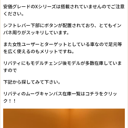
安価グレードのXシリーズは搭載されていませんのでご注意
ください。
シフトレバー下部にボタンが配置されており、とてもイン
パネ周りがスッキリしています。
また女性ユーザーとターゲットとしている車なので足元等
を広く使えるのもメリットですね。
リバティにもモデルチェンジ後モデルが多数在庫していま
すので
下記から探してみて下さい。
リバティのムーヴキャンバス在庫一覧はコチラをクリッ
ク！！