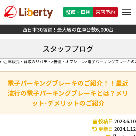
整備・車検
来店予約
西日本30店舗！最大級の在庫台数6,000台
スタッフブログ
中古車販売・買取のリバティ
装備・オプション
電子パーキングブレーキの
電子パーキングブレーキのご紹介！！最近
流行の電子パーキングブレーキとは？メリ
ット･デメリットのご紹介
2023.6.10
投稿日
2024.1.12
更新日