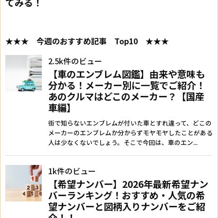
てみる！
★★★ 今週のおすすめ記事 Top10 ★★★