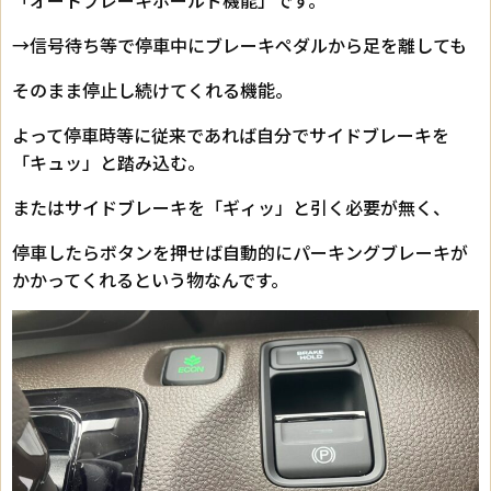
→信号待ち等で停車中にブレーキペダルから足を離しても
そのまま停止し続けてくれる機能。
よって停車時等に従来であれば自分でサイドブレーキを
「キュッ」と踏み込む。
またはサイドブレーキを「ギィッ」と引く必要が無く、
停車したらボタンを押せば自動的にパーキングブレーキが
かかってくれるという物なんです。