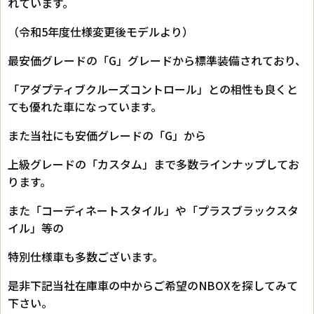
れています。
（令和5年度仕様変更後モデルより）
最安価グレードの「G」グレードから標準装備されており、
「アダプティブクルーズコントロール」との相性も良くと
ても優れた車になっています。
また当社にも安価グレードの「G」から
上級グレードの「カスタム」まで多数ラインナップしてお
ります。
また「コーディネートスタイル」や「プラスブラックスタ
イル」等の
特別仕様車も多数ございます。
是非下記当社在庫車の中からご希望のNBOXを探してみて
下さい。