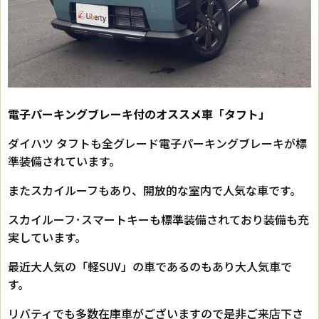
電子パーキングブレーキ付のオススメ車「タフト」
ダイハツ タフトも全グレード電子パーキングブレーキが標
準装備されています。
またスカイルーフもあり、開放的な室内で人気な車です。
スカイルーフ･スマートキーも標準装備されており装備も充
実しています。
最近大人気の「軽SUV」の車であるのもあり大人気車で
す。
リバティでも多数在庫車がございますので是非ご来店下さ