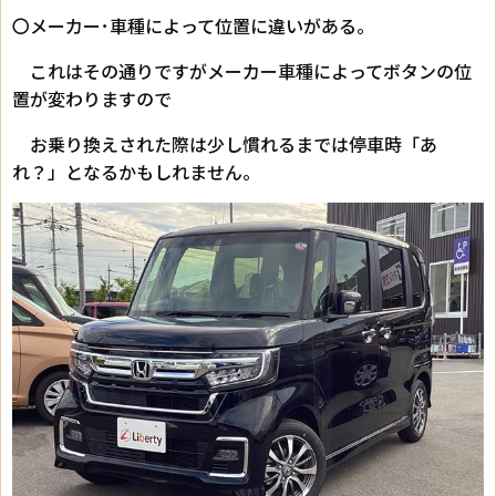
〇メーカー･車種によって位置に違いがある。
これはその通りですがメーカー車種によってボタンの位
置が変わりますので
お乗り換えされた際は少し慣れるまでは停車時「あ
れ？」となるかもしれません。