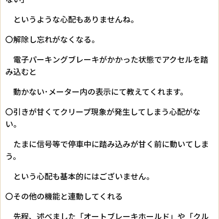
というような心配もありませんね。
〇解除し忘れがなくなる。
電子パーキングブレーキがかかった状態でアクセルを踏
み込むと
動かない･メーター内の表示にて教えてくれます。
〇引きが甘くてクリープ現象が発生してしまう心配がな
い。
たまに信号等で停車中に踏み込みが甘く前に動いてしま
う。
という心配も基本的にはございません。
〇その他の機能と連動してくれる
先程、述べました「オートブレーキホールド」や「クル