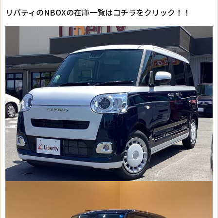
リバティのNBOXの在庫一覧はコチラをクリック！！