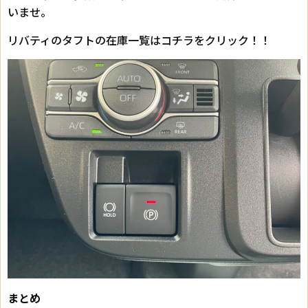
いませ。
リバティのタフトの在庫一覧はコチラをクリック！！
まとめ