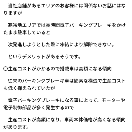
当社店舗があるエリアのお客様には関係ないお話にはな
りますが
寒冷地エリアでは長時間電子パーキングブレーキをかけ
たまま駐車していると
次発進しようとした際に凍結により解除できない。
というデメリットがあるそうです。
〇生産コストがかかるので搭載車は高額になる傾向
従来のパーキングブレーキ車は簡素な構造で生産コスト
も低く抑えられていたが
電子パーキングブレーキになる事によって、モーターや
電子制御部品が多く発生するので
生産コストが高額になり、車両本体価格が高くなる傾向
があります。