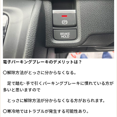
電子パーキングブレーキのデメリットは？
〇解除方法がとっさに分からなくなる。
足で踏む･手で引くパーキングブレーキに慣れている方が
多いと思いますので
とっさに解除方法が分からなくなる方がおられます。
〇寒冷地ではトラブルが発生する可能性あり。