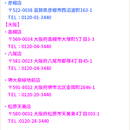
・彦根店
〒522-0038 滋賀県彦根市西沼波町163-1
TEL：0120-01-3440
【大阪】
・高槻店
〒569-0034 大阪府高槻市大塚町5丁目3-3
TEL：0120-04-3440
・八尾店
〒581-0023 大阪府八尾市都塚4丁目45-1
TEL：0120-04-3440
・堺大泉緑地前店
〒591-8022 大阪府堺市北区金岡町2846-1
TEL：0120-20-3440
・松原天美店
〒580-0032 大阪府松原市天美東4丁目303-1
TEL :0120-28-3440