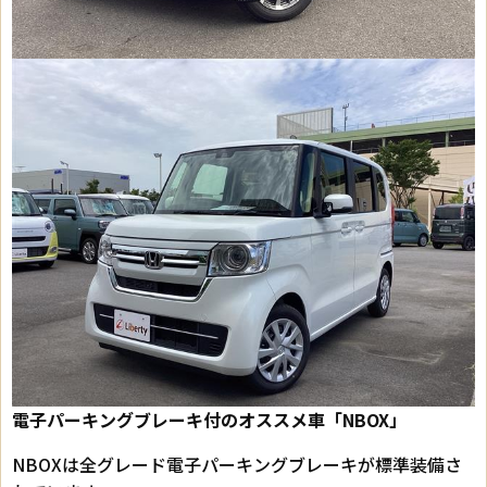
電子パーキングブレーキ付のオススメ車「NBOX」
NBOXは全グレード電子パーキングブレーキが標準装備さ