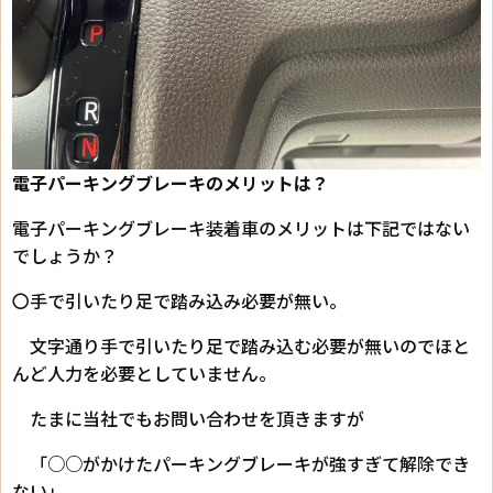
電子パーキングブレーキのメリットは？
電子パーキングブレーキ装着車のメリットは下記ではない
でしょうか？
〇手で引いたり足で踏み込み必要が無い。
文字通り手で引いたり足で踏み込む必要が無いのでほと
んど人力を必要としていません。
たまに当社でもお問い合わせを頂きますが
「○○がかけたパーキングブレーキが強すぎて解除でき
ない」