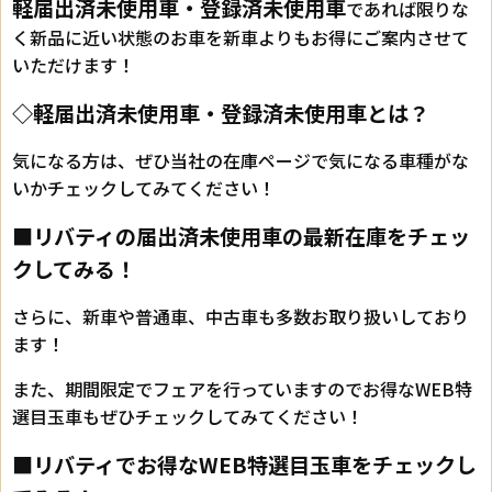
軽届出済未使用車・登録済未使用車
であれば限りな
く新品に近い状態のお車を新車よりもお得にご案内させて
いただけます！
◇軽届出済未使用車・登録済未使用車とは？
気になる方は、ぜひ当社の在庫ページで気になる車種がな
いかチェックしてみてください！
■リバティの届出済未使用車の最新在庫をチェッ
クしてみる！
さらに、新車や普通車、中古車も多数お取り扱いしており
ます！
また、期間限定でフェアを行っていますのでお得なWEB特
選目玉車もぜひチェックしてみてください！
■リバティでお得なWEB特選目玉車をチェックし