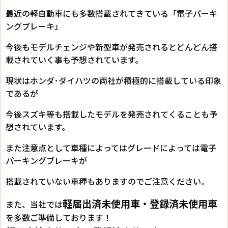
最近の軽自動車にも多数搭載されてきている「電子パーキ
ングブレーキ」
今後もモデルチェンジや新型車が発売されるとどんどん搭
載されていく事も予想されています。
現状はホンダ･ダイハツの両社が積極的に搭載している印象
であるが
今後スズキ等も搭載したモデルを発売されてくることも予
想されています。
また注意点として車種によってはグレードによっては電子
パーキングブレーキが
搭載されていない車種もありますのでご注意ください。
軽届出済未使用車・登録済未使用車
また、当社では
を多数ご準備しております！