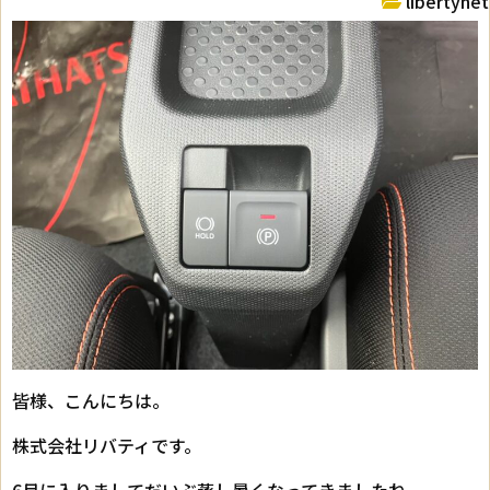
libertynet
皆様、こんにちは。
株式会社リバティです。