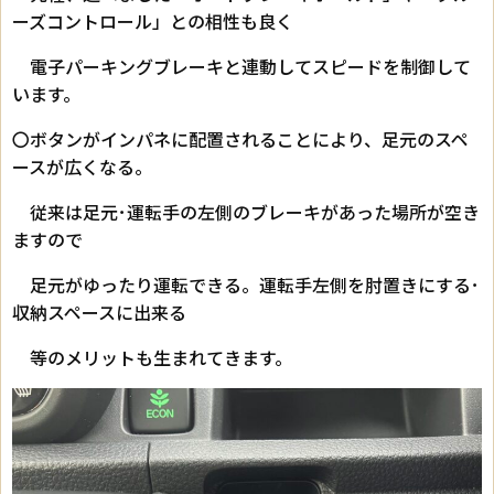
ーズコントロール」との相性も良く
電子パーキングブレーキと連動してスピードを制御して
います。
〇ボタンがインパネに配置されることにより、足元のスペ
ースが広くなる。
従来は足元･運転手の左側のブレーキがあった場所が空き
ますので
足元がゆったり運転できる。運転手左側を肘置きにする･
収納スペースに出来る
等のメリットも生まれてきます。