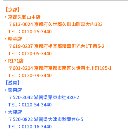
【京都】
・京都久御山本店
〒613-0024 京都府久世郡久御山町森大内333
TEL：0120-25-3440
・精華店
〒619-0237 京都府相楽郡精華町光台1丁目5-2
TEL：0120-05-3440
・R171店
〒601-8204 京都府京都市南区久世東土川町185-1
TEL：0120-79-3440
【滋賀】
・栗東店
〒520-3042 滋賀県栗東市辻480-2
TEL：0120-54-3440
・大津店
〒520-0822 滋賀県大津市秋葉台6-5
TEL：0120-16-3440