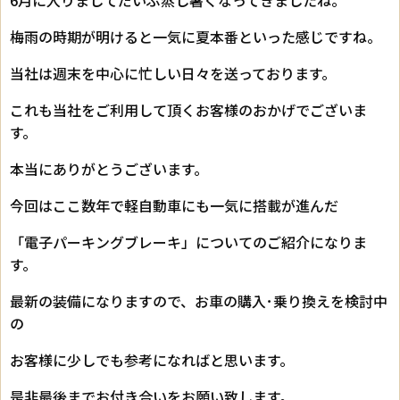
6月に入りましてだいぶ蒸し暑くなってきましたね。
梅雨の時期が明けると一気に夏本番といった感じですね。
当社は週末を中心に忙しい日々を送っております。
これも当社をご利用して頂くお客様のおかげでございま
す。
本当にありがとうございます。
今回はここ数年で軽自動車にも一気に搭載が進んだ
「電子パーキングブレーキ」についてのご紹介になりま
す。
最新の装備になりますので、お車の購入･乗り換えを検討中
の
お客様に少しでも参考になればと思います。
是非最後までお付き合いをお願い致します。