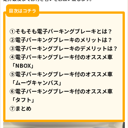
目次はコチラ
①
そもそも電子パーキングブレーキとは？
②
電子パーキングブレーキのメリットは？
③
電子パーキングブレーキのデメリットは？
④
電子パーキングブレーキ付のオススメ車
「NBOX」
⑤
電子パーキングブレーキ付のオススメ車
「ムーヴキャンバス」
⑥
電子パーキングブレーキ付のオススメ車
「タフト」
⑦まとめ