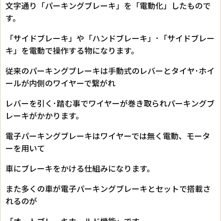
文字通り「パーキングブレーキ」を「電動化」したもので
す。
「サイドブレーキ」や「ハンドブレーキ」･「サイドブレー
キ」を電動で操作する物になります。
従来のパーキングブレーキは手動式のレバーとタイヤ･ホイ
ールが内側のワイヤーで繋がれ
レバーを引く･踏む事でワイヤーが巻き取られパーキングブ
レーキがかかります。
電子パーキングブレーキはワイヤーでは無く電動、モータ
ーを用いて
車にブレーキをかける仕組みになります。
また多くの車が電子パーキングブレーキとセットで搭載さ
れるのが
「オートブレーキホールド機能」です。