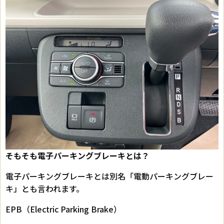
そもそも電子パーキングブレーキとは？
電子パーキングブレーキとは別名「電動パーキングブレー
キ」とも言われます。
EPB（Electric Parking Brake）