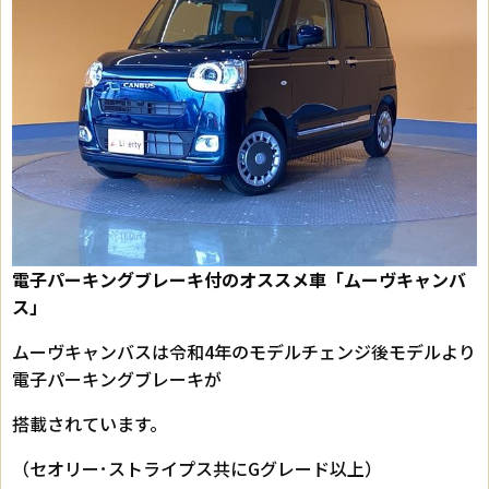
電子パーキングブレーキ付のオススメ車「ムーヴキャンバ
ス」
ムーヴキャンバスは令和4年のモデルチェンジ後モデルより
電子パーキングブレーキが
搭載されています。
（セオリー･ストライプス共にGグレード以上）