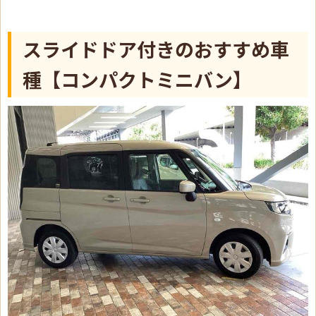
スライドドア付きのおすすめ車
種【コンパクトミニバン】