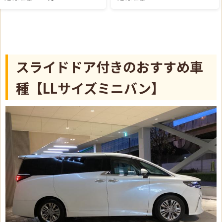
スライドドア付きのおすすめ車
種【LLサイズミニバン】