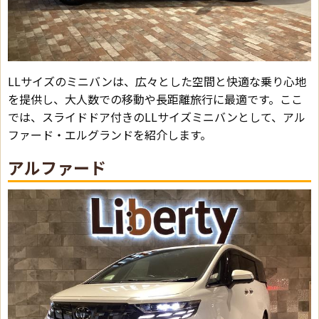
LLサイズのミニバンは、広々とした空間と快適な乗り心地
を提供し、大人数での移動や長距離旅行に最適です。ここ
では、スライドドア付きのLLサイズミニバンとして、アル
ファード・エルグランドを紹介します。
アルファード