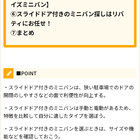
イズミニバン】
⑥スライドドア付きのミニバン探しはリバ
ティにお任せ！
⑦まとめ
■POINT
・スライドドア付きのミニバンは、狭い駐車場でのドアの
開閉のしやすさなどの面で利便性が向上する。
・スライドドア付きのミニバンは手動と電動があるため、
特徴を比較して自分に適したタイプを選ぼう。
・スライドドア付きのミニバンを選ぶときは、サイズや機
能などを確認しておこう。