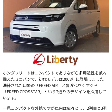
ホンダフリードはコンパクトでありながら多用途性を兼ね
備えたミニバンで、初代モデルは2008年に登場しました。
洗練された印象の「FREED AIR」と冒険心をくすぐる
「FREED CROSSTAR」という2通りのデザインを採用して
います。
一見コンパクトな外観ですが車内は広々とし、2列目と3列