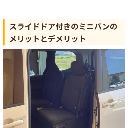
スライドドア付きのミニバンの
メリットとデメリット