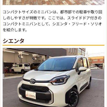
コンパクトサイズのミニバンは、都市部での駐車や取り回
しのしやすさが特徴です。ここでは、スライドドア付きの
コンパクトミニバンとして、シエンタ・フリード・ソリオ
を紹介します。
シエンタ