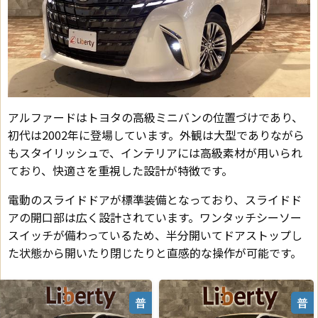
アルファードはトヨタの高級ミニバンの位置づけであり、
初代は2002年に登場しています。外観は大型でありながら
もスタイリッシュで、インテリアには高級素材が用いられ
ており、快適さを重視した設計が特徴です。
電動のスライドドアが標準装備となっており、スライドド
アの開口部は広く設計されています。ワンタッチシーソー
スイッチが備わっているため、半分開いてドアストップし
た状態から開いたり閉じたりと直感的な操作が可能です。
普
普