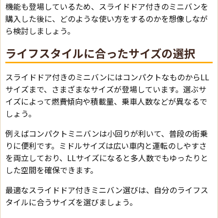
機能も登場しているため、スライドドア付きのミニバンを
購入した後に、どのような使い方をするのかを想像しなが
ら検討しましょう。
ライフスタイルに合ったサイズの選択
スライドドア付きのミニバンにはコンパクトなものからLL
サイズまで、さまざまなサイズが登場しています。選ぶサ
イズによって燃費傾向や積載量、乗車人数などが異なるで
しょう。
例えばコンパクトミニバンは小回りが利いて、普段の街乗
りに便利です。ミドルサイズは広い車内と運転のしやすさ
を両立しており、LLサイズになると多人数でもゆったりと
した空間を確保できます。
最適なスライドドア付きミニバン選びは、自分のライフス
タイルに合うサイズを選びましょう。