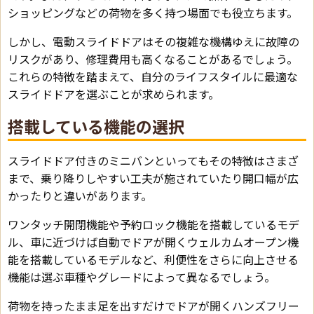
ショッピングなどの荷物を多く持つ場面でも役立ちます。
しかし、電動スライドドアはその複雑な機構ゆえに故障の
リスクがあり、修理費用も高くなることがあるでしょう。
これらの特徴を踏まえて、自分のライフスタイルに最適な
スライドドアを選ぶことが求められます。
搭載している機能の選択
スライドドア付きのミニバンといってもその特徴はさまざ
まで、乗り降りしやすい工夫が施されていたり開口幅が広
かったりと違いがあります。
ワンタッチ開閉機能や予約ロック機能を搭載しているモデ
ル、車に近づけば自動でドアが開くウェルカムオープン機
能を搭載しているモデルなど、利便性をさらに向上させる
機能は選ぶ車種やグレードによって異なるでしょう。
荷物を持ったまま足を出すだけでドアが開くハンズフリー