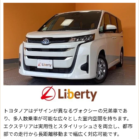
トヨタノアはデザインが異なるヴォクシーの兄弟車であ
り、多人数乗車が可能な広々とした室内空間を持ちます。
エクステリアは実用性とスタイリッシュさを両立し、都市
部での走行から長距離移動まで幅広く対応可能です。