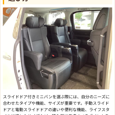
スライドドア付きミニバンを選ぶ際には、自分のニーズに
合わせたタイプや機能、サイズが重要です。手動スライド
ドアと電動スライドドアの違いや便利な機能、ライフスタ