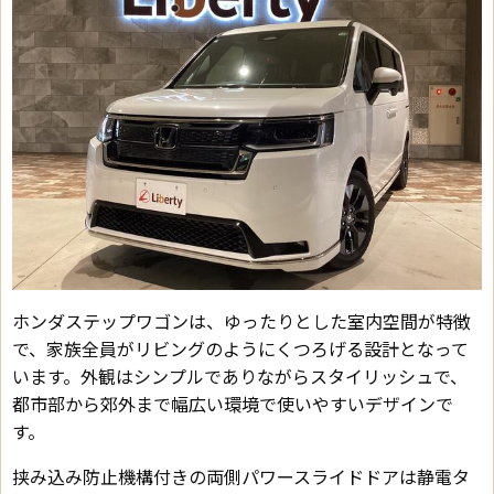
ホンダステップワゴンは、ゆったりとした室内空間が特徴
で、家族全員がリビングのようにくつろげる設計となって
います。外観はシンプルでありながらスタイリッシュで、
都市部から郊外まで幅広い環境で使いやすいデザインで
す。
挟み込み防止機構付きの両側パワースライドドアは静電タ