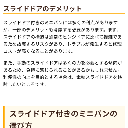
スライドドアのデメリット
スライドドア付きのミニバンには多くの利点があります
が、一部のデメリットも考慮する必要があります。まず、
スライドドアの構造は通常のヒンジドアに比べて複雑であ
るため故障するリスクがあり、トラブルが発生すると修理
コストが高くなることがあります。
また、手動のスライドドアは多くの力を必要とする傾向が
あるため、負担に感じられることがあるかもしれません。
利便性の向上を目的とする場合は、電動スライドドアを検
討したいところです。
スライドドア付きのミニバンの
選び方