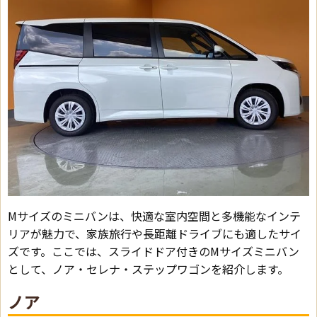
Mサイズのミニバンは、快適な室内空間と多機能なインテ
リアが魅力で、家族旅行や長距離ドライブにも適したサイ
ズです。ここでは、スライドドア付きのMサイズミニバン
として、ノア・セレナ・ステップワゴンを紹介します。
ノア