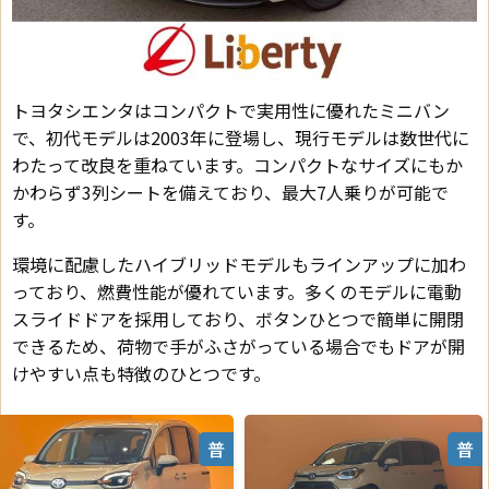
トヨタシエンタはコンパクトで実用性に優れたミニバン
で、初代モデルは2003年に登場し、現行モデルは数世代に
わたって改良を重ねています。コンパクトなサイズにもか
かわらず3列シートを備えており、最大7人乗りが可能で
す。
環境に配慮したハイブリッドモデルもラインアップに加わ
っており、燃費性能が優れています。多くのモデルに電動
スライドドアを採用しており、ボタンひとつで簡単に開閉
できるため、荷物で手がふさがっている場合でもドアが開
けやすい点も特徴のひとつです。
普
普