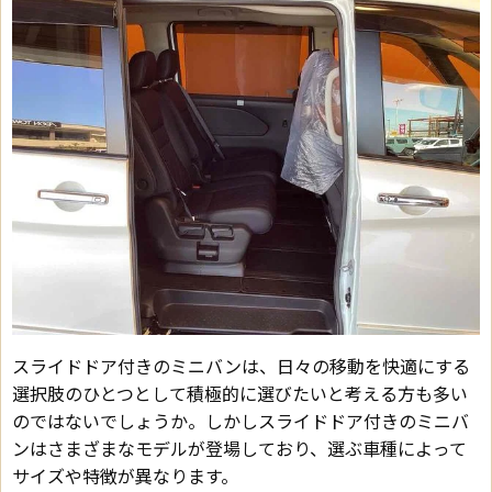
スライドドア付きのミニバンは、日々の移動を快適にする
選択肢のひとつとして積極的に選びたいと考える方も多い
のではないでしょうか。しかしスライドドア付きのミニバ
ンはさまざまなモデルが登場しており、選ぶ車種によって
サイズや特徴が異なります。