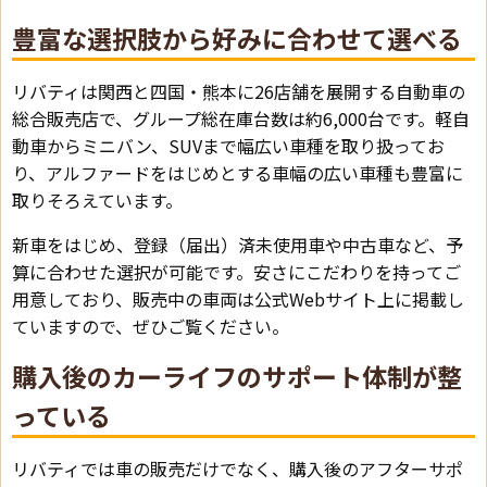
豊富な選択肢から好みに合わせて選べる
リバティは関西と四国・熊本に26店舗を展開する自動車の
総合販売店で、グループ総在庫台数は約6,000台です。軽自
動車からミニバン、SUVまで幅広い車種を取り扱ってお
り、アルファードをはじめとする車幅の広い車種も豊富に
取りそろえています。
新車をはじめ、登録（届出）済未使用車や中古車など、予
算に合わせた選択が可能です。安さにこだわりを持ってご
用意しており、販売中の車両は公式Webサイト上に掲載し
ていますので、ぜひご覧ください。
購入後のカーライフのサポート体制が整
っている
リバティでは車の販売だけでなく、購入後のアフターサポ