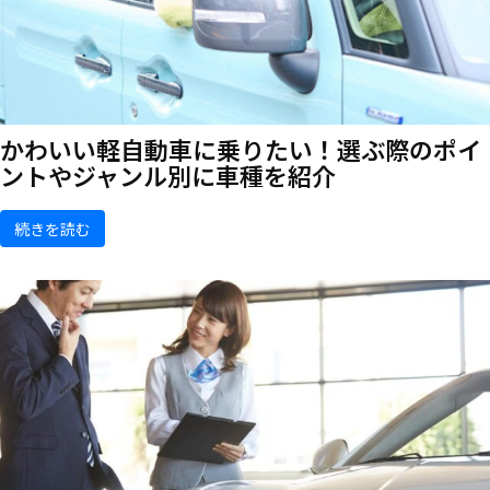
かわいい軽自動車に乗りたい！選ぶ際のポイ
ントやジャンル別に車種を紹介
続きを読む