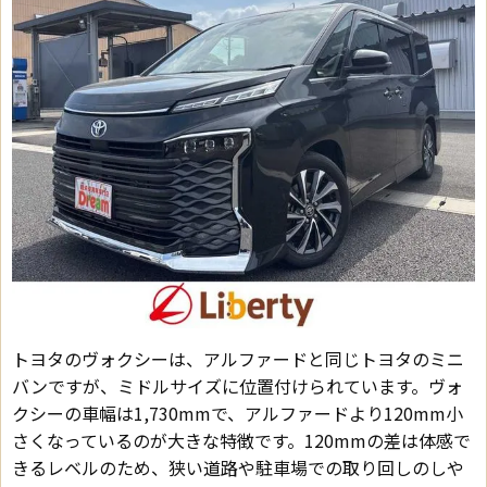
トヨタのヴォクシーは、アルファードと同じトヨタのミニ
バンですが、ミドルサイズに位置付けられています。ヴォ
クシーの車幅は1,730mmで、アルファードより120mm小
さくなっているのが大きな特徴です。120mmの差は体感で
きるレベルのため、狭い道路や駐車場での取り回しのしや