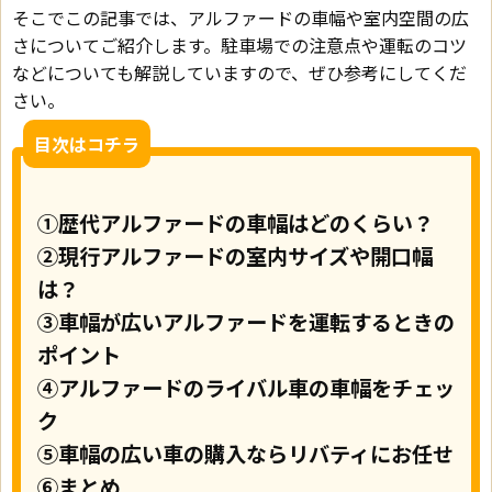
そこでこの記事では、アルファードの車幅や室内空間の広
さについてご紹介します。駐車場での注意点や運転のコツ
などについても解説していますので、ぜひ参考にしてくだ
さい。
目次はコチラ
①歴代アルファードの車幅はどのくらい？
②現行アルファードの室内サイズや開口幅
は？
③車幅が広いアルファードを運転するときの
ポイント
④アルファードのライバル車の車幅をチェッ
ク
⑤車幅の広い車の購入ならリバティにお任せ
⑥まとめ