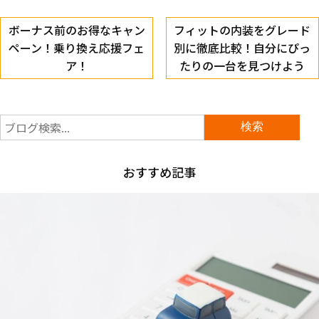
ボーナス前のお得なキャン
フィットの内装をグレード
ペーン！乗り換え応援フェ
別に徹底比較！自分にぴっ
ア！
たりの一台を見つけよう
おすすめ記事