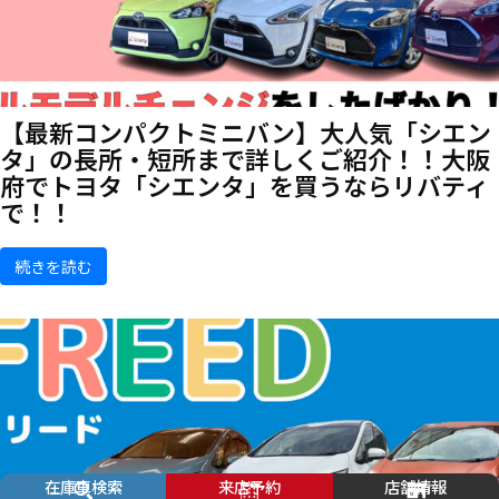
【最新コンパクトミニバン】大人気「シエン
タ」の長所・短所まで詳しくご紹介！！大阪
府でトヨタ「シエンタ」を買うならリバティ
で！！
続きを読む
在庫車検索
来店予約
店舗情報