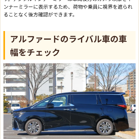
ンナーミラーに表示するため、荷物や乗員に視界を遮られ
ることなく後方確認ができます。
アルファードのライバル車の車
幅をチェック