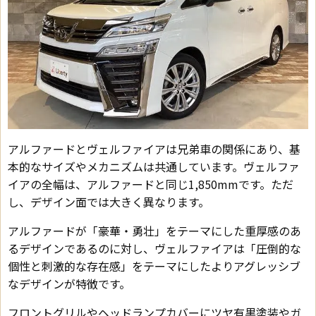
アルファードとヴェルファイアは兄弟車の関係にあり、基
本的なサイズやメカニズムは共通しています。ヴェルファ
イアの全幅は、アルファードと同じ1,850mmです。ただ
し、デザイン面では大きく異なります。
アルファードが「豪華・勇壮」をテーマにした重厚感のあ
るデザインであるのに対し、ヴェルファイアは「圧倒的な
個性と刺激的な存在感」をテーマにしたよりアグレッシブ
なデザインが特徴です。
フロントグリルやヘッドランプカバーにツヤ有黒塗装やガ