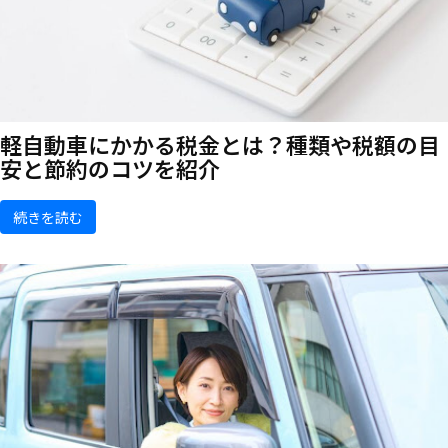
軽自動車にかかる税金とは？種類や税額の目
安と節約のコツを紹介
続きを読む