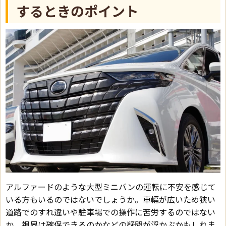
するときのポイント
アルファードのような大型ミニバンの運転に不安を感じて
いる方もいるのではないでしょうか。車幅が広いため狭い
道路でのすれ違いや駐車場での操作に苦労するのではない
か、視界は確保できるのかなどの疑問が浮かぶかもしれま