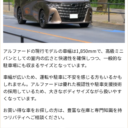
アルファードの現行モデルの車幅は1,850mmで、高級ミニ
バンとしての室内の広さと快適性を確保しつつ、一般的な
駐車場にも収まるサイズとなっています。
車幅が広いため、運転や駐車に不安を感じる方もいるかも
しれません。アルファードは優れた視認性や駐車支援技術
の採用しているため、大きなボディサイズながら扱いやす
くなっています。
お買い得な車をお探しの方は、豊富な在庫と専門知識を持
つリバティへご相談ください。