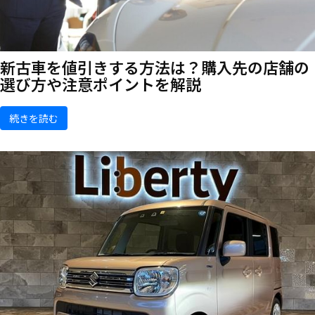
新古車を値引きする方法は？購入先の店舗の
選び方や注意ポイントを解説
続きを読む