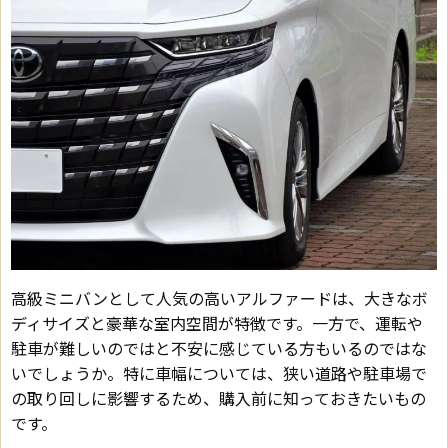
高級ミニバンとして人気の高いアルファードは、大きなボ
ディサイズと豪華な室内空間が特徴です。一方で、運転や
駐車が難しいのではと不安に感じている方もいるのではな
いでしょうか。特に車幅については、狭い道路や駐車場で
の取り回しに影響するため、購入前に知っておきたいもの
です。