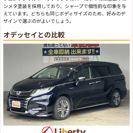
ンメタ塗装を採用しており、シャープで個性的な印象を与
えています。どちらも同じボディサイズのため、好みのデ
ザインで選ぶのがよいでしょう。
オデッセイとの比較