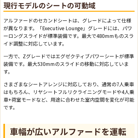
現行モデルのシートの可動域
アルファードのセカンドシートは、グレードによって仕様
が異なります。「Executive Lounge」グレードには、パワ
ーロングスライドが標準装備です。最大で480mmものスラ
イド調整に対応しています。
一方で、Zグレードではエグゼクティブパワーシートが標準
装備です。最大530mmのスライドの移動に対応していま
す。
さまざまなシートアレンジに対応しており、通常の7人乗車
はもちろん、リヤシートフルリクライニングモードや4人乗
車+荷室モードなど、用途に合わせた室内空間を変化が可能
です。
車幅が広いアルファードを運転