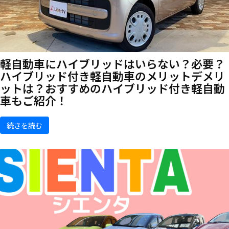
軽自動車にハイブリッドはいらない？必要？
ハイブリッド付き軽自動車のメリットデメリ
ットは？おすすめのハイブリッド付き軽自動
車もご紹介！
続きを読む