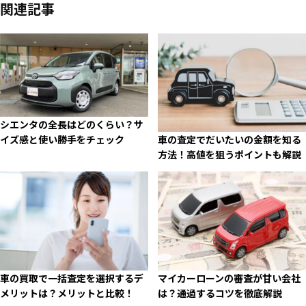
関連記事
シエンタの全長はどのくらい？サ
イズ感と使い勝手をチェック
車の査定でだいたいの金額を知る
方法！高値を狙うポイントも解説
車の買取で一括査定を選択するデ
マイカーローンの審査が甘い会社
メリットは？メリットと比較！
は？通過するコツを徹底解説