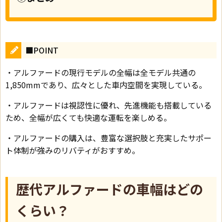
■POINT
・アルファードの現行モデルの全幅は全モデル共通の
1,850mmであり、広々とした車内空間を実現している。
・アルファードは視認性に優れ、先進機能も搭載している
ため、全幅が広くても快適な運転を楽しめる。
・アルファードの購入は、豊富な選択肢と充実したサポー
ト体制が強みのリバティがおすすめ。
歴代アルファードの車幅はどの
くらい？