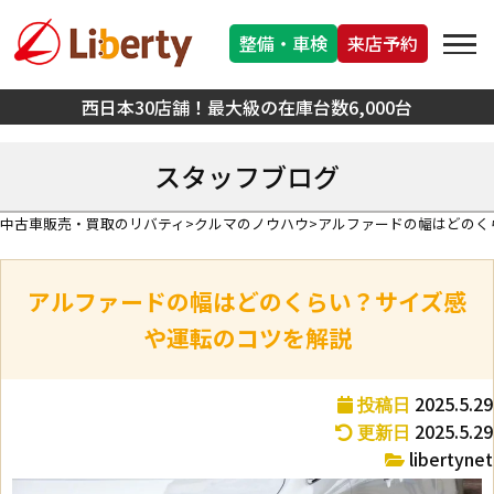
整備・車検
来店予約
西日本30店舗！最大級の在庫台数6,000台
スタッフブログ
中古車販売・買取のリバティ
クルマのノウハウ
アルファードの幅はどのく
アルファードの幅はどのくらい？サイズ感
や運転のコツを解説
2025.5.29
投稿日
2025.5.29
更新日
libertynet