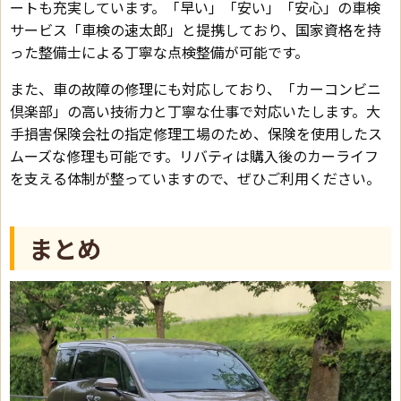
ートも充実しています。「早い」「安い」「安心」の車検
サービス「車検の速太郎」と提携しており、国家資格を持
った整備士による丁寧な点検整備が可能です。
また、車の故障の修理にも対応しており、「カーコンビニ
倶楽部」の高い技術力と丁寧な仕事で対応いたします。大
手損害保険会社の指定修理工場のため、保険を使用したス
ムーズな修理も可能です。リバティは購入後のカーライフ
を支える体制が整っていますので、ぜひご利用ください。
まとめ