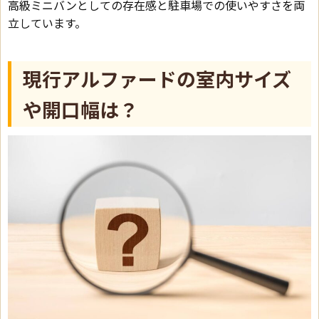
高級ミニバンとしての存在感と駐車場での使いやすさを両
立しています。
現行アルファードの室内サイズ
や開口幅は？