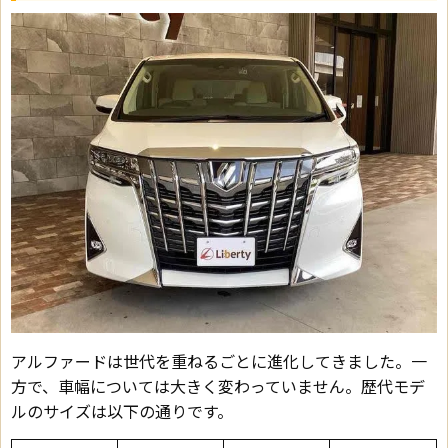
アルファードは世代を重ねるごとに進化してきました。一
方で、車幅については大きく変わっていません。歴代モデ
ルのサイズは以下の通りです。