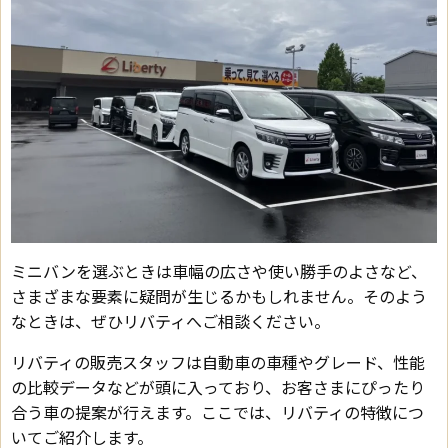
ミニバンを選ぶときは車幅の広さや使い勝手のよさなど、
さまざまな要素に疑問が生じるかもしれません。そのよう
なときは、ぜひリバティへご相談ください。
リバティの販売スタッフは自動車の車種やグレード、性能
の比較データなどが頭に入っており、お客さまにぴったり
合う車の提案が行えます。ここでは、リバティの特徴につ
いてご紹介します。