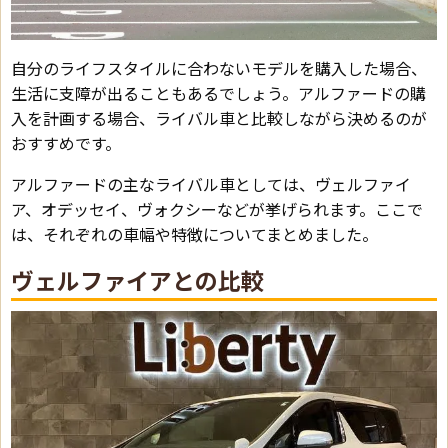
自分のライフスタイルに合わないモデルを購入した場合、
生活に支障が出ることもあるでしょう。アルファードの購
入を計画する場合、ライバル車と比較しながら決めるのが
おすすめです。
アルファードの主なライバル車としては、ヴェルファイ
ア、オデッセイ、ヴォクシーなどが挙げられます。ここで
は、それぞれの車幅や特徴についてまとめました。
ヴェルファイアとの比較