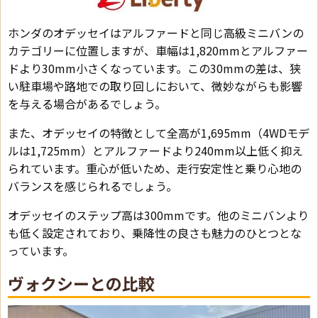
ホンダのオデッセイはアルファードと同じ高級ミニバンの
カテゴリーに位置しますが、車幅は1,820mmとアルファー
ドより30mm小さくなっています。この30mmの差は、狭
い駐車場や路地での取り回しにおいて、微妙ながらも影響
を与える場合があるでしょう。
また、オデッセイの特徴として全高が1,695mm（4WDモデ
ルは1,725mm）とアルファードより240mm以上低く抑え
られています。重心が低いため、走行安定性と乗り心地の
バランスを感じられるでしょう。
オデッセイのステップ高は300mmです。他のミニバンより
も低く設定されており、乗降性の良さも魅力のひとつとな
っています。
ヴォクシーとの比較