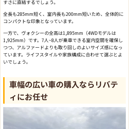
すさに直結するでしょう。
全長も285mm短く、室内長も200mm短いため、全体的に
コンパクトな印象となっています。
一方で、ヴォクシーの全高は1,895mm（4WDモデルは
1,925mm）です。7人~8人が乗車できる室内空間を確保し
つつ、アルファードよりも取り回しのよいサイズ感になっ
ています。ライフスタイルや家族構成に合わせて選ぶとよ
いでしょう。
車幅の広い車の購入ならリバテ
ィにお任せ