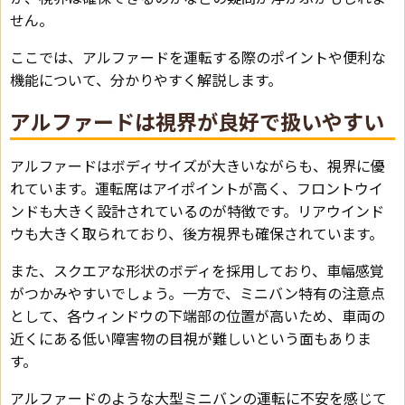
せん。
ここでは、アルファードを運転する際のポイントや便利な
機能について、分かりやすく解説します。
アルファードは視界が良好で扱いやすい
アルファードはボディサイズが大きいながらも、視界に優
れています。運転席はアイポイントが高く、フロントウイ
ンドも大きく設計されているのが特徴です。リアウインド
ウも大きく取られており、後方視界も確保されています。
また、スクエアな形状のボディを採用しており、車幅感覚
がつかみやすいでしょう。一方で、ミニバン特有の注意点
として、各ウィンドウの下端部の位置が高いため、車両の
近くにある低い障害物の目視が難しいという面もありま
す。
アルファードのような大型ミニバンの運転に不安を感じて