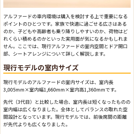
アルファードの車内環境は購入を検討する上で重要になる
ポイントのひとつです。家族で快適に過ごせる広さはある
のか、子どもや高齢者も乗り降りしやすいのか、荷物はど
れくらい積めるのかといった実用面が気になるかもしれま
せん。ここでは、現行アルファードの室内空間とドア開口
部、シートアレンジについて詳しく解説します。
現行モデルの室内サイズ
現行モデルのアルファードの室内サイズは、室内長
3,005mm×室内幅1,660mm×室内高1,360mmです。
先代（3代目）と比較した場合、室内長は短くなったものの
室内幅は広くなりました。全体としてバランスの取れた空
間設計となっています。現行モデルでは、前後席間の距離
が先代よりも広くなりました。