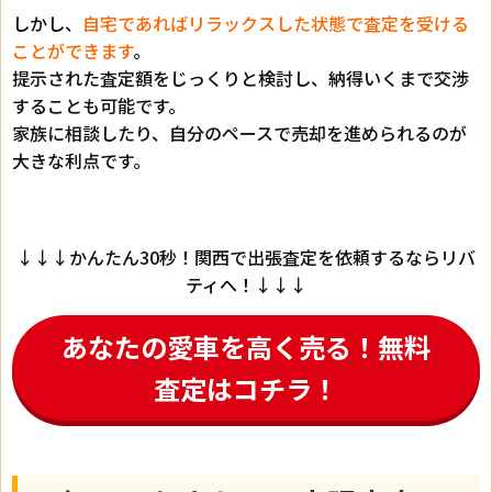
しかし、
自宅であればリラックスした状態で査定を受ける
ことができます
。
提示された査定額をじっくりと検討し、納得いくまで交渉
することも可能です。
家族に相談したり、自分のペースで売却を進められるのが
大きな利点です。
↓↓↓かんたん30秒！関西で出張査定を依頼するならリバ
ティへ！↓↓↓
あなたの愛車を高く売る！無料
査定はコチラ！