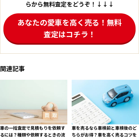
らから無料査定をどうぞ！↓↓↓
あなたの愛車を高く売る！無料
査定はコチラ！
関連記事
車の一括査定で見積もりを依頼す
車を売るなら車検前と車検後のど
るには？種類や依頼するときの流
ちらがお得？車を高く売るコツを