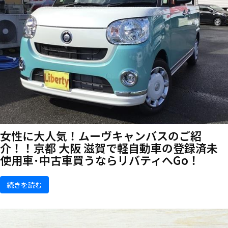
女性に大人気！ムーヴキャンバスのご紹
介！！京都 大阪 滋賀で軽自動車の登録済未
使用車･中古車買うならリバティへGo！
続きを読む