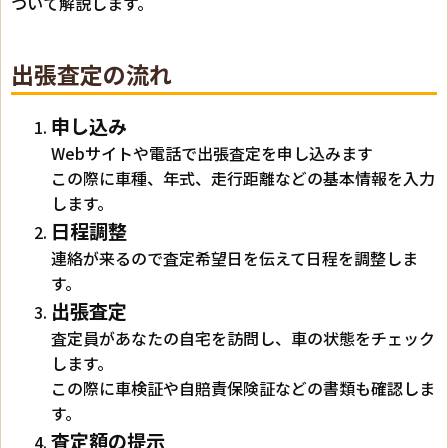
ついて解説します。
出張査定の流れ
申し込み
Webサイトや電話で出張査定を申し込みます
この際に車種、年式、走行距離などの基本情報を入力
します。
日程調整
連絡が来るので査定希望日を伝えて日程を調整しま
す。
出張査定
査定員があなたの自宅を訪問し、車の状態をチェック
します。
この際に車検証や自賠責保険証などの書類も確認しま
す。
査定額の提示