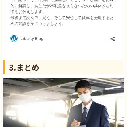
3.まとめ