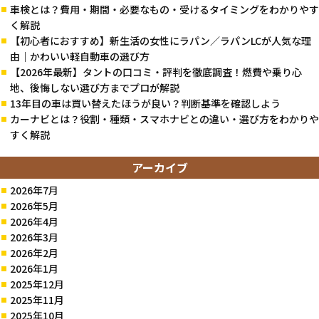
車検とは？費用・期間・必要なもの・受けるタイミングをわかりやす
く解説
【初心者におすすめ】新生活の女性にラパン／ラパンLCが人気な理
由｜かわいい軽自動車の選び方
【2026年最新】タントの口コミ・評判を徹底調査！燃費や乗り心
地、後悔しない選び方までプロが解説
13年目の車は買い替えたほうが良い？判断基準を確認しよう
カーナビとは？役割・種類・スマホナビとの違い・選び方をわかりや
すく解説
アーカイブ
2026年7月
2026年5月
2026年4月
2026年3月
2026年2月
2026年1月
2025年12月
2025年11月
2025年10月