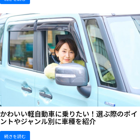
かわいい軽自動車に乗りたい！選ぶ際のポイ
ントやジャンル別に車種を紹介
続きを読む