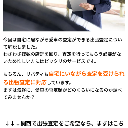
今回は自宅に居ながら愛車の査定ができる出張査定につい
て解説しました。
わざわざ複数の店舗を回り、査定を行ってもらう必要がな
いため忙しい方にはピッタリのサービスです。
自宅にいながら査定を受けられ
もちろん、リバティも
る出張査定に対応
しています。
まずは気軽に、愛車の査定額がどのくらいになるのか調べ
てみませんか？
↓↓↓関西で出張査定をご希望なら、まずはこち