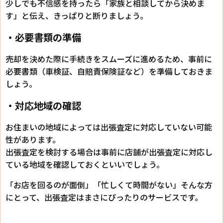
少しでも不信感を持ったら「家族と相談してから決めま
す」と伝え、きっぱりと断りましょう。
・必要書類の準備
売却を決めた際に手続きをスムーズに進めるため、事前に
必要書類（車検証、自賠責保険証など）を準備しておきま
しょう。
・対応地域の確認
お住まいの地域によっては出張査定に対応していない可能
性があります。
出張査定を検討する場合は事前に店舗が出張査定に対応し
ている地域を確認しておくといいでしょう。
「お店を回るのが面倒」「忙しくて時間がない」そんな方
にとって、出張査定はまさにぴったりのサービスです。