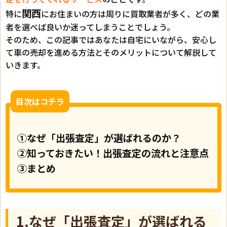
関西
特に
にお住まいの方は周りに買取業者が多く、どの業
者を選べば良いか迷ってしまうことでしょう。
そのため、この記事ではあなたは自宅にいながら、安心し
て車の売却を進める方法とそのメリットについて解説して
いきます。
目次はコチラ
①なぜ「出張査定」が選ばれるのか？
②知っておきたい！出張査定の流れと注意点
③まとめ
1.なぜ「出張査定」が選ばれる