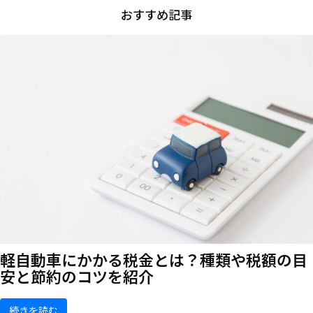
おすすめ記事
軽自動車にかかる税金とは？種類や税額の目
安と節約のコツを紹介
続きを読む