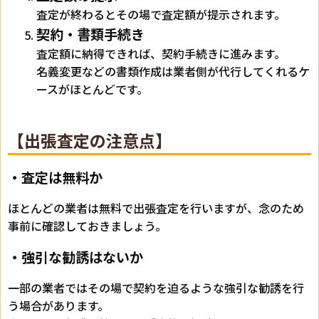
査定が終わるとその場で査定額が提示されます。
契約・書類手続き
査定額に納得できれば、契約手続きに進みます。
名義変更などの書類作成は業者側が代行してくれるケ
ースがほとんどです。
【出張査定の注意点】
・査定は無料か
ほとんどの業者は無料で出張査定を行いますが、念のため
事前に確認しておきましょう。
・強引な勧誘はないか
一部の業者ではその場で契約を迫るような強引な勧誘を行
う場合があります。