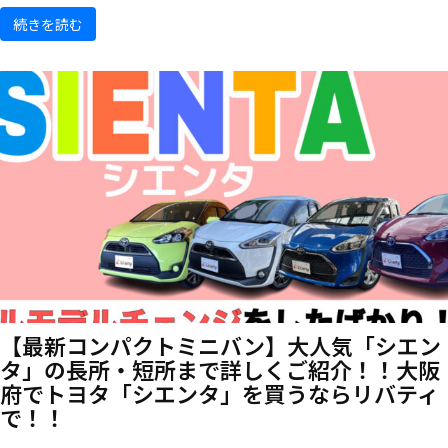
続きを読む
【最新コンパクトミニバン】大人気「シエン
タ」の長所・短所まで詳しくご紹介！！大阪
府でトヨタ「シエンタ」を買うならリバティ
で！！