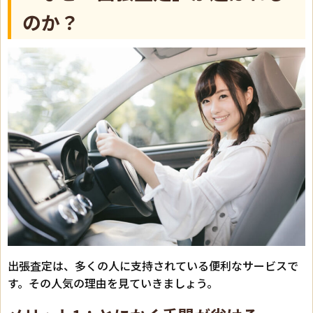
のか？
出張査定は、多くの人に支持されている便利なサービスで
す。その人気の理由を見ていきましょう。