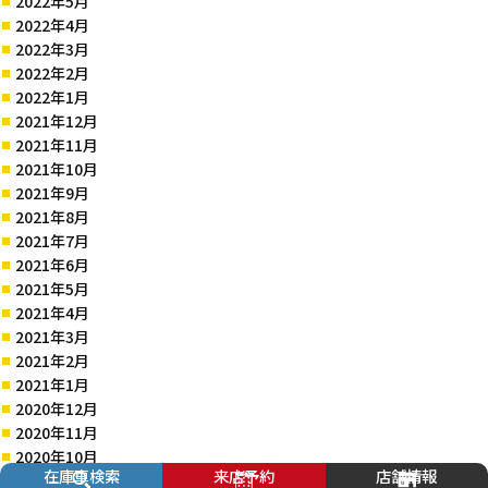
2022年5月
2022年4月
2022年3月
2022年2月
2022年1月
2021年12月
2021年11月
2021年10月
2021年9月
2021年8月
2021年7月
2021年6月
2021年5月
2021年4月
2021年3月
2021年2月
2021年1月
2020年12月
2020年11月
2020年10月
在庫車検索
来店予約
店舗情報
2020年9月