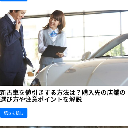
新古車を値引きする方法は？購入先の店舗の
選び方や注意ポイントを解説
続きを読む