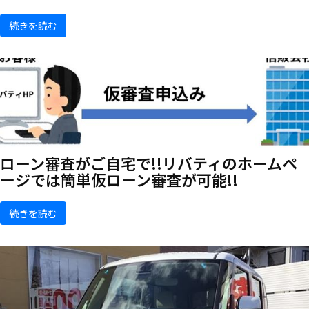
続きを読む
ローン審査がご自宅で!!リバティのホームペ
ージでは簡単仮ローン審査が可能!!
続きを読む