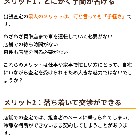
メリット1：とにかく手間が省ける
出張査定の
最大のメリットは、何と言っても「手軽さ」
で
す。
わざわざ買取店まで車を運転していく必要がない
店舗での待ち時間がない
何件も店舗を回る必要がない
これらのメリットは仕事や家事で忙しい方にとって、自宅
にいながら査定を受けられるため大きな魅力ではないでし
ょうか？
メリット2：落ち着いて交渉ができる
店舗での査定では、担当者のペースに乗せられてしまい、
冷静な判断ができないまま契約してしまうことがありま
す。