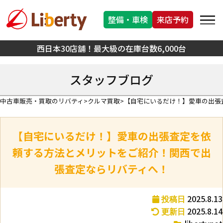
整備・車検
来店予約
西日本30店舗！最大級の在庫台数6,000台
スタッフブログ
中古車販売・買取のリバティ
クルマ買取
【自宅にいるだけ！】愛車の出張
【自宅にいるだけ！】愛車の出張査定を依
頼する方法とメリットをご紹介！関西で出
張査定ならリバティへ！
2025.8.13
投稿日
2025.8.14
更新日