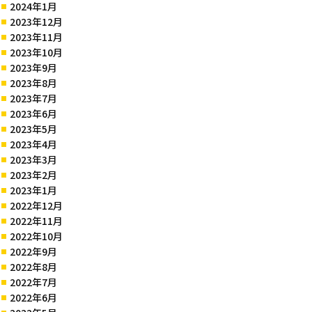
2024年1月
2023年12月
2023年11月
2023年10月
2023年9月
2023年8月
2023年7月
2023年6月
2023年5月
2023年4月
2023年3月
2023年2月
2023年1月
2022年12月
2022年11月
2022年10月
2022年9月
2022年8月
2022年7月
2022年6月