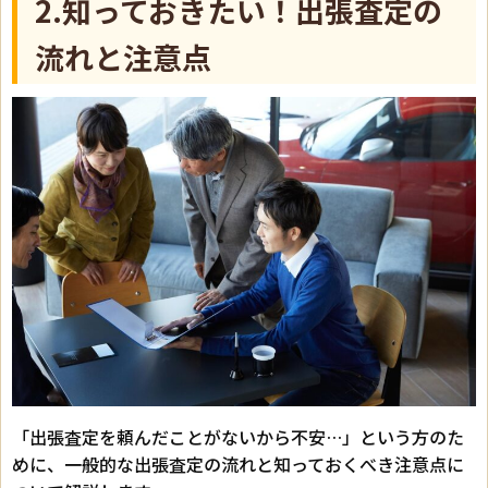
2.知っておきたい！出張査定の
流れと注意点
「出張査定を頼んだことがないから不安…」という方のた
めに、一般的な出張査定の流れと知っておくべき注意点に