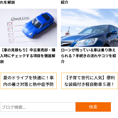
れを解説
紹介
【車の見積もり】中古車売却・購
ローンが残っている車は乗り換え
入時にチェックする項目を徹底解
られる？手続きの流れやコツを紹
説
介
夏のドライブを快適に！車
【子育て世代に人気】便利
内の暑さ対策と熱中症予防
な装備付き軽自動車５選！