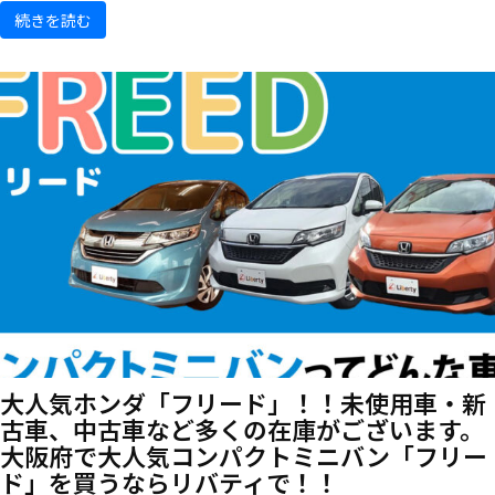
続きを読む
大人気ホンダ「フリード」！！未使用車・新
古車、中古車など多くの在庫がございます。
大阪府で大人気コンパクトミニバン「フリー
ド」を買うならリバティで！！