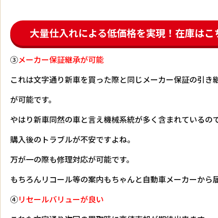
大量仕入れによる低価格を実現！在庫はこ
③
メーカー保証継承が可能
これは文字通り新車を買った際と同じメーカー保証の引き
が可能です。
やはり新車同然の車と言え機械系統が多く含まれているの
購入後のトラブルが不安ですよね。
万が一の際も修理対応が可能です。
もちろんリコール等の案内もちゃんと自動車メーカーから
④
リセールバリューが良い