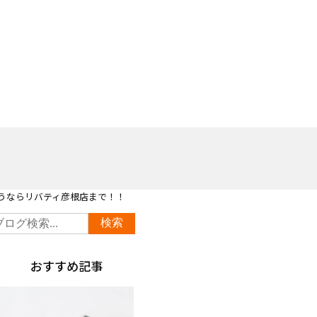
買うならリバティ彦根店まで！！
おすすめ記事