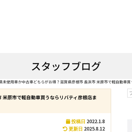
スタッフブログ
済未使用車か中古車どちらがお得？滋賀県彦根市 長浜市 米原市で軽自動車
市 米原市で軽自動車買うならリバティ彦根店ま
2022.1.8
投稿日
2025.8.12
更新日