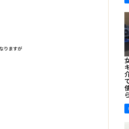
なりますが