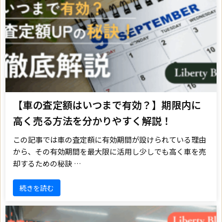
【車の査定額はいつまで有効？】期限内に
高く売る方法を分かりやすく解説！
この記事では車の査定額に有効期間が設けられている理由
から、その有効期間を最大限に活用し少しでも高く車を売
却するための秘訣 …
続きを読む