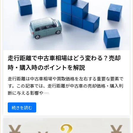
走行距離で中古車相場はどう変わる？売却
時・購入時のポイントを解説
走行距離は中古車相場や買取価格を左右する重要な要素で
す。この記事では、走行距離が中古車の売却価格・購入判
断に与える影響や …
続きを読む