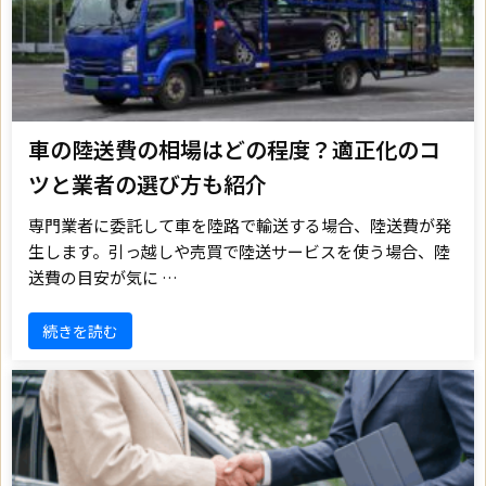
車の陸送費の相場はどの程度？適正化のコ
ツと業者の選び方も紹介
専門業者に委託して車を陸路で輸送する場合、陸送費が発
生します。引っ越しや売買で陸送サービスを使う場合、陸
送費の目安が気に …
続きを読む