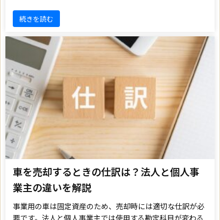
続きを読む
車を売却するときの仕訳は？法人と個人事
業主の違いを解説
事業用の車は固定資産のため、売却時には適切な仕訳が必
要です。法人と個人事業主では使用する勘定科目が変わる