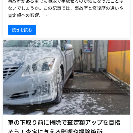
事故歴がある車でも買取で手放せるのか気になったことは
ないでしょうか。この記事では、事故歴と修復歴の違いや
査定額への影響、 …
続きを読む
車の下取り前に掃除で査定額アップを目指
そう！査定に与える影響や掃除箇所