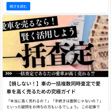
続きを読む
【損しない！】車の一括複数同時査定で愛
車を高く売るための究極ガイド
「本当に高く売れるの？」「手続きは面倒じゃないの？」
といった疑問をお持ちの方もいるでしょう。 この記事で