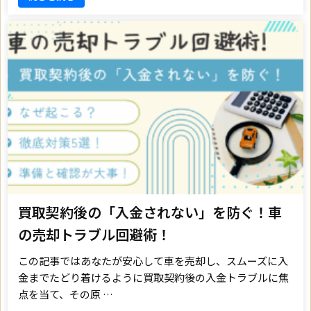
買取契約後の「入金されない」を防ぐ！車
の売却トラブル回避術！
この記事ではあなたが安心して車を売却し、スムーズに入
金までたどり着けるように買取契約後の入金トラブルに焦
点を当て、その原 …