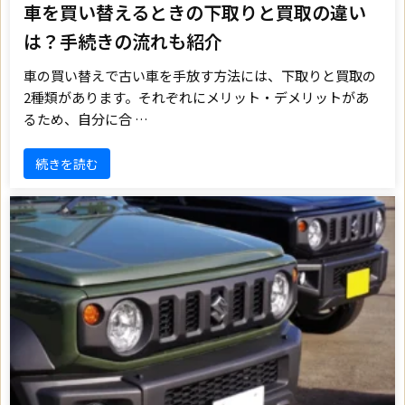
車を買い替えるときの下取りと買取の違い
は？手続きの流れも紹介
車の買い替えで古い車を手放す方法には、下取りと買取の
2種類があります。それぞれにメリット・デメリットがあ
るため、自分に合 …
続きを読む