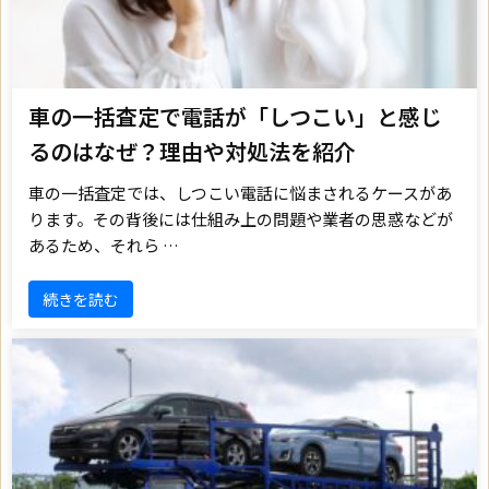
車の一括査定で電話が「しつこい」と感じ
るのはなぜ？理由や対処法を紹介
車の一括査定では、しつこい電話に悩まされるケースがあ
ります。その背後には仕組み上の問題や業者の思惑などが
あるため、それら …
続きを読む