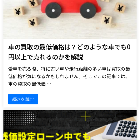
車の買取の最低価格は？どのような車でも0
円以上で売れるのかを解説
愛車を売る際、特に古い車や走行距離の多い車は買取の最
低価格が気になるかもしれません。そこでこの記事では、
車の買取の最低価 …
続きを読む