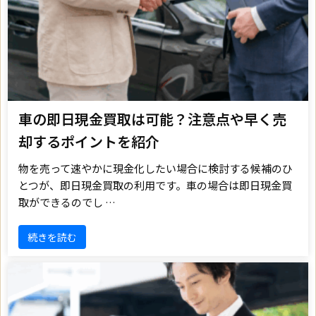
車の即日現金買取は可能？注意点や早く売
却するポイントを紹介
物を売って速やかに現金化したい場合に検討する候補のひ
とつが、即日現金買取の利用です。車の場合は即日現金買
取ができるのでし …
続きを読む