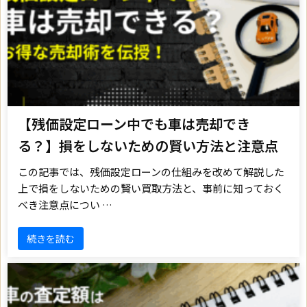
【残価設定ローン中でも車は売却でき
る？】損をしないための賢い方法と注意点
この記事では、残価設定ローンの仕組みを改めて解説した
上で損をしないための賢い買取方法と、事前に知っておく
べき注意点につい …
続きを読む