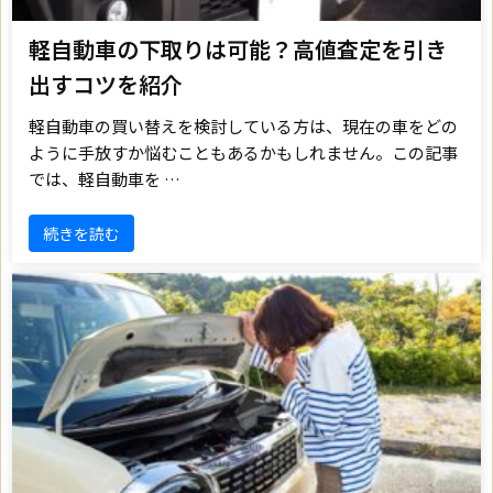
軽自動車の下取りは可能？高値査定を引き
出すコツを紹介
軽自動車の買い替えを検討している方は、現在の車をどの
ように手放すか悩むこともあるかもしれません。この記事
では、軽自動車を …
続きを読む