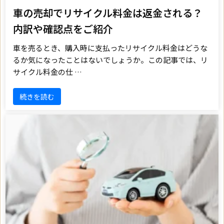
車の売却でリサイクル料金は返金される？
内訳や確認点をご紹介
車を売るとき、購入時に支払ったリサイクル料金はどうな
るか気になったことはないでしょうか。この記事では、リ
サイクル料金の仕 …
続きを読む