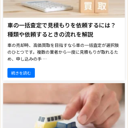
車の一括査定で見積もりを依頼するには？
種類や依頼するときの流れを解説
車の売却時、高価買取を目指すなら車の一括査定が選択肢
のひとつです。複数の業者から一度に見積もりが取れるた
め、申し込みの手 …
続きを読む