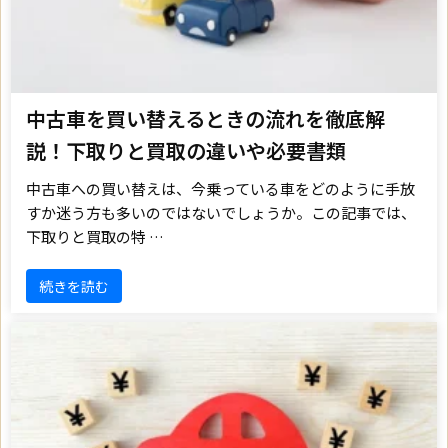
中古車を買い替えるときの流れを徹底解
説！下取りと買取の違いや必要書類
中古車への買い替えは、今乗っている車をどのように手放
すか迷う方も多いのではないでしょうか。この記事では、
下取りと買取の特 …
続きを読む