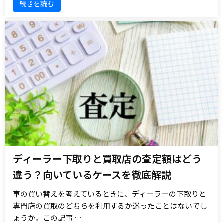
続きを読む
ディーラー下取りと買取店の査定額はどう
違う？向いているケースを徹底解説
車の買い替えを考えているときに、ディーラーの下取りと
専門店の買取のどちらを利用するか迷ったことはないでし
ょうか。この記事 …