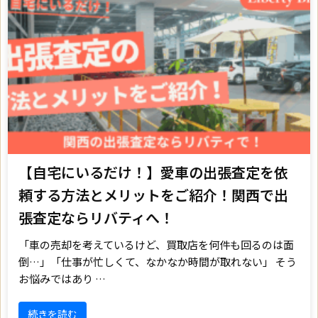
【自宅にいるだけ！】愛車の出張査定を依
頼する方法とメリットをご紹介！関西で出
張査定ならリバティへ！
「車の売却を考えているけど、買取店を何件も回るのは面
倒…」「仕事が忙しくて、なかなか時間が取れない」 そう
お悩みではあり …
続きを読む