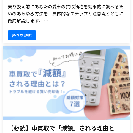
乗り換え前にあなたの愛車の買取価格を効果的に調べるた
めのあらゆる方法を、具体的なステップと注意点とともに
徹底解説します。 …
続きを読む
【必読】車買取で「減額」される理由と