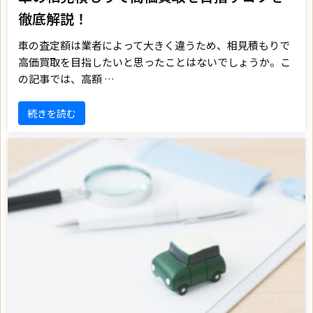
徹底解説！
車の査定額は業者によって大きく違うため、相見積もりで
高価買取を目指したいと思ったことはないでしょうか。こ
の記事では、高額 …
続きを読む