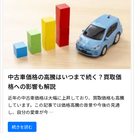
中古車価格の高騰はいつまで続く？買取価
格への影響も解説
近年の中古車価格は大幅に上昇しており、買取価格も高騰
しています。この記事では価格高騰の背景や今後の見通
し、自分の愛車が今 …
続きを読む