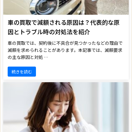
車の買取で減額される原因は？代表的な原
因とトラブル時の対処法を紹介
車の買取では、契約後に不具合が見つかったなどの理由で
減額を求められることがあります。本記事では、減額要求
の主な原因と対処 …
続きを読む