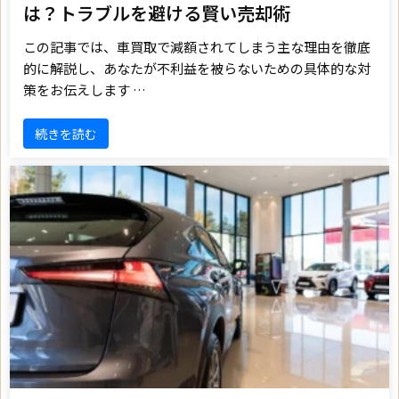
は？トラブルを避ける賢い売却術
この記事では、車買取で減額されてしまう主な理由を徹底
的に解説し、あなたが不利益を被らないための具体的な対
策をお伝えします …
続きを読む