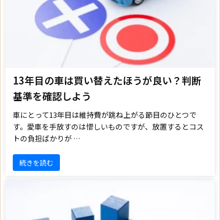
13年目の車は買い替えたほうが良い？判断
基準を確認しよう
車にとって13年目は維持費が跳ね上がる節目のひとつで
す。愛車を手放すのは惜しいものですが、放置するとコス
トの負担ばかりが …
続きを読む