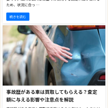
ため、状況に合っ …
続きを読む
事故歴がある車は買取してもらえる？査定
額に与える影響や注意点を解説