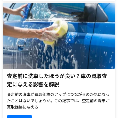
査定前に洗車したほうが良い？車の買取査
定に与える影響を解説
査定前の洗車が買取価格のアップにつながるのか気になっ
たことはないでしょうか。この記事では、査定前の洗車が
買取価格に与える …