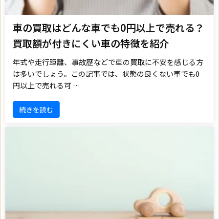
車の買取はどんな車でも0円以上で売れる？
買取額が付きにくい車の特徴を紹介
年式や走行距離、事故歴などで車の買取に不安を感じる方
は多いでしょう。この記事では、状態の良くない車でも0
円以上で売れる可 …
続きを読む