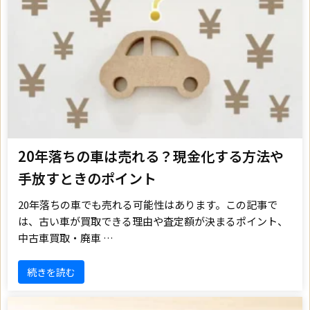
20年落ちの車は売れる？現金化する方法や
手放すときのポイント
20年落ちの車でも売れる可能性はあります。この記事で
は、古い車が買取できる理由や査定額が決まるポイント、
中古車買取・廃車 …
続きを読む