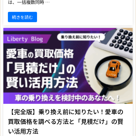
は、一括複数同時 …
続きを読む
【完全版】乗り換え前に知りたい！愛車の
買取価格を調べる方法と「見積だけ」の賢
い活用方法