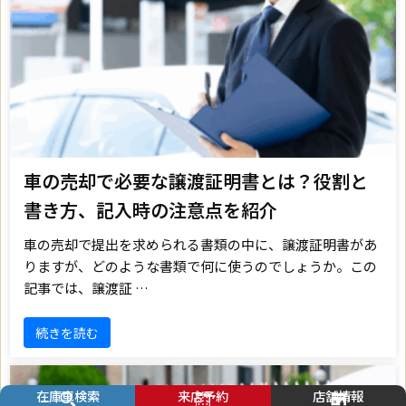
車の売却で必要な譲渡証明書とは？役割と
書き方、記入時の注意点を紹介
車の売却で提出を求められる書類の中に、譲渡証明書があ
りますが、どのような書類で何に使うのでしょうか。この
記事では、譲渡証 …
続きを読む
在庫車検索
来店予約
店舗情報