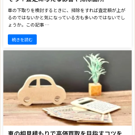
車の下取りを検討するときに、掃除をすれば査定額が上が
るのではないかと気になっている方も多いのではないでし
ょうか。この記事 …
続きを読む
車の相見積もりで高価買取を目指すコツを